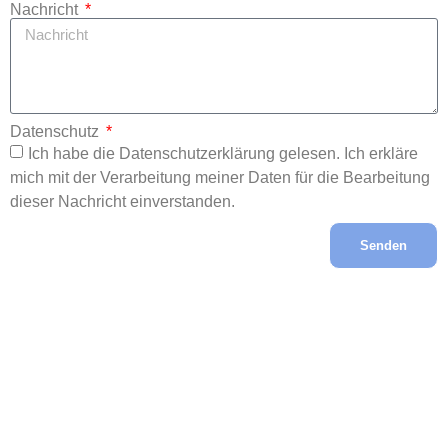
Nachricht
Datenschutz
Ich habe die Datenschutzerklärung gelesen. Ich erkläre
mich mit der Verarbeitung meiner Daten für die Bearbeitung
dieser Nachricht einverstanden.
Senden