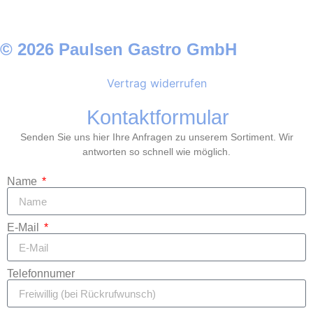
© 2026 Paulsen Gastro GmbH
Vertrag widerrufen
Kontaktformular
Senden Sie uns hier Ihre Anfragen zu unserem Sortiment. Wir
antworten so schnell wie möglich.
Name
E-Mail
Telefonnumer