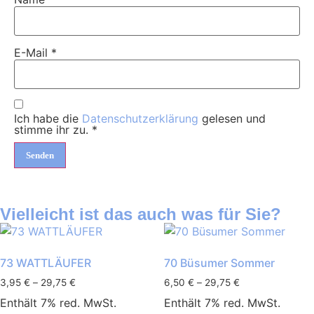
E-Mail
*
Ich habe die
Datenschutzerklärung
gelesen und
stimme ihr zu.
*
Vielleicht ist das auch was für Sie?
73 WATTLÄUFER
70 Büsumer Sommer
3,95
€
–
29,75
€
6,50
€
–
29,75
€
Enthält 7% red. MwSt.
Enthält 7% red. MwSt.