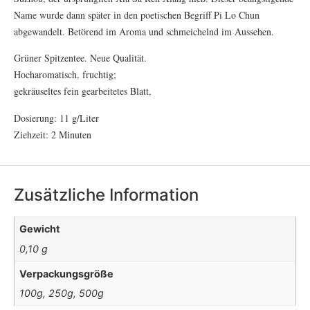
Name wurde dann später in den poetischen Begriff Pi Lo Chun
abgewandelt. Betörend im Aroma und schmeichelnd im Aussehen.
Grüner Spitzentee. Neue Qualität.
Hocharomatisch, fruchtig;
gekräuseltes fein gearbeitetes Blatt,
Dosierung: 11 g/Liter
Ziehzeit: 2 Minuten
Zusätzliche Information
Gewicht
0,10 g
Verpackungsgröße
100g, 250g, 500g