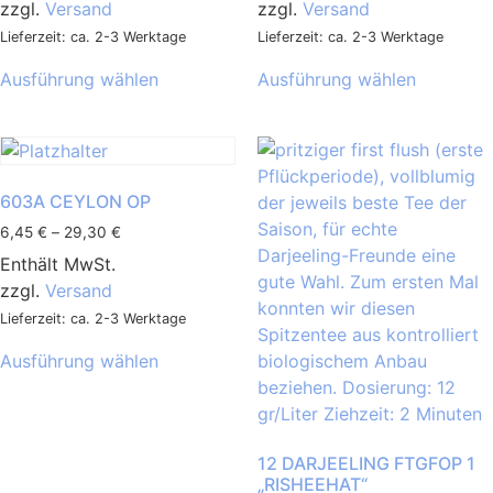
zzgl.
Versand
zzgl.
Versand
Lieferzeit: ca. 2-3 Werktage
Lieferzeit: ca. 2-3 Werktage
Ausführung wählen
Ausführung wählen
603A CEYLON OP
6,45
€
–
29,30
€
Enthält MwSt.
zzgl.
Versand
Lieferzeit: ca. 2-3 Werktage
Ausführung wählen
12 DARJEELING FTGFOP 1
„RISHEEHAT“