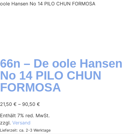
oole Hansen No 14 PILO CHUN FORMOSA
66n – De oole Hansen
No 14 PILO CHUN
FORMOSA
21,50
€
–
90,50
€
Enthält 7% red. MwSt.
zzgl.
Versand
Lieferzeit: ca. 2-3 Werktage