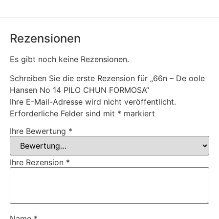
Rezensionen
Es gibt noch keine Rezensionen.
Schreiben Sie die erste Rezension für „66n – De oole
Hansen No 14 PILO CHUN FORMOSA“
Ihre E-Mail-Adresse wird nicht veröffentlicht.
Erforderliche Felder sind mit
*
markiert
Ihre Bewertung
*
Ihre Rezension
*
Name
*