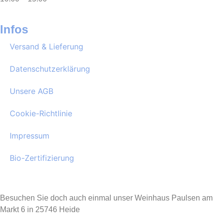
Infos
Versand & Lieferung
Datenschutzerklärung
Unsere AGB
Cookie-Richtlinie
Impressum
Bio-Zertifizierung
Besuchen Sie doch auch einmal unser Weinhaus Paulsen am
Markt 6 in 25746 Heide