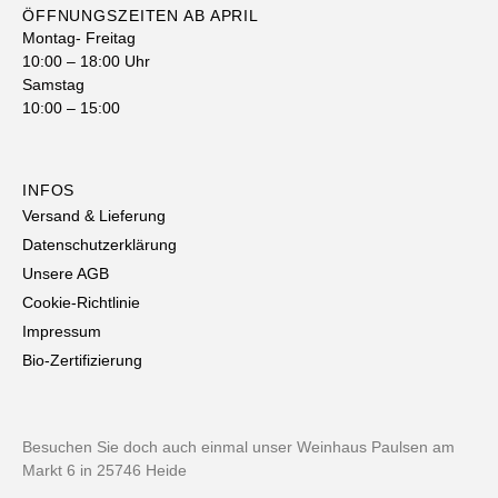
ÖFFNUNGSZEITEN AB APRIL
Montag- Freitag
10:00 – 18:00 Uhr
Samstag
10:00 – 15:00
INFOS
Versand & Lieferung
Datenschutzerklärung
Unsere AGB
Cookie-Richtlinie
Impressum
Bio-Zertifizierung
Besuchen Sie doch auch einmal unser Weinhaus Paulsen am
Markt 6 in 25746 Heide