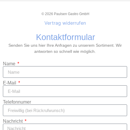
© 2026 Paulsen Gastro GmbH
Vertrag widerrufen
Kontaktformular
Senden Sie uns hier Ihre Anfragen zu unserem Sortiment. Wir
antworten so schnell wie möglich.
Name
E-Mail
Telefonnumer
Nachricht