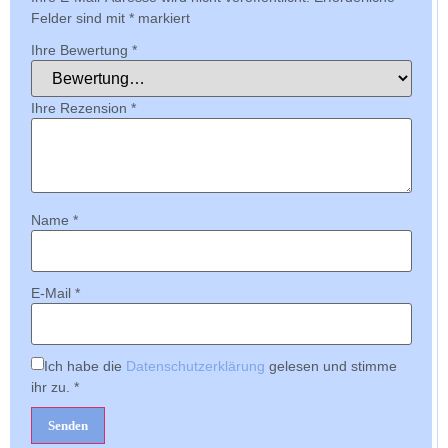
Felder sind mit
*
markiert
Ihre Bewertung
*
Ihre Rezension
*
Name
*
E-Mail
*
Ich habe die
Datenschutzerklärung
gelesen und stimme
ihr zu.
*