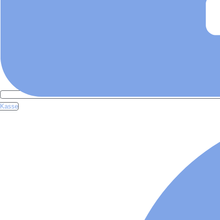
Kasse