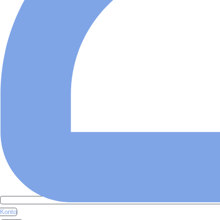
Konto