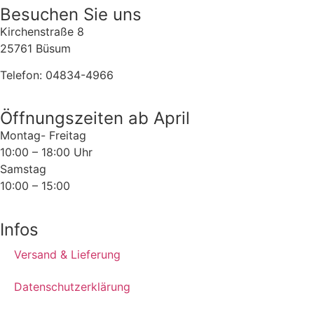
Besuchen Sie uns
Kirchenstraße 8
25761 Büsum
Telefon: 04834-4966
Öffnungszeiten ab April
Montag- Freitag
10:00 – 18:00 Uhr
Samstag
10:00 – 15:00
Infos
Versand & Lieferung
Datenschutzerklärung