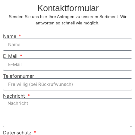
Kontaktformular
Senden Sie uns hier Ihre Anfragen zu unserem Sortiment. Wir
antworten so schnell wie möglich.
Name
E-Mail
Telefonnumer
Nachricht
Datenschutz