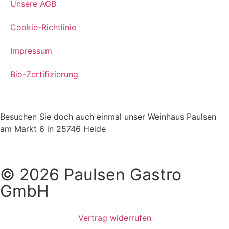
Unsere AGB
Cookie-Richtlinie
Impressum
Bio-Zertifizierung
Besuchen Sie doch auch einmal unser Weinhaus Paulsen
am Markt 6 in 25746 Heide
© 2026 Paulsen Gastro
GmbH
Vertrag widerrufen