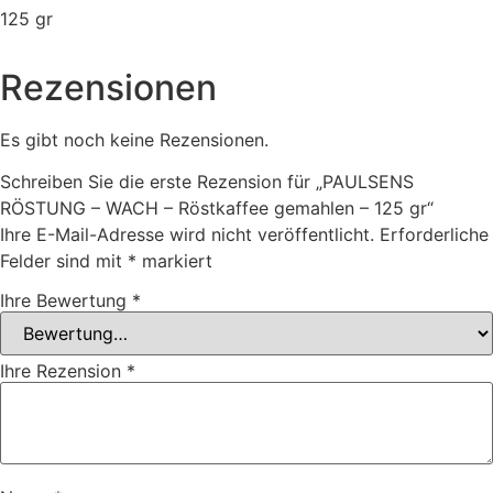
125 gr
Rezensionen
Es gibt noch keine Rezensionen.
Schreiben Sie die erste Rezension für „PAULSENS
RÖSTUNG – WACH – Röstkaffee gemahlen – 125 gr“
Ihre E-Mail-Adresse wird nicht veröffentlicht.
Erforderliche
Felder sind mit
*
markiert
Ihre Bewertung
*
Ihre Rezension
*