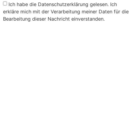
Ich habe die Datenschutzerklärung gelesen. Ich
erkläre mich mit der Verarbeitung meiner Daten für die
Bearbeitung dieser Nachricht einverstanden.
Senden