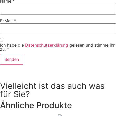
Name
*
E-Mail
*
Ich habe die
Datenschutzerklärung
gelesen und stimme ihr
zu.
*
Vielleicht ist das auch was
für Sie?
Ähnliche Produkte