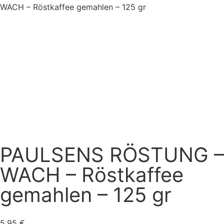
WACH – Röstkaffee gemahlen – 125 gr
PAULSENS RÖSTUNG –
WACH – Röstkaffee
gemahlen – 125 gr
5,95
€