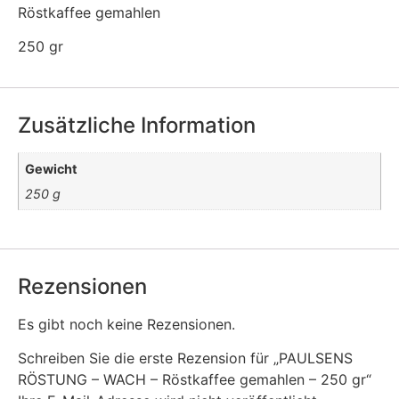
Röstkaffee gemahlen
250 gr
Zusätzliche Information
Gewicht
250 g
Rezensionen
Es gibt noch keine Rezensionen.
Schreiben Sie die erste Rezension für „PAULSENS
RÖSTUNG – WACH – Röstkaffee gemahlen – 250 gr“