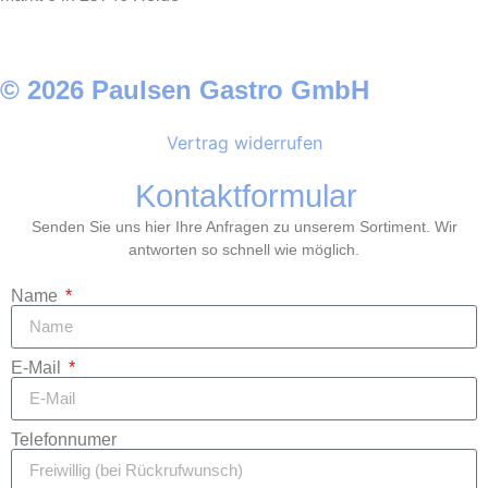
© 2026 Paulsen Gastro GmbH
Vertrag widerrufen
Kontaktformular
Senden Sie uns hier Ihre Anfragen zu unserem Sortiment. Wir
antworten so schnell wie möglich.
Name
E-Mail
Telefonnumer