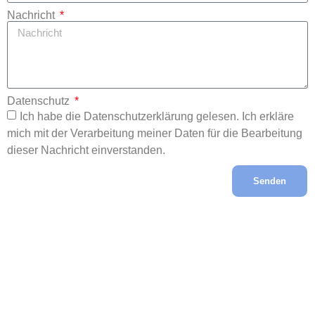
Nachricht
Datenschutz
Ich habe die Datenschutzerklärung gelesen. Ich erkläre
mich mit der Verarbeitung meiner Daten für die Bearbeitung
dieser Nachricht einverstanden.
Senden