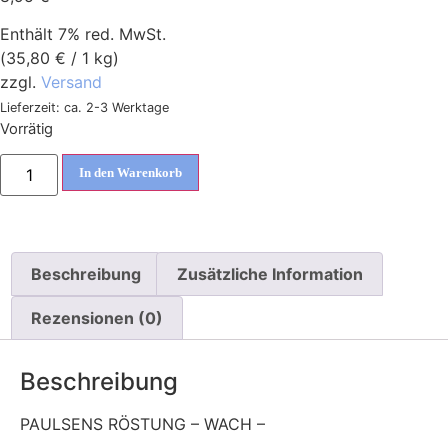
Enthält 7% red. MwSt.
(
35,80
€
/ 1 kg)
zzgl.
Versand
Lieferzeit: ca. 2-3 Werktage
Vorrätig
In den Warenkorb
Beschreibung
Zusätzliche Information
Rezensionen (0)
Beschreibung
PAULSENS RÖSTUNG – WACH –