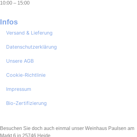
10:00 – 15:00
Infos
Versand & Lieferung
Datenschutzerklärung
Unsere AGB
Cookie-Richtlinie
Impressum
Bio-Zertifizierung
Besuchen Sie doch auch einmal unser Weinhaus Paulsen am
Markt 6 in 25746 Heide