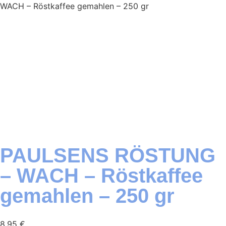
WACH – Röstkaffee gemahlen – 250 gr
PAULSENS RÖSTUNG
– WACH – Röstkaffee
gemahlen – 250 gr
8,95
€