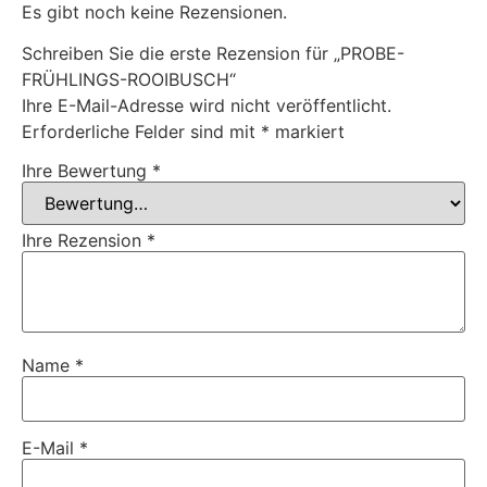
Es gibt noch keine Rezensionen.
Schreiben Sie die erste Rezension für „PROBE-
FRÜHLINGS-ROOIBUSCH“
Ihre E-Mail-Adresse wird nicht veröffentlicht.
Erforderliche Felder sind mit
*
markiert
Ihre Bewertung
*
Ihre Rezension
*
Name
*
E-Mail
*