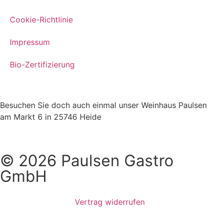
Cookie-Richtlinie
Impressum
Bio-Zertifizierung
Besuchen Sie doch auch einmal unser Weinhaus Paulsen
am Markt 6 in 25746 Heide
© 2026 Paulsen Gastro
GmbH
Vertrag widerrufen