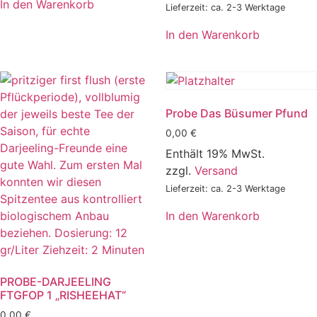
In den Warenkorb
Lieferzeit: ca. 2-3 Werktage
In den Warenkorb
Probe Das Büsumer Pfund
0,00
€
Enthält 19% MwSt.
zzgl.
Versand
Lieferzeit: ca. 2-3 Werktage
In den Warenkorb
PROBE-DARJEELING
FTGFOP 1 „RISHEEHAT“
0,00
€