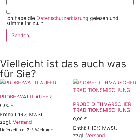
Ich habe die
Datenschutzerklärung
gelesen und
stimme ihr zu.
*
Vielleicht ist das auch was
für Sie?
PROBE-WATTLÄUFER
PROBE-DITHMARSCHER
0,00
€
TRADITIONSMISCHUNG
Enthält 19% MwSt.
0,00
€
zzgl.
Versand
Enthält 19% MwSt.
Lieferzeit: ca. 2-3 Werktage
zzgl.
Versand