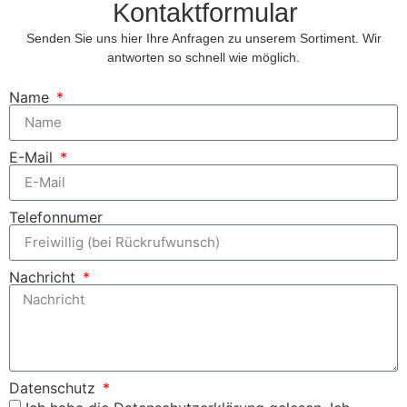
Kontaktformular
Senden Sie uns hier Ihre Anfragen zu unserem Sortiment. Wir
antworten so schnell wie möglich.
Name
E-Mail
Telefonnumer
Nachricht
Datenschutz