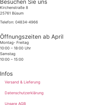
Besuchen Sie uns
Kirchenstraße 8
25761 Büsum
Telefon: 04834-4966
Öffnungszeiten ab April
Montag- Freitag
10:00 – 18:00 Uhr
Samstag
10:00 – 15:00
Infos
Versand & Lieferung
Datenschutzerklärung
Unsere AGB