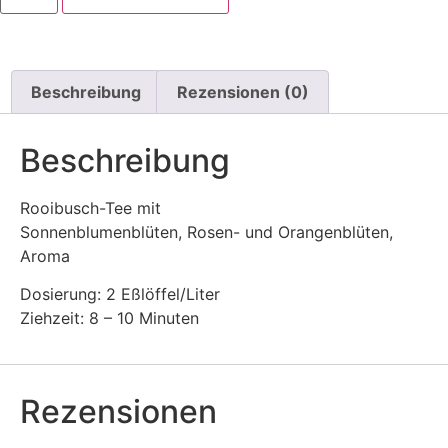
Beschreibung
Rezensionen (0)
Beschreibung
Rooibusch-Tee mit
Sonnenblumenblüten, Rosen- und Orangenblüten,
Aroma
Dosierung: 2 Eßlöffel/Liter
Ziehzeit: 8 – 10 Minuten
Rezensionen