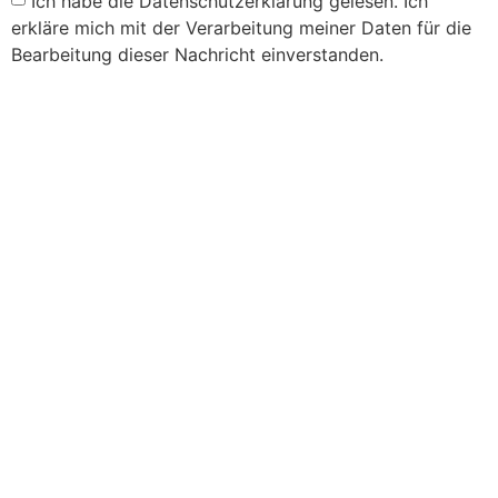
Ich habe die Datenschutzerklärung gelesen. Ich
erkläre mich mit der Verarbeitung meiner Daten für die
Bearbeitung dieser Nachricht einverstanden.
Senden