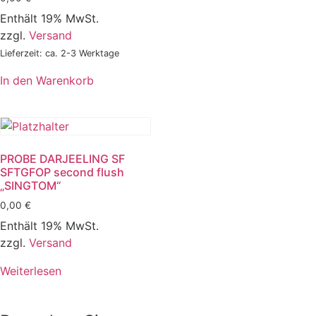
Enthält 19% MwSt.
zzgl.
Versand
Lieferzeit: ca. 2-3 Werktage
In den Warenkorb
PROBE DARJEELING SF
SFTGFOP second flush
„SINGTOM“
0,00
€
Enthält 19% MwSt.
zzgl.
Versand
Weiterlesen