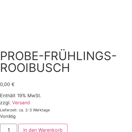
PROBE-FRÜHLINGS-
ROOIBUSCH
0,00
€
Enthält 19% MwSt.
zzgl.
Versand
Lieferzeit: ca. 2-3 Werktage
Vorrätig
In den Warenkorb