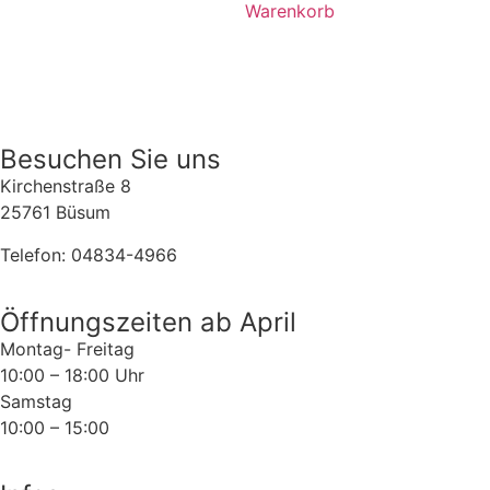
Warenkorb
Besuchen Sie uns
Kirchenstraße 8
25761 Büsum
Telefon: 04834-4966
Öffnungszeiten ab April
Montag- Freitag
10:00 – 18:00 Uhr
Samstag
10:00 – 15:00