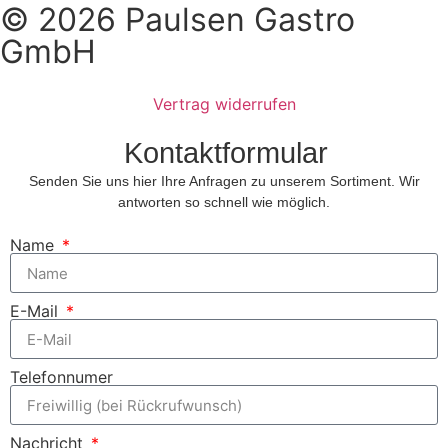
© 2026 Paulsen Gastro
GmbH
Vertrag widerrufen
Kontaktformular
Senden Sie uns hier Ihre Anfragen zu unserem Sortiment. Wir
antworten so schnell wie möglich.
Name
E-Mail
Telefonnumer
Nachricht