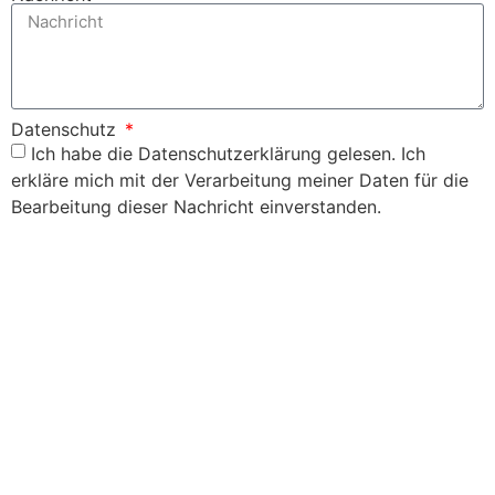
Datenschutz
Ich habe die Datenschutzerklärung gelesen. Ich
erkläre mich mit der Verarbeitung meiner Daten für die
Bearbeitung dieser Nachricht einverstanden.
Senden