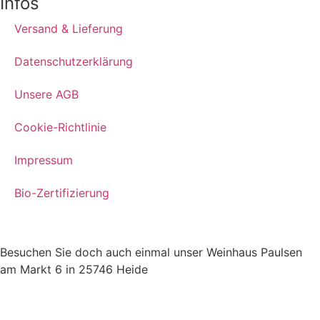
Infos
Versand & Lieferung
Datenschutzerklärung
Unsere AGB
Cookie-Richtlinie
Impressum
Bio-Zertifizierung
Besuchen Sie doch auch einmal unser Weinhaus Paulsen
am Markt 6 in 25746 Heide