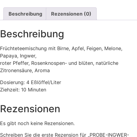
Beschreibung
Rezensionen (0)
Beschreibung
Früchteteemischung mit Birne, Apfel, Feigen, Melone,
Papaya, Ingwer,
roter Pfeffer, Rosenknospen- und blüten, natürliche
Zitronensäure, Aroma
Dosierung: 4 Eßlöffel/Liter
Ziehzeit: 10 Minuten
Rezensionen
Es gibt noch keine Rezensionen.
Schreiben Sie die erste Rezension für „PROBE-INGWER-