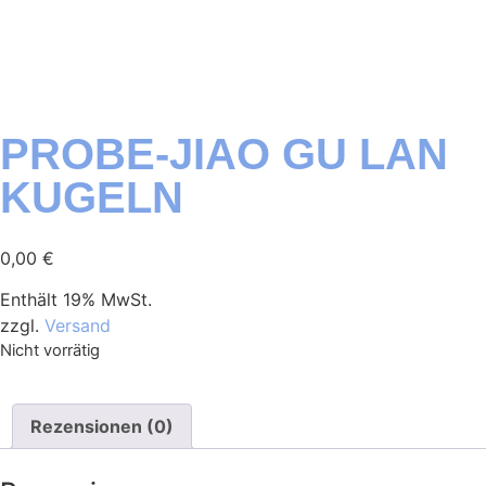
PROBE-JIAO GU LAN
KUGELN
0,00
€
Enthält 19% MwSt.
zzgl.
Versand
Nicht vorrätig
Rezensionen (0)