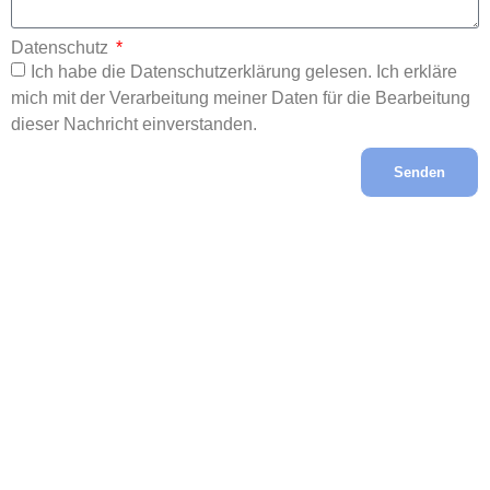
Datenschutz
Ich habe die Datenschutzerklärung gelesen. Ich erkläre
mich mit der Verarbeitung meiner Daten für die Bearbeitung
dieser Nachricht einverstanden.
Senden