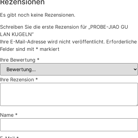
Rezensionen
Es gibt noch keine Rezensionen.
Schreiben Sie die erste Rezension für „PROBE-JIAO GU
LAN KUGELN“
Ihre E-Mail-Adresse wird nicht veröffentlicht.
Erforderliche
Felder sind mit
*
markiert
Ihre Bewertung
*
Ihre Rezension
*
Name
*