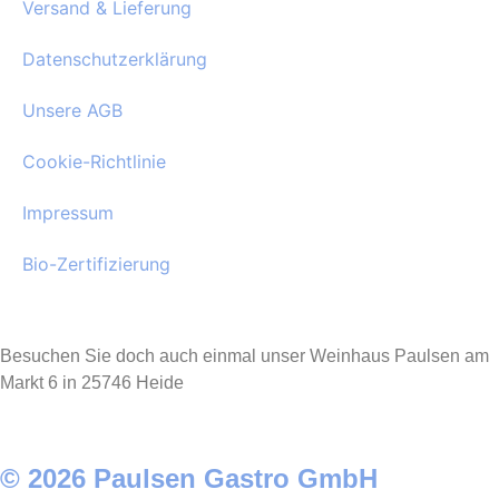
Versand & Lieferung
Datenschutzerklärung
Unsere AGB
Cookie-Richtlinie
Impressum
Bio-Zertifizierung
Besuchen Sie doch auch einmal unser Weinhaus Paulsen am
Markt 6 in 25746 Heide
© 2026 Paulsen Gastro GmbH