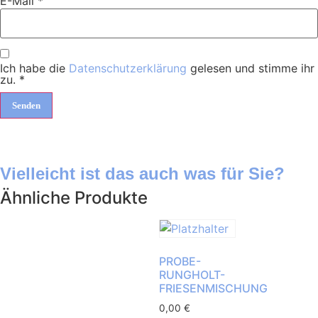
E-Mail
*
Ich habe die
Datenschutzerklärung
gelesen und stimme ihr
zu.
*
Vielleicht ist das auch was für Sie?
Ähnliche Produkte
PROBE-
RUNGHOLT-
FRIESENMISCHUNG
0,00
€