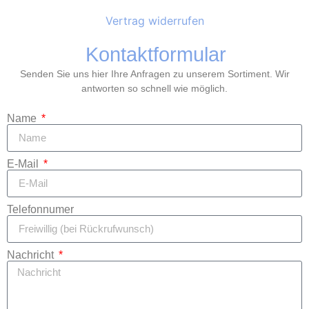
Vertrag widerrufen
Kontaktformular
Senden Sie uns hier Ihre Anfragen zu unserem Sortiment. Wir
antworten so schnell wie möglich.
Name
E-Mail
Telefonnumer
Nachricht