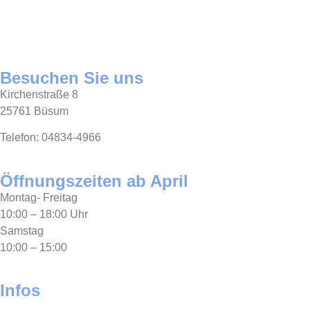
Besuchen Sie uns
Kirchenstraße 8
25761 Büsum
Telefon: 04834-4966
Öffnungszeiten ab April
Montag- Freitag
10:00 – 18:00 Uhr
Samstag
10:00 – 15:00
Infos