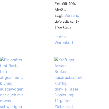
Enthält 19%
MwSt.
zzgl.
Versand
Lieferzeit: ca. 2-
3 Werktage
In den
Warenkorb