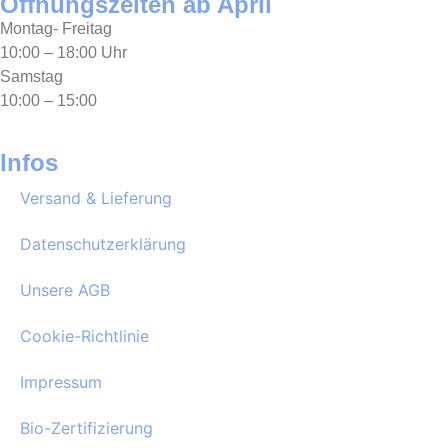
Öffnungszeiten ab April
Montag- Freitag
10:00 – 18:00 Uhr
Samstag
10:00 – 15:00
Infos
Versand & Lieferung
Datenschutzerklärung
Unsere AGB
Cookie-Richtlinie
Impressum
Bio-Zertifizierung