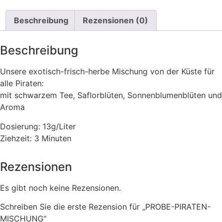
Beschreibung
Rezensionen (0)
Beschreibung
Unsere exotisch-frisch-herbe Mischung von der Küste für
alle Piraten:
mit schwarzem Tee, Saflorblüten, Sonnenblumenblüten und
Aroma
Dosierung: 13g/Liter
Ziehzeit: 3 Minuten
Rezensionen
Es gibt noch keine Rezensionen.
Schreiben Sie die erste Rezension für „PROBE-PIRATEN-
MISCHUNG“