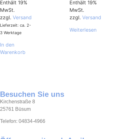
Enthält 19%
Enthält 19%
MwSt.
MwSt.
zzgl.
Versand
zzgl.
Versand
Lieferzeit: ca. 2-
Weiterlesen
3 Werktage
In den
Warenkorb
Besuchen Sie uns
Kirchenstraße 8
25761 Büsum
Telefon: 04834-4966