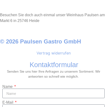
Besuchen Sie doch auch einmal unser Weinhaus Paulsen am
Markt 6 in 25746 Heide
© 2026 Paulsen Gastro GmbH
Vertrag widerrufen
Kontaktformular
Senden Sie uns hier Ihre Anfragen zu unserem Sortiment. Wir
antworten so schnell wie möglich.
Name
E-Mail