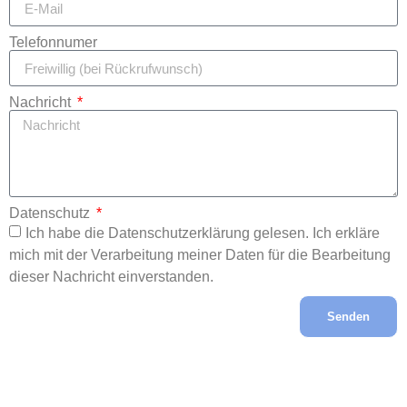
Telefonnumer
Nachricht
Datenschutz
Ich habe die Datenschutzerklärung gelesen. Ich erkläre
mich mit der Verarbeitung meiner Daten für die Bearbeitung
dieser Nachricht einverstanden.
Senden