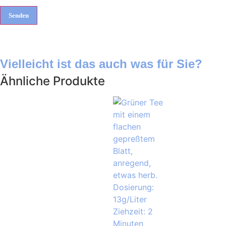
Vielleicht ist das auch was für Sie?
Ähnliche Produkte