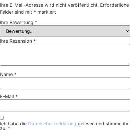
Ihre E-Mail-Adresse wird nicht veröffentlicht.
Erforderliche
Felder sind mit
*
markiert
Ihre Bewertung
*
Ihre Rezension
*
Name
*
E-Mail
*
Ich habe die
Datenschutzerklärung
gelesen und stimme ihr
zu.
*