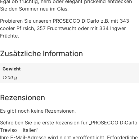
Egal ob fruchtig, herb oder elegant prickelnd entdecken
Sie den Sommer neu im Glas.
Probieren Sie unseren PROSECCO DiCarlo z.B. mit 343
cooler Pfirsich, 357 Fruchtwucht oder mit 334 Ingwer
Früchte.
Zusätzliche Information
Gewicht
1200 g
Rezensionen
Es gibt noch keine Rezensionen.
Schreiben Sie die erste Rezension für „PROSECCO DiCarlo
Treviso – Italien“
Ihre E-Mail-Adresse wird nicht veröffentlicht.
Erforderliche