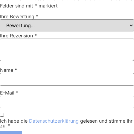
Felder sind mit
*
markiert
Ihre Bewertung
*
Ihre Rezension
*
Name
*
E-Mail
*
Ich habe die
Datenschutzerklärung
gelesen und stimme ihr
zu.
*