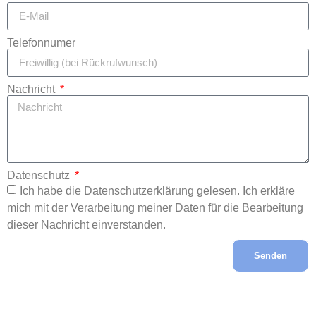
Telefonnumer
Nachricht
Datenschutz
Ich habe die Datenschutzerklärung gelesen. Ich erkläre
mich mit der Verarbeitung meiner Daten für die Bearbeitung
dieser Nachricht einverstanden.
Senden