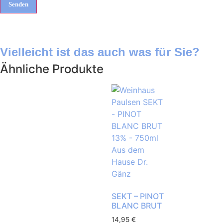
Vielleicht ist das auch was für Sie?
Ähnliche Produkte
SEKT – PINOT
BLANC BRUT
14,95
€