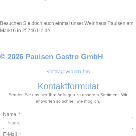
Besuchen Sie doch auch einmal unser Weinhaus Paulsen am
Markt 6 in 25746 Heide
© 2026 Paulsen Gastro GmbH
Vertrag widerrufen
Kontaktformular
Senden Sie uns hier Ihre Anfragen zu unserem Sortiment. Wir
antworten so schnell wie möglich.
Name
E-Mail