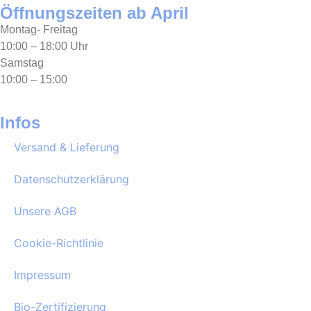
Öffnungszeiten ab April
Montag- Freitag
10:00 – 18:00 Uhr
Samstag
10:00 – 15:00
Infos
Versand & Lieferung
Datenschutzerklärung
Unsere AGB
Cookie-Richtlinie
Impressum
Bio-Zertifizierung