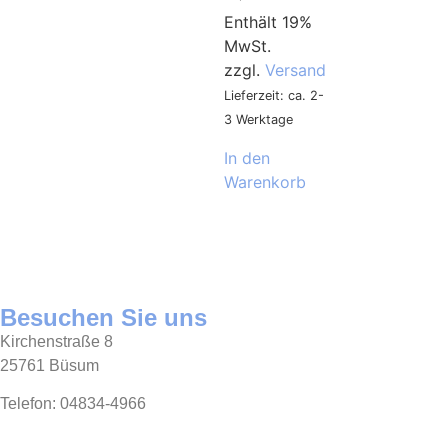
Enthält 19%
MwSt.
zzgl.
Versand
Lieferzeit: ca. 2-
3 Werktage
In den
Warenkorb
Besuchen Sie uns
Kirchenstraße 8
25761 Büsum
Telefon: 04834-4966