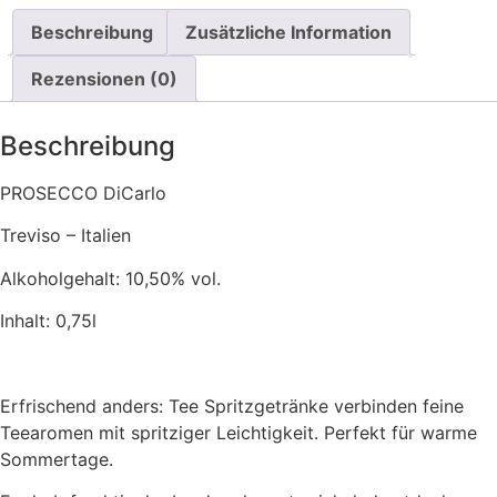
Beschreibung
Zusätzliche Information
Rezensionen (0)
Beschreibung
PROSECCO DiCarlo
Treviso – Italien
Alkoholgehalt: 10,50% vol.
Inhalt: 0,75l
Erfrischend anders: Tee Spritzgetränke verbinden feine
Teearomen mit spritziger Leichtigkeit. Perfekt für warme
Sommertage.