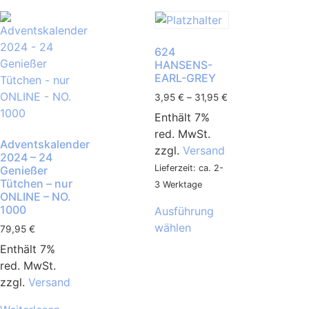
624
HANSENS-
EARL-GREY
3,95
€
–
31,95
€
Enthält 7%
red. MwSt.
Adventskalender
zzgl.
Versand
2024 – 24
Lieferzeit: ca. 2-
Genießer
Tütchen – nur
3 Werktage
ONLINE – NO.
1000
Ausführung
wählen
79,95
€
Enthält 7%
red. MwSt.
zzgl.
Versand