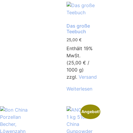
Das große
Teebuch
25,00
€
Enthält 19%
MwSt.
(
25,00
€
/
1000 g)
zzgl.
Versand
Weiterlesen
Angebot!