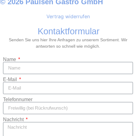
© 2026 Paulsen Gastro GmbH
Vertrag widerrufen
Kontaktformular
Senden Sie uns hier Ihre Anfragen zu unserem Sortiment. Wir
antworten so schnell wie möglich.
Name
E-Mail
Telefonnumer
Nachricht