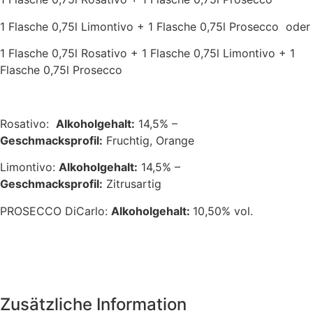
1 Flasche 0,75l Limontivo + 1 Flasche 0,75l Prosecco oder
1 Flasche 0,75l Rosativo + 1 Flasche 0,75l Limontivo + 1
Flasche 0,75l Prosecco
Rosativo:
Alkoholgehalt:
14,5% –
Geschmacksprofil:
Fruchtig, Orange
Limontivo:
Alkoholgehalt:
14,5% –
Geschmacksprofil:
Zitrusartig
PROSECCO DiCarlo:
Alkoholgehalt:
10,50% vol.
Zusätzliche Information