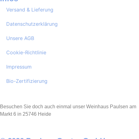
Versand & Lieferung
Datenschutzerklärung
Unsere AGB
Cookie-Richtlinie
Impressum
Bio-Zertifizierung
Besuchen Sie doch auch einmal unser Weinhaus Paulsen am
Markt 6 in 25746 Heide