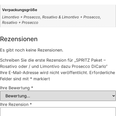
Verpackungsgröße
Limontivo + Prosecco, Rosativo & Limontivo + Prosecco,
Rosativo + Prosecco
Rezensionen
Es gibt noch keine Rezensionen.
Schreiben Sie die erste Rezension für „SPRITZ Paket –
Rosativo oder / und Limontivo dazu Prosecco DiCarlo“
Ihre E-Mail-Adresse wird nicht veröffentlicht.
Erforderliche
Felder sind mit
*
markiert
Ihre Bewertung
*
Ihre Rezension
*