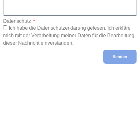
Datenschutz
Ich habe die Datenschutzerklärung gelesen. Ich erkläre
mich mit der Verarbeitung meiner Daten für die Bearbeitung
dieser Nachricht einverstanden.
Senden