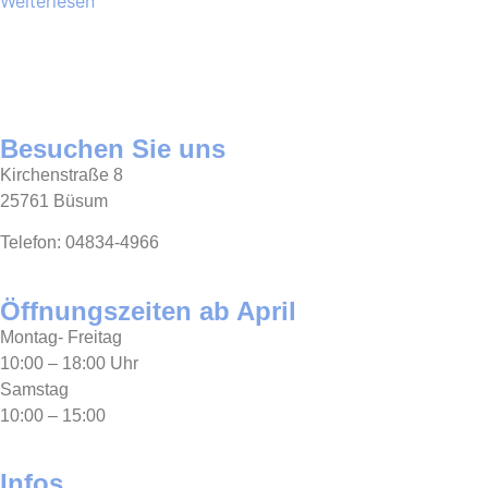
Weiterlesen
Besuchen Sie uns
Kirchenstraße 8
25761 Büsum
Telefon: 04834-4966
Öffnungszeiten ab April
Montag- Freitag
10:00 – 18:00 Uhr
Samstag
10:00 – 15:00
Infos