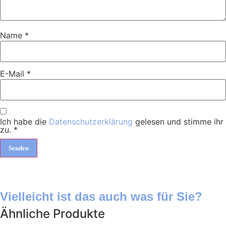
Name
*
E-Mail
*
Ich habe die
Datenschutzerklärung
gelesen und stimme ihr
zu.
*
Vielleicht ist das auch was für Sie?
Ähnliche Produkte