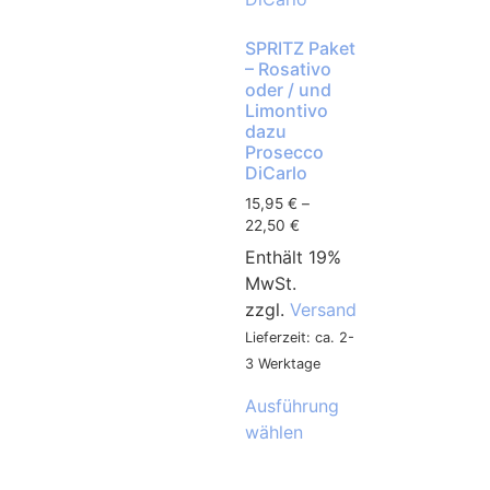
SPRITZ Paket
– Rosativo
oder / und
Limontivo
dazu
Prosecco
DiCarlo
15,95
€
–
22,50
€
Enthält 19%
MwSt.
zzgl.
Versand
Lieferzeit: ca. 2-
3 Werktage
Ausführung
wählen