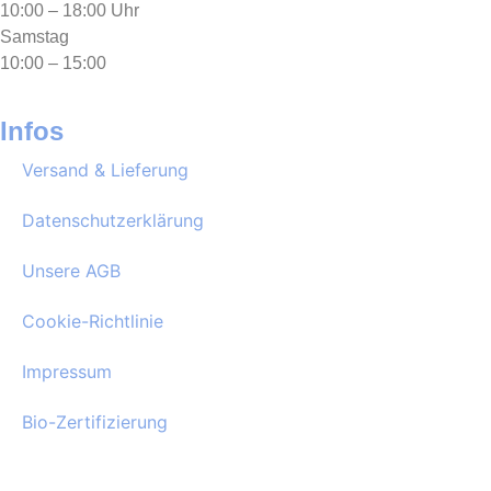
10:00 – 18:00 Uhr
Samstag
10:00 – 15:00
Infos
Versand & Lieferung
Datenschutzerklärung
Unsere AGB
Cookie-Richtlinie
Impressum
Bio-Zertifizierung