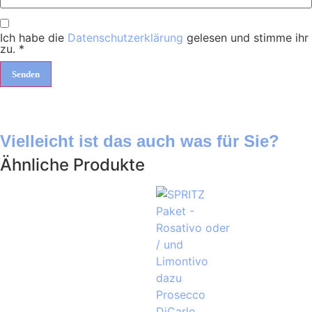
Ich habe die
Datenschutzerklärung
gelesen und stimme ihr
zu.
*
Vielleicht ist das auch was für Sie?
Ähnliche Produkte