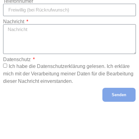
Telefonnumer
Nachricht
Datenschutz
Ich habe die Datenschutzerklärung gelesen. Ich erkläre
mich mit der Verarbeitung meiner Daten für die Bearbeitung
dieser Nachricht einverstanden.
Senden