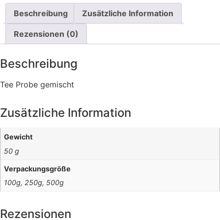
Beschreibung
Zusätzliche Information
Rezensionen (0)
Beschreibung
Tee Probe gemischt
Zusätzliche Information
Gewicht
50 g
Verpackungsgröße
100g, 250g, 500g
Rezensionen