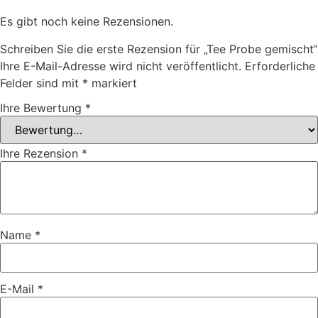
Es gibt noch keine Rezensionen.
Schreiben Sie die erste Rezension für „Tee Probe gemischt“
Ihre E-Mail-Adresse wird nicht veröffentlicht.
Erforderliche
Felder sind mit
*
markiert
Ihre Bewertung
*
Ihre Rezension
*
Name
*
E-Mail
*