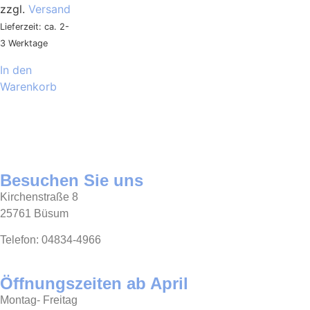
zzgl.
Versand
Lieferzeit: ca. 2-
3 Werktage
In den
Warenkorb
Besuchen Sie uns
Kirchenstraße 8
25761 Büsum
Telefon: 04834-4966
Öffnungszeiten ab April
Montag- Freitag