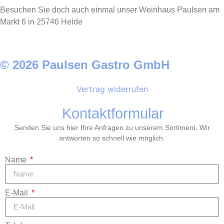
Besuchen Sie doch auch einmal unser Weinhaus Paulsen am
Markt 6 in 25746 Heide
© 2026 Paulsen Gastro GmbH
Vertrag widerrufen
Kontaktformular
Senden Sie uns hier Ihre Anfragen zu unserem Sortiment. Wir
antworten so schnell wie möglich.
Name
E-Mail