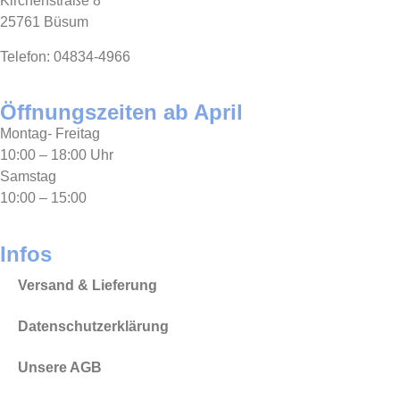
Kirchenstraße 8
25761 Büsum
Telefon: 04834-4966
Öffnungszeiten ab April
Montag- Freitag
10:00 – 18:00 Uhr
Samstag
10:00 – 15:00
Infos
Versand & Lieferung
Datenschutzerklärung
Unsere AGB