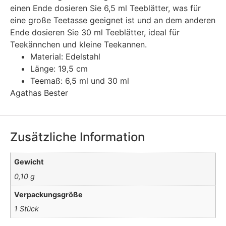
einen Ende dosieren Sie 6,5 ml Teeblätter, was für
eine große Teetasse geeignet ist und an dem anderen
Ende dosieren Sie 30 ml Teeblätter, ideal für
Teekännchen und kleine Teekannen.
Material: Edelstahl
Länge: 19,5 cm
Teemaß: 6,5 ml und 30 ml
Agathas Bester
Zusätzliche Information
Gewicht
0,10 g
Verpackungsgröße
1 Stück