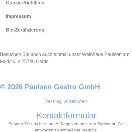
Cookie-Richtlinie
Impressum
Bio-Zertifizierung
Besuchen Sie doch auch einmal unser Weinhaus Paulsen am
Markt 6 in 25746 Heide
© 2026 Paulsen Gastro GmbH
Vertrag widerrufen
Kontaktformular
Senden Sie uns hier Ihre Anfragen zu unserem Sortiment. Wir
antworten so schnell wie möglich.