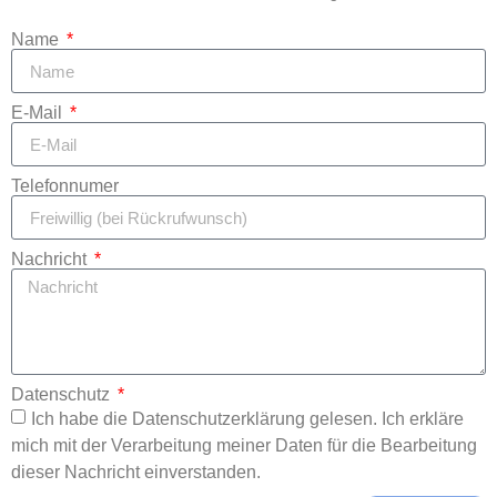
Name
E-Mail
Telefonnumer
Nachricht
Datenschutz
Ich habe die Datenschutzerklärung gelesen. Ich erkläre
mich mit der Verarbeitung meiner Daten für die Bearbeitung
dieser Nachricht einverstanden.