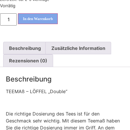
Vorrätig
In den Warenkorb
Beschreibung
Zusätzliche Information
Rezensionen (0)
Beschreibung
TEEMAß – LÖFFEL „Double“
Die richtige Dosierung des Tees ist für den
Geschmack sehr wichtig. Mit diesem Teemaß haben
Sie die richtige Dosierung immer im Griff. An dem