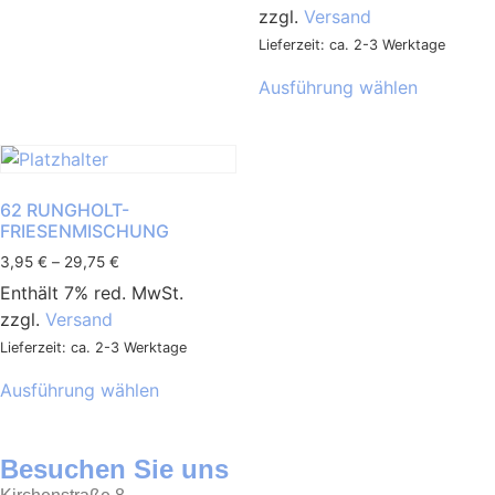
zzgl.
Versand
Lieferzeit: ca. 2-3 Werktage
Ausführung wählen
62 RUNGHOLT-
FRIESENMISCHUNG
3,95
€
–
29,75
€
Enthält 7% red. MwSt.
zzgl.
Versand
Lieferzeit: ca. 2-3 Werktage
Ausführung wählen
Besuchen Sie uns