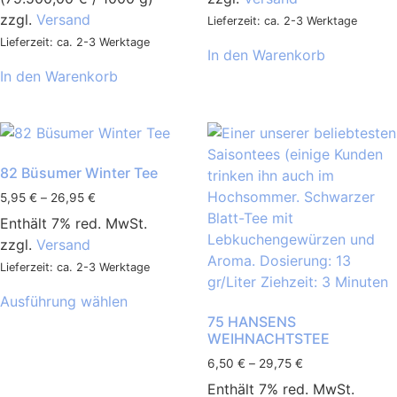
zzgl.
Versand
Lieferzeit: ca. 2-3 Werktage
Lieferzeit: ca. 2-3 Werktage
In den Warenkorb
In den Warenkorb
82 Büsumer Winter Tee
5,95
€
–
26,95
€
Enthält 7% red. MwSt.
zzgl.
Versand
Lieferzeit: ca. 2-3 Werktage
Ausführung wählen
75 HANSENS
WEIHNACHTSTEE
6,50
€
–
29,75
€
Enthält 7% red. MwSt.