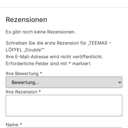
Rezensionen
Es gibt noch keine Rezensionen.
Schreiben Sie die erste Rezension für „TEEMAß –
LÖFFEL „Double““
Ihre E-Mail-Adresse wird nicht veröffentlicht.
Erforderliche Felder sind mit
*
markiert
Ihre Bewertung
*
Ihre Rezension
*
Name
*