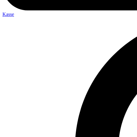
Kasse