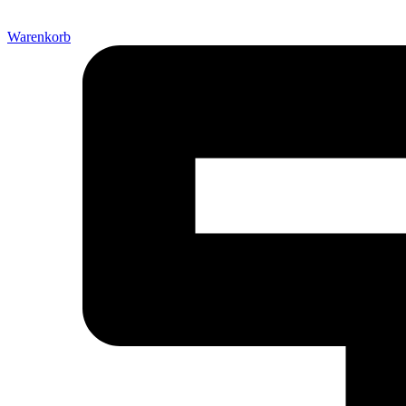
Warenkorb