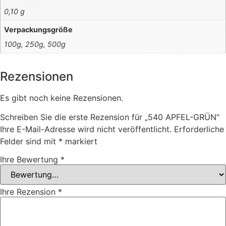
0,10 g
Verpackungsgröße
100g, 250g, 500g
Rezensionen
Es gibt noch keine Rezensionen.
Schreiben Sie die erste Rezension für „540 APFEL-GRÜN“
Ihre E-Mail-Adresse wird nicht veröffentlicht.
Erforderliche
Felder sind mit
*
markiert
Ihre Bewertung
*
Ihre Rezension
*