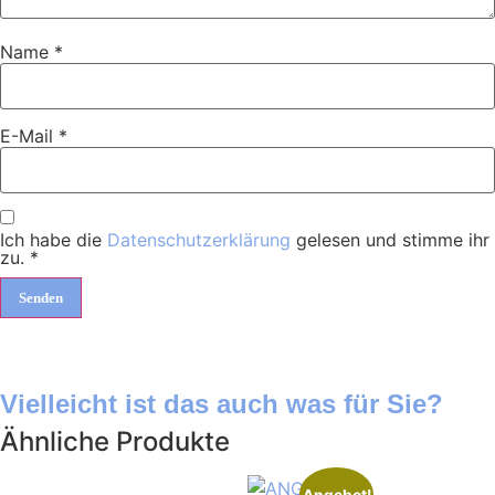
Name
*
E-Mail
*
Ich habe die
Datenschutzerklärung
gelesen und stimme ihr
zu.
*
Vielleicht ist das auch was für Sie?
Ähnliche Produkte