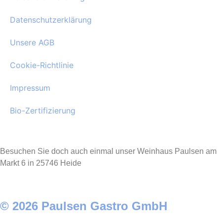
Datenschutzerklärung
Unsere AGB
Cookie-Richtlinie
Impressum
Bio-Zertifizierung
Besuchen Sie doch auch einmal unser Weinhaus Paulsen am
Markt 6 in 25746 Heide
© 2026 Paulsen Gastro GmbH