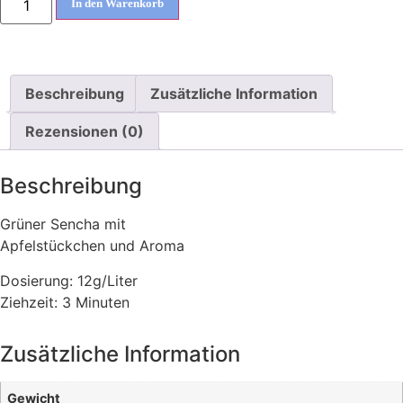
In den Warenkorb
Beschreibung
Zusätzliche Information
Rezensionen (0)
Beschreibung
Grüner Sencha mit
Apfelstückchen und Aroma
Dosierung: 12g/Liter
Ziehzeit: 3 Minuten
Zusätzliche Information
Gewicht