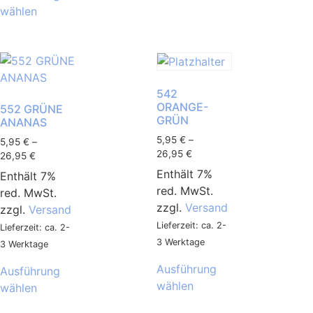
wählen
542
ORANGE-
552 GRÜNE
GRÜN
ANANAS
5,95
€
–
5,95
€
–
26,95
€
26,95
€
Enthält 7%
Enthält 7%
red. MwSt.
red. MwSt.
zzgl.
Versand
zzgl.
Versand
Lieferzeit: ca. 2-
Lieferzeit: ca. 2-
3 Werktage
3 Werktage
Ausführung
Ausführung
wählen
wählen