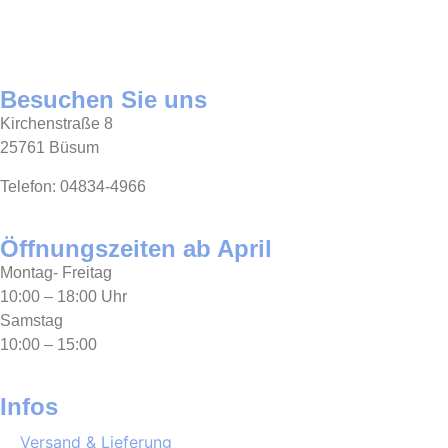
Besuchen Sie uns
Kirchenstraße 8
25761 Büsum
Telefon: 04834-4966
Öffnungszeiten ab April
Montag- Freitag
10:00 – 18:00 Uhr
Samstag
10:00 – 15:00
Infos
Versand & Lieferung