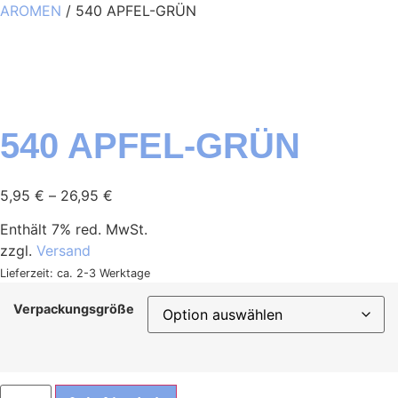
AROMEN
/ 540 APFEL-GRÜN
540 APFEL-GRÜN
5,95
€
–
26,95
€
Enthält 7% red. MwSt.
zzgl.
Versand
Lieferzeit: ca. 2-3 Werktage
Verpackungsgröße