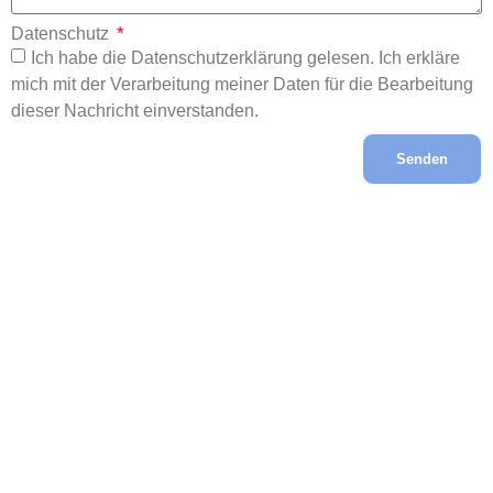
Datenschutz
Ich habe die Datenschutzerklärung gelesen. Ich erkläre
mich mit der Verarbeitung meiner Daten für die Bearbeitung
dieser Nachricht einverstanden.
Senden