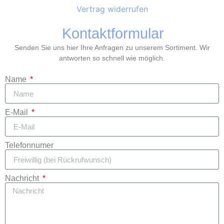
Vertrag widerrufen
Kontaktformular
Senden Sie uns hier Ihre Anfragen zu unserem Sortiment. Wir
antworten so schnell wie möglich.
Name
E-Mail
Telefonnumer
Nachricht