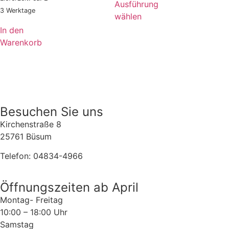
Ausführung
3 Werktage
wählen
In den
Warenkorb
Besuchen Sie uns
Kirchenstraße 8
25761 Büsum
Telefon: 04834-4966
Öffnungszeiten ab April
Montag- Freitag
10:00 – 18:00 Uhr
Samstag