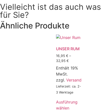
Vielleicht ist das auch was
für Sie?
Ähnliche Produkte
UNSER RUM
16,95
€
–
32,95
€
Enthält 19%
MwSt.
zzgl.
Versand
Lieferzeit: ca. 2-
3 Werktage
Ausführung
wählen