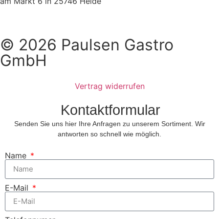
am Markt 6 in 25746 Heide
© 2026 Paulsen Gastro
GmbH
Vertrag widerrufen
Kontaktformular
Senden Sie uns hier Ihre Anfragen zu unserem Sortiment. Wir
antworten so schnell wie möglich.
Name
E-Mail