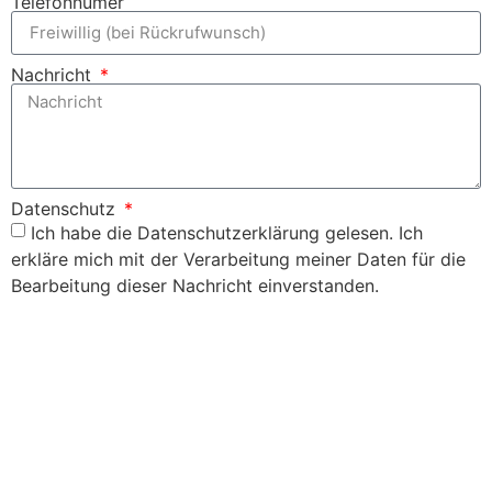
Telefonnumer
Nachricht
Datenschutz
Ich habe die Datenschutzerklärung gelesen. Ich
erkläre mich mit der Verarbeitung meiner Daten für die
Bearbeitung dieser Nachricht einverstanden.
Senden