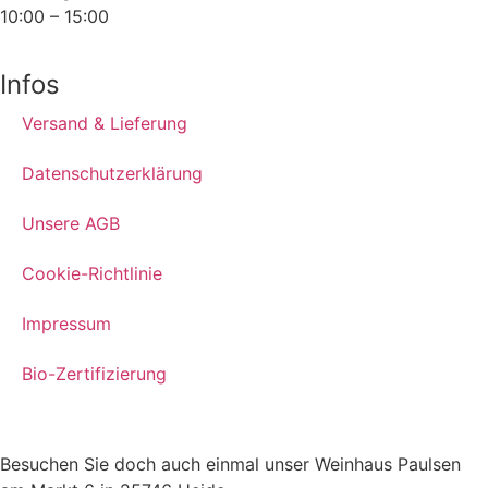
10:00 – 15:00
Infos
Versand & Lieferung
Datenschutzerklärung
Unsere AGB
Cookie-Richtlinie
Impressum
Bio-Zertifizierung
Besuchen Sie doch auch einmal unser Weinhaus Paulsen