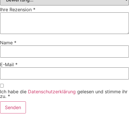
Ihre Rezension
*
Name
*
E-Mail
*
Ich habe die
Datenschutzerklärung
gelesen und stimme ihr
zu.
*