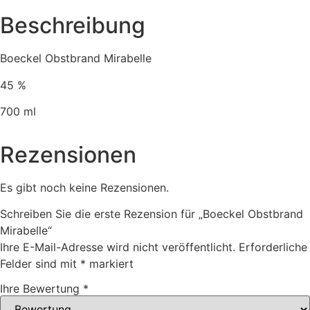
Beschreibung
Boeckel Obstbrand Mirabelle
45 %
700 ml
Rezensionen
Es gibt noch keine Rezensionen.
Schreiben Sie die erste Rezension für „Boeckel Obstbrand
Mirabelle“
Ihre E-Mail-Adresse wird nicht veröffentlicht.
Erforderliche
Felder sind mit
*
markiert
Ihre Bewertung
*