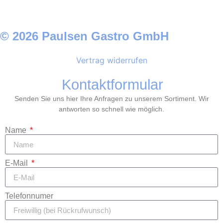
© 2026 Paulsen Gastro GmbH
Vertrag widerrufen
Kontaktformular
Senden Sie uns hier Ihre Anfragen zu unserem Sortiment. Wir
antworten so schnell wie möglich.
Name
E-Mail
Telefonnumer