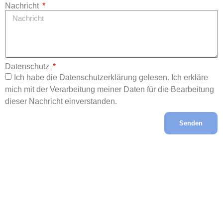
Nachricht
Datenschutz
Ich habe die Datenschutzerklärung gelesen. Ich erkläre
mich mit der Verarbeitung meiner Daten für die Bearbeitung
dieser Nachricht einverstanden.
Senden