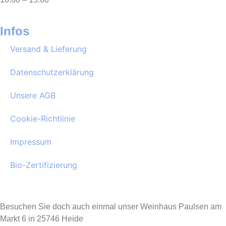
Infos
Versand & Lieferung
Datenschutzerklärung
Unsere AGB
Cookie-Richtlinie
Impressum
Bio-Zertifizierung
Besuchen Sie doch auch einmal unser Weinhaus Paulsen am
Markt 6 in 25746 Heide