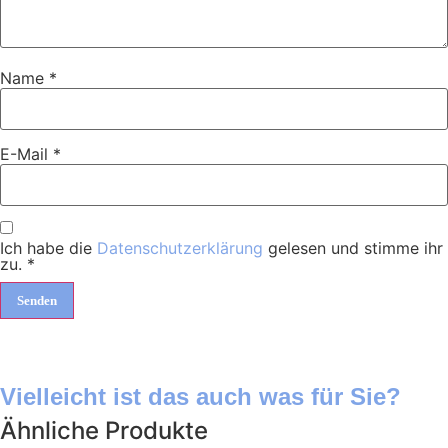
Name
*
E-Mail
*
Ich habe die
Datenschutzerklärung
gelesen und stimme ihr
zu.
*
Vielleicht ist das auch was für Sie?
Ähnliche Produkte