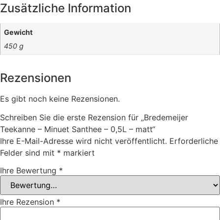
Zusätzliche Information
Gewicht
450 g
Rezensionen
Es gibt noch keine Rezensionen.
Schreiben Sie die erste Rezension für „Bredemeijer
Teekanne – Minuet Santhee – 0,5L – matt“
Ihre E-Mail-Adresse wird nicht veröffentlicht.
Erforderliche
Felder sind mit
*
markiert
Ihre Bewertung
*
Ihre Rezension
*