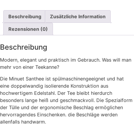
Beschreibung
Zusätzliche Information
Rezensionen (0)
Beschreibung
Modern, elegant und praktisch im Gebrauch. Was will man
mehr von einer Teekanne?
Die Minuet Santhee ist spülmaschinengeeignet und hat
eine doppelwandig isolierende Konstruktion aus
hochwertigem Edelstahl. Der Tee bleibt hierdurch
besonders lange heiß und geschmackvoll. Die Spezialform
der Tülle und der ergonomische Beschlag ermöglichen
hervorragendes Einschenken. die Beschläge werden
allenfalls handwarm.