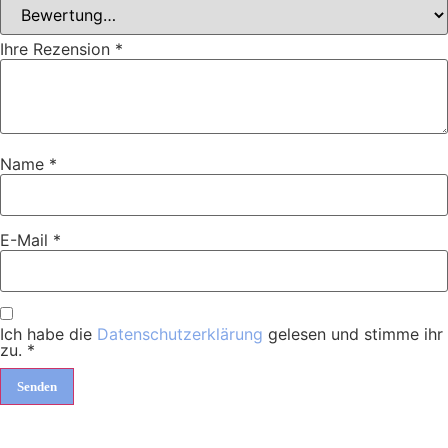
Ihre Rezension
*
Name
*
E-Mail
*
Ich habe die
Datenschutzerklärung
gelesen und stimme ihr
zu.
*