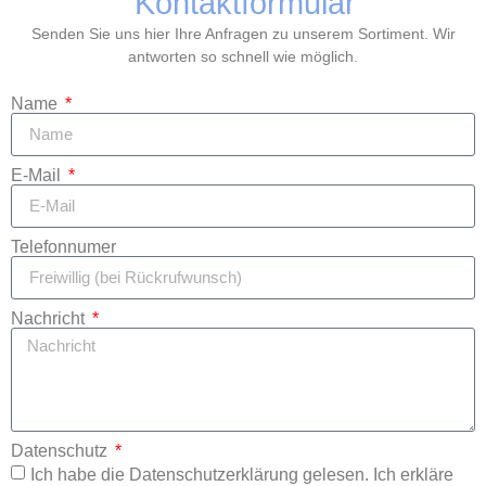
Kontaktformular
Senden Sie uns hier Ihre Anfragen zu unserem Sortiment. Wir
antworten so schnell wie möglich.
Name
E-Mail
Telefonnumer
Nachricht
Datenschutz
Ich habe die Datenschutzerklärung gelesen. Ich erkläre