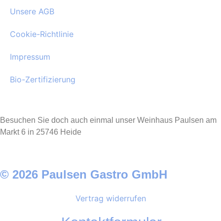
Unsere AGB
Cookie-Richtlinie
Impressum
Bio-Zertifizierung
Besuchen Sie doch auch einmal unser Weinhaus Paulsen am
Markt 6 in 25746 Heide
© 2026 Paulsen Gastro GmbH
Vertrag widerrufen