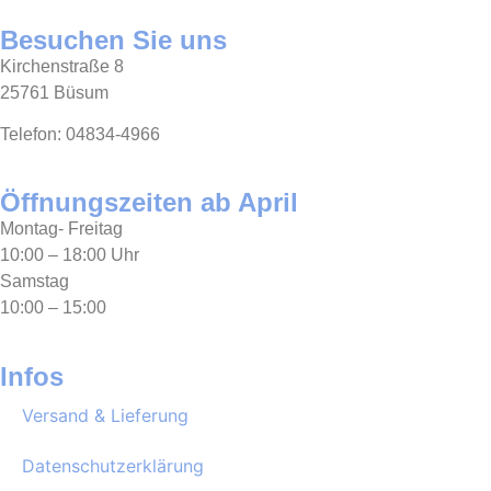
Besuchen Sie uns
Kirchenstraße 8
25761 Büsum
Telefon: 04834-4966
Öffnungszeiten ab April
Montag- Freitag
10:00 – 18:00 Uhr
Samstag
10:00 – 15:00
Infos
Versand & Lieferung
Datenschutzerklärung