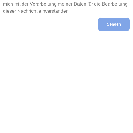
mich mit der Verarbeitung meiner Daten für die Bearbeitung
dieser Nachricht einverstanden.
Senden