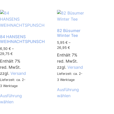
82 Büsumer
Winter Tee
84 HANSENS
WEIHNACHTSPUNSCH
5,95
€
–
26,95
€
6,50
€
–
29,75
€
Enthält 7%
Enthält 7%
red. MwSt.
red. MwSt.
zzgl.
Versand
zzgl.
Versand
Lieferzeit: ca. 2-
Lieferzeit: ca. 2-
3 Werktage
3 Werktage
Ausführung
Ausführung
wählen
wählen