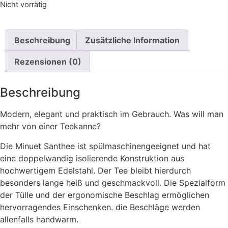
Nicht vorrätig
Beschreibung
Zusätzliche Information
Rezensionen (0)
Beschreibung
Modern, elegant und praktisch im Gebrauch. Was will man
mehr von einer Teekanne?
Die Minuet Santhee ist spülmaschinengeeignet und hat
eine doppelwandig isolierende Konstruktion aus
hochwertigem Edelstahl. Der Tee bleibt hierdurch
besonders lange heiß und geschmackvoll. Die Spezialform
der Tülle und der ergonomische Beschlag ermöglichen
hervorragendes Einschenken. die Beschläge werden
allenfalls handwarm.