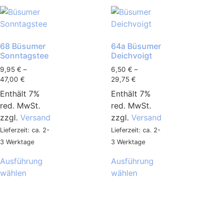
68 Büsumer
64a Büsumer
Sonntagstee
Deichvoigt
9,95
€
–
6,50
€
–
47,00
€
29,75
€
Enthält 7%
Enthält 7%
red. MwSt.
red. MwSt.
zzgl.
Versand
zzgl.
Versand
Lieferzeit: ca. 2-
Lieferzeit: ca. 2-
3 Werktage
3 Werktage
Ausführung
Ausführung
wählen
wählen