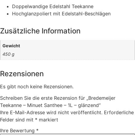
Doppelwandige Edelstahl Teekanne
Hochglanzpoliert mit Edelstahl-Beschlägen
Zusätzliche Information
Gewicht
450 g
Rezensionen
Es gibt noch keine Rezensionen.
Schreiben Sie die erste Rezension für „Bredemeijer
Teekanne – Minuet Santhee – 1L – glänzend“
Ihre E-Mail-Adresse wird nicht veröffentlicht.
Erforderliche
Felder sind mit
*
markiert
Ihre Bewertung
*