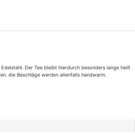
delstahl. Der Tee bleibt hierdurch besonders lange heiß
en. die Beschläge werden allenfalls handwarm.