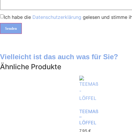
Ich habe die
Datenschutzerklärung
gelesen und stimme ih
Vielleicht ist das auch was für Sie?
Ähnliche Produkte
TEEMAß
–
LÖFFEL
7,95
€