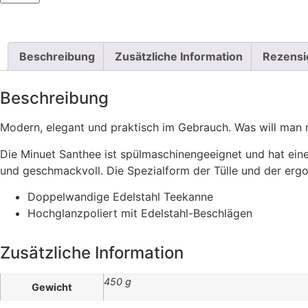
Beschreibung
Zusätzliche Information
Rezensi
Beschreibung
Modern, elegant und praktisch im Gebrauch. Was will man
Die Minuet Santhee ist spülmaschinengeeignet und hat eine
und geschmackvoll. Die Spezialform der Tülle und der er
Doppelwandige Edelstahl Teekanne
Hochglanzpoliert mit Edelstahl-Beschlägen
Zusätzliche Information
450 g
Gewicht