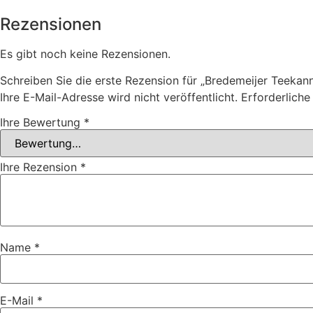
Rezensionen
Es gibt noch keine Rezensionen.
Schreiben Sie die erste Rezension für „Bredemeijer Teekan
Ihre E-Mail-Adresse wird nicht veröffentlicht.
Erforderliche
Ihre Bewertung
*
Ihre Rezension
*
Name
*
E-Mail
*