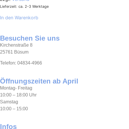
Lieferzeit: ca. 2-3 Werktage
In den Warenkorb
Besuchen Sie uns
Kirchenstraße 8
25761 Büsum
Telefon: 04834-4966
Öffnungszeiten ab April
Montag- Freitag
10:00 – 18:00 Uhr
Samstag
10:00 – 15:00
Infos