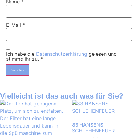
Name
*
E-Mail
*
Ich habe die
Datenschutzerklärung
gelesen und
stimme ihr zu.
*
Vielleicht ist das auch was für Sie?
83 HANSENS
SCHLEHENFEUER