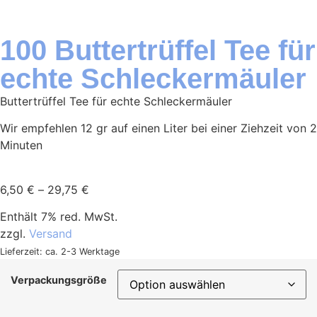
100 Buttertrüffel Tee für
echte Schleckermäuler
Buttertrüffel Tee für echte Schleckermäuler
Wir empfehlen 12 gr auf einen Liter bei einer Ziehzeit von 2
Minuten
6,50
€
–
29,75
€
Enthält 7% red. MwSt.
zzgl.
Versand
Lieferzeit: ca. 2-3 Werktage
Verpackungsgröße