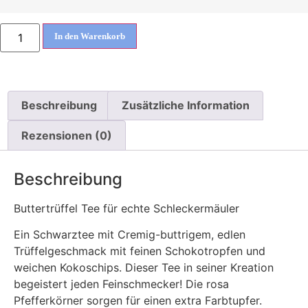
In den Warenkorb
Beschreibung
Zusätzliche Information
Rezensionen (0)
Beschreibung
Buttertrüffel Tee für echte Schleckermäuler
Ein Schwarztee mit Cremig-buttrigem, edlen
Trüffelgeschmack mit feinen Schokotropfen und
weichen Kokoschips. Dieser Tee in seiner Kreation
begeistert jeden Feinschmecker! Die rosa
Pfefferkörner sorgen für einen extra Farbtupfer.