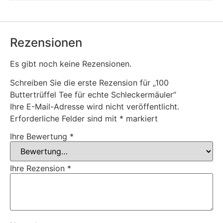
Rezensionen
Es gibt noch keine Rezensionen.
Schreiben Sie die erste Rezension für „100
Buttertrüffel Tee für echte Schleckermäuler“
Ihre E-Mail-Adresse wird nicht veröffentlicht.
Erforderliche Felder sind mit
*
markiert
Ihre Bewertung
*
Ihre Rezension
*