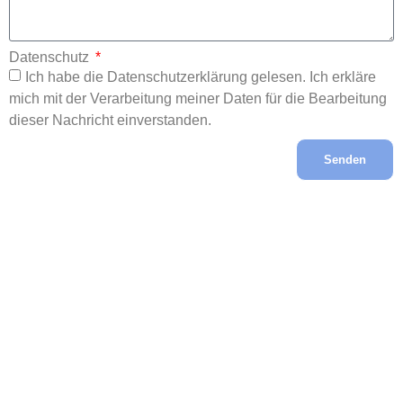
Datenschutz
Ich habe die Datenschutzerklärung gelesen. Ich erkläre
mich mit der Verarbeitung meiner Daten für die Bearbeitung
dieser Nachricht einverstanden.
Senden