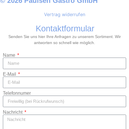
© 2026 Paulsen Gastro GmbH
Vertrag widerrufen
Kontaktformular
Senden Sie uns hier Ihre Anfragen zu unserem Sortiment. Wir
antworten so schnell wie möglich.
Name
E-Mail
Telefonnumer
Nachricht