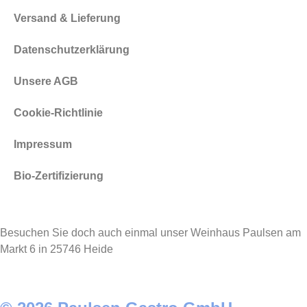
Versand & Lieferung
Datenschutzerklärung
Unsere AGB
Cookie-Richtlinie
Impressum
Bio-Zertifizierung
Besuchen Sie doch auch einmal unser Weinhaus Paulsen am
Markt 6 in 25746 Heide