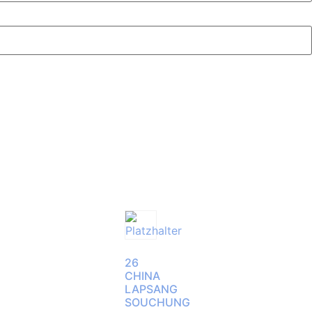
26
CHINA
LAPSANG
SOUCHUNG