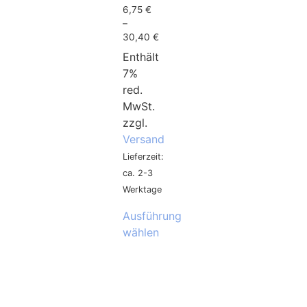
6,75
€
–
30,40
€
Enthält
7%
red.
MwSt.
zzgl.
Versand
Lieferzeit:
ca. 2-3
Werktage
Ausführung
wählen