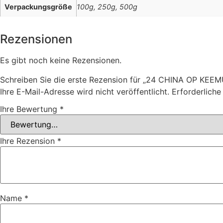
Verpackungsgröße
100g, 250g, 500g
Rezensionen
Es gibt noch keine Rezensionen.
Schreiben Sie die erste Rezension für „24 CHINA OP KEE
Ihre E-Mail-Adresse wird nicht veröffentlicht.
Erforderliche
Ihre Bewertung
*
Ihre Rezension
*
Name
*