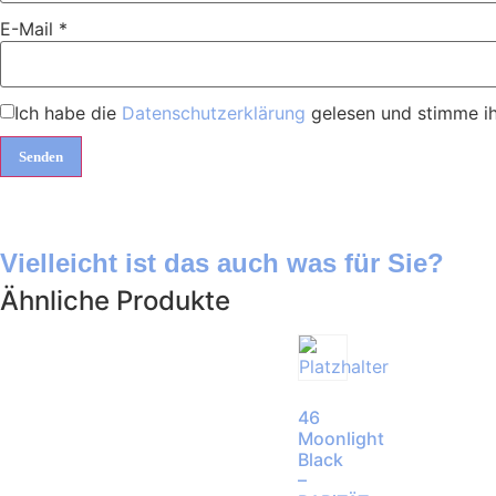
E-Mail
*
Ich habe die
Datenschutzerklärung
gelesen und stimme ih
Vielleicht ist das auch was für Sie?
Ähnliche Produkte
46
Moonlight
Black
–