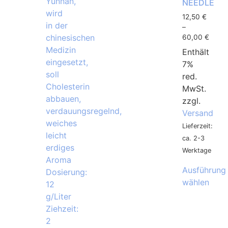
NEEDLE
12,50
€
–
60,00
€
Enthält
7%
red.
MwSt.
zzgl.
Versand
Lieferzeit:
ca. 2-3
Werktage
Ausführung
wählen