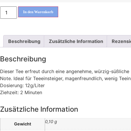
In den Warenkorb
Beschreibung
Zusätzliche Information
Rezensi
Beschreibung
Dieser Tee erfreut durch eine angenehme, würzig-süßliche
Note. Ideal für Teeeinsteiger, magenfreundlich, wenig Teein
Dosierung: 12g/Liter
Ziehzeit: 2 Minuten
Zusätzliche Information
0,10 g
Gewicht