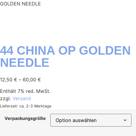
GOLDEN NEEDLE
44 CHINA OP GOLDEN
NEEDLE
12,50
€
–
60,00
€
Enthält 7% red. MwSt.
zzgl.
Versand
Lieferzeit: ca. 2-3 Werktage
Verpackungsgröße