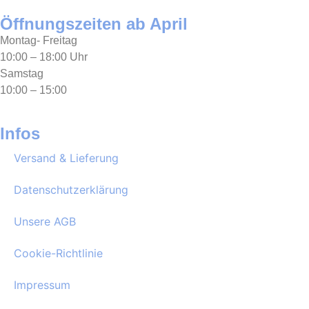
Öffnungszeiten ab April
Montag- Freitag
10:00 – 18:00 Uhr
Samstag
10:00 – 15:00
Infos
Versand & Lieferung
Datenschutzerklärung
Unsere AGB
Cookie-Richtlinie
Impressum