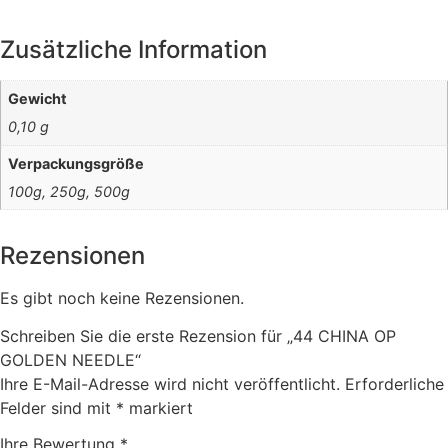
Zusätzliche Information
Gewicht
0,10 g
Verpackungsgröße
100g, 250g, 500g
Rezensionen
Es gibt noch keine Rezensionen.
Schreiben Sie die erste Rezension für „44 CHINA OP
GOLDEN NEEDLE“
Ihre E-Mail-Adresse wird nicht veröffentlicht.
Erforderliche
Felder sind mit
*
markiert
Ihre Bewertung
*