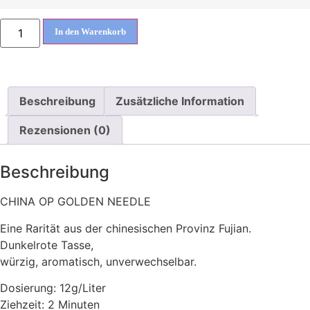
In den Warenkorb
Beschreibung
Zusätzliche Information
Rezensionen (0)
Beschreibung
CHINA OP GOLDEN NEEDLE
Eine Rarität aus der chinesischen Provinz Fujian.
Dunkelrote Tasse,
würzig, aromatisch, unverwechselbar.
Dosierung: 12g/Liter
Ziehzeit: 2 Minuten