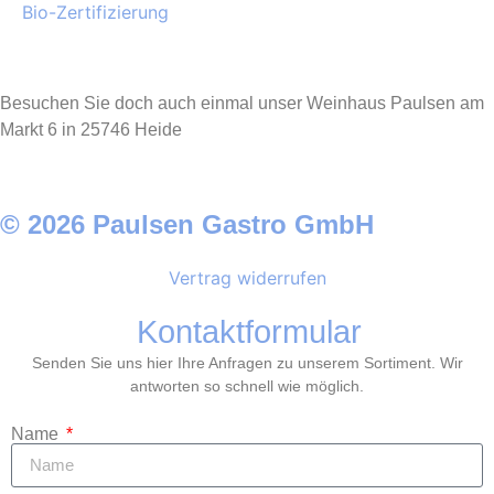
Bio-Zertifizierung
Besuchen Sie doch auch einmal unser Weinhaus Paulsen am
Markt 6 in 25746 Heide
© 2026 Paulsen Gastro GmbH
Vertrag widerrufen
Kontaktformular
Senden Sie uns hier Ihre Anfragen zu unserem Sortiment. Wir
antworten so schnell wie möglich.
Name