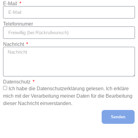
E-Mail
Telefonnumer
Nachricht
Datenschutz
Ich habe die Datenschutzerklärung gelesen. Ich erkläre
mich mit der Verarbeitung meiner Daten für die Bearbeitung
dieser Nachricht einverstanden.
Senden