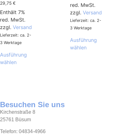
29,75
€
red. MwSt.
Enthält 7%
zzgl.
Versand
red. MwSt.
Lieferzeit: ca. 2-
zzgl.
Versand
3 Werktage
Lieferzeit: ca. 2-
Ausführung
3 Werktage
wählen
Ausführung
wählen
Besuchen Sie uns
Kirchenstraße 8
25761 Büsum
Telefon: 04834-4966