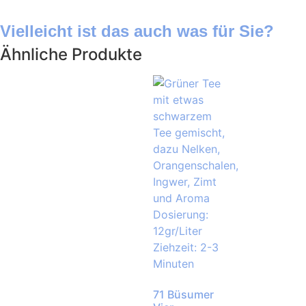
Vielleicht ist das auch was für Sie?
Ähnliche Produkte
71 Büsumer