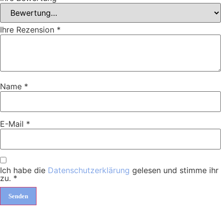
Ihre Rezension
*
Name
*
E-Mail
*
Ich habe die
Datenschutzerklärung
gelesen und stimme ihr
zu.
*