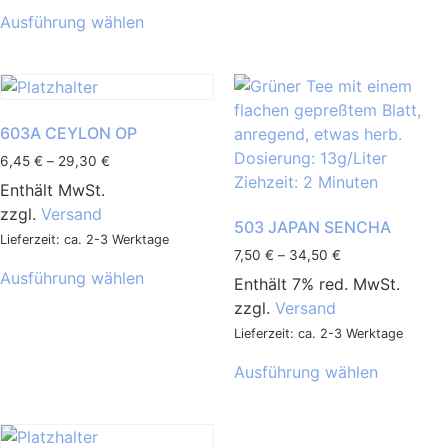
Ausführung wählen
603A CEYLON OP
6,45
€
–
29,30
€
Enthält MwSt.
zzgl.
Versand
503 JAPAN SENCHA
Lieferzeit: ca. 2-3 Werktage
7,50
€
–
34,50
€
Ausführung wählen
Enthält 7% red. MwSt.
zzgl.
Versand
Lieferzeit: ca. 2-3 Werktage
Ausführung wählen