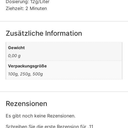
Dosierung: 12g/Liter
Ziehzeit: 2 Minuten
Zusätzliche Information
Gewicht
0,00 g
Verpackungsgröße
100g, 250g, 500g
Rezensionen
Es gibt noch keine Rezensionen.
Schreiben Sie die erste Rezension für „11