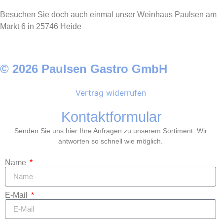
Besuchen Sie doch auch einmal unser Weinhaus Paulsen am
Markt 6 in 25746 Heide
© 2026 Paulsen Gastro GmbH
Vertrag widerrufen
Kontaktformular
Senden Sie uns hier Ihre Anfragen zu unserem Sortiment. Wir
antworten so schnell wie möglich.
Name
E-Mail