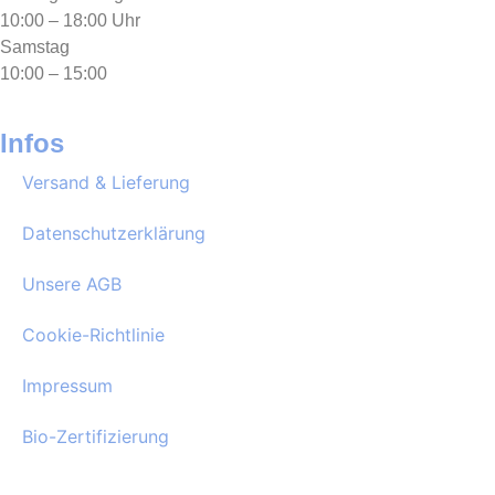
10:00 – 18:00 Uhr
Samstag
10:00 – 15:00
Infos
Versand & Lieferung
Datenschutzerklärung
Unsere AGB
Cookie-Richtlinie
Impressum
Bio-Zertifizierung