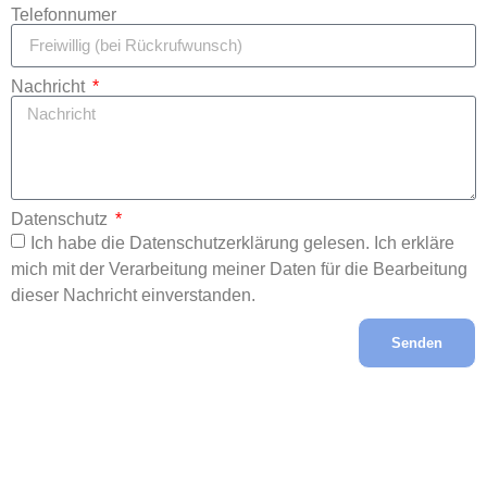
Telefonnumer
Nachricht
Datenschutz
Ich habe die Datenschutzerklärung gelesen. Ich erkläre
mich mit der Verarbeitung meiner Daten für die Bearbeitung
dieser Nachricht einverstanden.
Senden