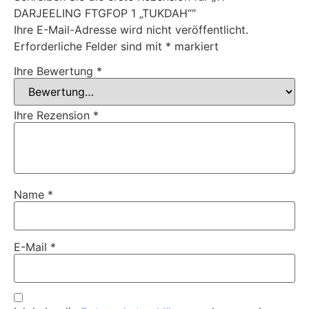
DARJEELING FTGFOP 1 „TUKDAH““
Ihre E-Mail-Adresse wird nicht veröffentlicht.
Erforderliche Felder sind mit
*
markiert
Ihre Bewertung
*
Ihre Rezension
*
Name
*
E-Mail
*