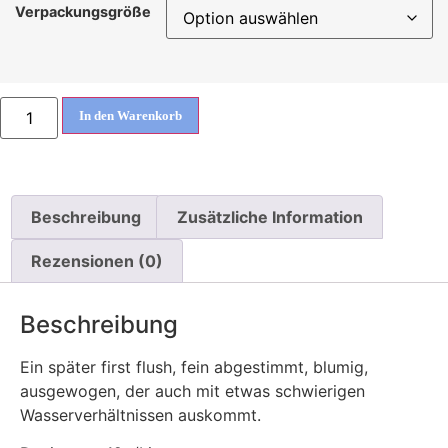
Verpackungsgröße
In den Warenkorb
Beschreibung
Zusätzliche Information
Rezensionen (0)
Beschreibung
Ein später first flush, fein abgestimmt, blumig,
ausgewogen, der auch mit etwas schwierigen
Wasserverhältnissen auskommt.