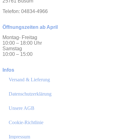
25761 Büsum
Telefon: 04834-4966
Öffnungszeiten ab April
Montag- Freitag
10:00 – 18:00 Uhr
Samstag
10:00 – 15:00
Infos
Versand & Lieferung
Datenschutzerklärung
Unsere AGB
Cookie-Richtlinie
Impressum