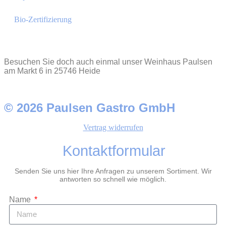
Bio-Zertifizierung
Besuchen Sie doch auch einmal unser Weinhaus Paulsen
am Markt 6 in 25746 Heide
© 2026 Paulsen Gastro GmbH
Vertrag widerrufen
Kontaktformular
Senden Sie uns hier Ihre Anfragen zu unserem Sortiment. Wir
antworten so schnell wie möglich.
Name