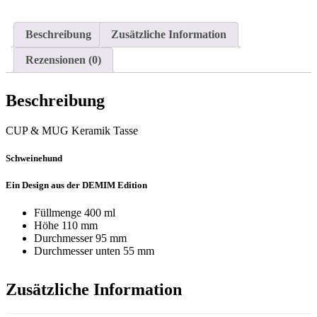
Beschreibung
Zusätzliche Information
Rezensionen (0)
Beschreibung
CUP & MUG Keramik Tasse
Schweinehund
Ein Design aus der DEMIM Edition
Füllmenge
400 ml
Höhe
110 mm
Durchmesser
95 mm
Durchmesser unten
55 mm
Zusätzliche Information