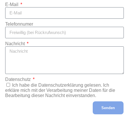
E-Mail
Telefonnumer
Nachricht
Datenschutz
Ich habe die Datenschutzerklärung gelesen. Ich
erkläre mich mit der Verarbeitung meiner Daten für die
Bearbeitung dieser Nachricht einverstanden.
Senden