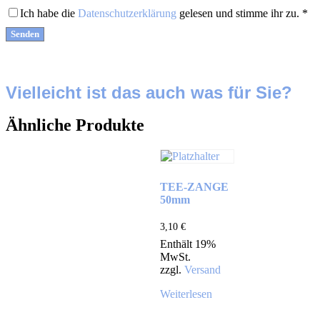
Ich habe die
Datenschutzerklärung
gelesen und stimme ihr zu.
*
Vielleicht ist das auch was für Sie?
Ähnliche Produkte
TEE-ZANGE
50mm
3,10
€
Enthält 19%
MwSt.
zzgl.
Versand
Weiterlesen