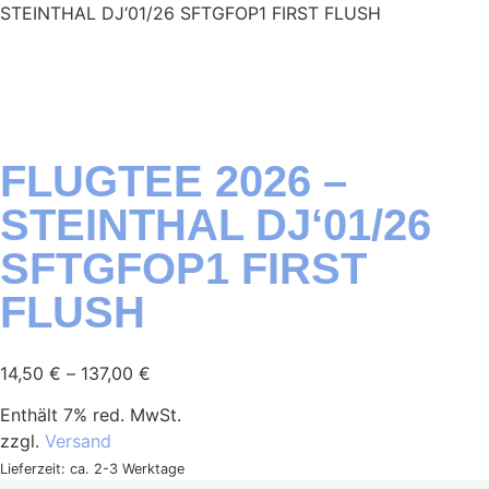
STEINTHAL DJ‘01/26 SFTGFOP1 FIRST FLUSH
FLUGTEE 2026 –
STEINTHAL DJ‘01/26
SFTGFOP1 FIRST
FLUSH
14,50
€
–
137,00
€
Enthält 7% red. MwSt.
zzgl.
Versand
Lieferzeit: ca. 2-3 Werktage