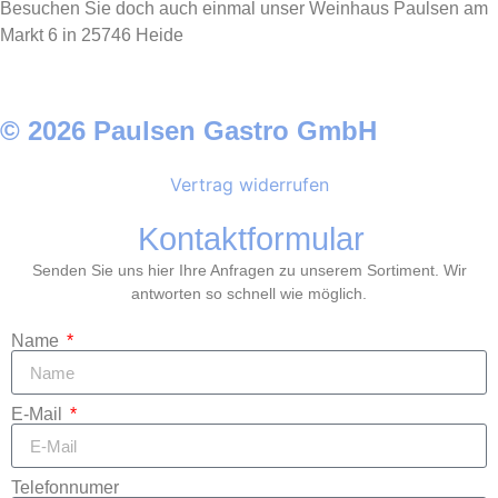
Besuchen Sie doch auch einmal unser Weinhaus Paulsen am
Markt 6 in 25746 Heide
© 2026 Paulsen Gastro GmbH
Vertrag widerrufen
Kontaktformular
Senden Sie uns hier Ihre Anfragen zu unserem Sortiment. Wir
antworten so schnell wie möglich.
Name
E-Mail
Telefonnumer