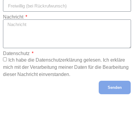
Nachricht
Datenschutz
Ich habe die Datenschutzerklärung gelesen. Ich erkläre
mich mit der Verarbeitung meiner Daten für die Bearbeitung
dieser Nachricht einverstanden.
Senden