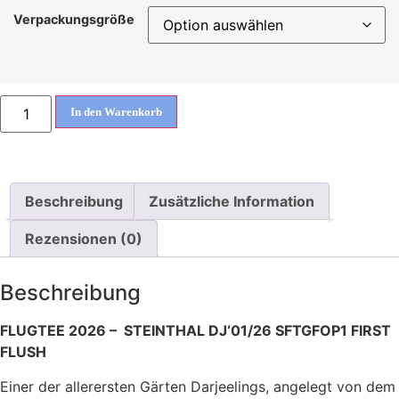
Verpackungsgröße
In den Warenkorb
Beschreibung
Zusätzliche Information
Rezensionen (0)
Beschreibung
FLUGTEE 2026 – STEINTHAL DJ‘01/26 SFTGFOP1 FIRST
FLUSH
Einer der allerersten Gärten Darjeelings, angelegt von dem