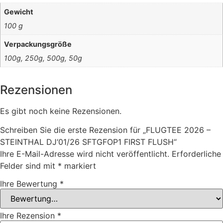
Gewicht
100 g
Verpackungsgröße
100g, 250g, 500g, 50g
Rezensionen
Es gibt noch keine Rezensionen.
Schreiben Sie die erste Rezension für „FLUGTEE 2026 –
STEINTHAL DJ‘01/26 SFTGFOP1 FIRST FLUSH“
Ihre E-Mail-Adresse wird nicht veröffentlicht.
Erforderliche
Felder sind mit
*
markiert
Ihre Bewertung
*
Ihre Rezension
*