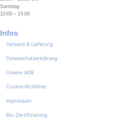
Samstag
10:00 – 15:00
Infos
Versand & Lieferung
Datenschutzerklärung
Unsere AGB
Cookie-Richtlinie
Impressum
Bio-Zertifizierung