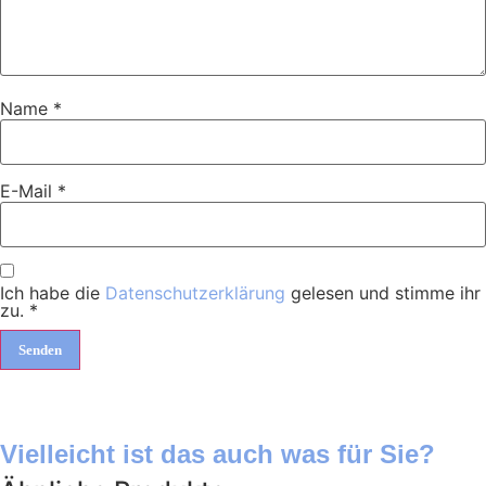
Name
*
E-Mail
*
Ich habe die
Datenschutzerklärung
gelesen und stimme ihr
zu.
*
Vielleicht ist das auch was für Sie?