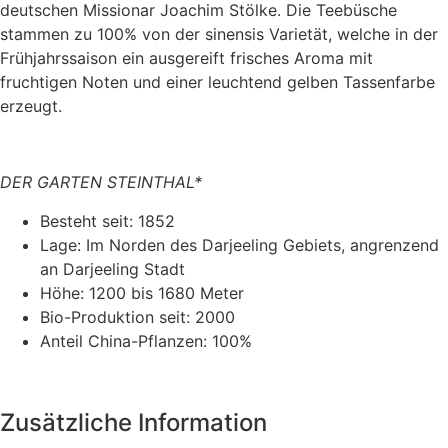
deutschen Missionar Joachim Stölke. Die Teebüsche
stammen zu 100% von der sinensis Varietät, welche in der
Frühjahrssaison ein ausgereift frisches Aroma mit
fruchtigen Noten und einer leuchtend gelben Tassenfarbe
erzeugt.
DER GARTEN STEINTHAL*
Besteht seit: 1852
Lage: Im Norden des Darjeeling Gebiets, angrenzend
an Darjeeling Stadt
Höhe: 1200 bis 1680 Meter
Bio-Produktion seit: 2000
Anteil China-Pflanzen: 100%
Zusätzliche Information