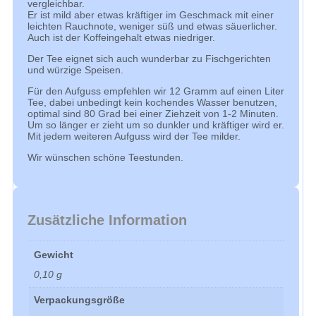
vergleichbar.
Er ist mild aber etwas kräftiger im Geschmack mit einer
leichten Rauchnote, weniger süß und etwas säuerlicher.
Auch ist der Koffeingehalt etwas niedriger.
Der Tee eignet sich auch wunderbar zu Fischgerichten
und würzige Speisen.
Für den Aufguss empfehlen wir 12 Gramm auf einen Liter
Tee, dabei unbedingt kein kochendes Wasser benutzen,
optimal sind 80 Grad bei einer Ziehzeit von 1-2 Minuten.
Um so länger er zieht um so dunkler und kräftiger wird er.
Mit jedem weiteren Aufguss wird der Tee milder.
Wir wünschen schöne Teestunden.
Zusätzliche Information
Gewicht
0,10 g
Verpackungsgröße