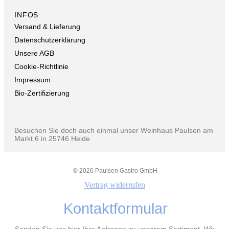
INFOS
Versand & Lieferung
Datenschutzerklärung
Unsere AGB
Cookie-Richtlinie
Impressum
Bio-Zertifizierung
Besuchen Sie doch auch einmal unser Weinhaus Paulsen am
Markt 6 in 25746 Heide
© 2026 Paulsen Gastro GmbH
Vertrag widerrufen
Kontaktformular