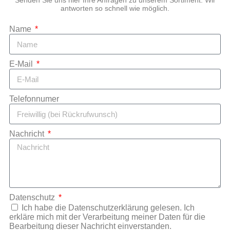
Senden Sie uns hier Ihre Anfragen zu unserem Sortiment. Wir
antworten so schnell wie möglich.
Name
E-Mail
Telefonnumer
Nachricht
Datenschutz
Ich habe die Datenschutzerklärung gelesen. Ich
erkläre mich mit der Verarbeitung meiner Daten für die
Bearbeitung dieser Nachricht einverstanden.