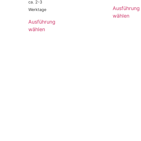
ca. 2-3
Ausführung
Werktage
wählen
Ausführung
wählen