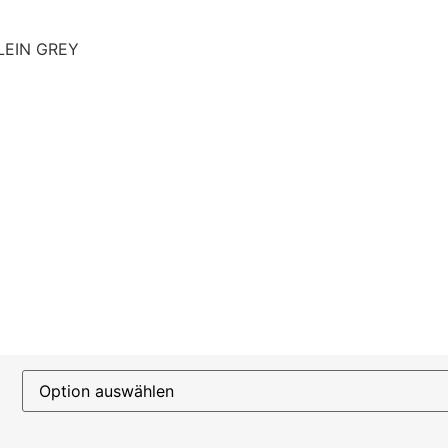
LEIN GREY