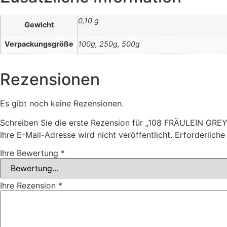
0,10 g
Gewicht
Verpackungsgröße
100g, 250g, 500g
Rezensionen
Es gibt noch keine Rezensionen.
Schreiben Sie die erste Rezension für „108 FRÄULEIN GREY
Ihre E-Mail-Adresse wird nicht veröffentlicht.
Erforderliche
Ihre Bewertung
*
Ihre Rezension
*