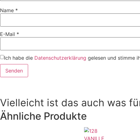
Name
*
E-Mail
*
Ich habe die
Datenschutzerklärung
gelesen und stimme ih
Vielleicht ist das auch was fü
Ähnliche Produkte