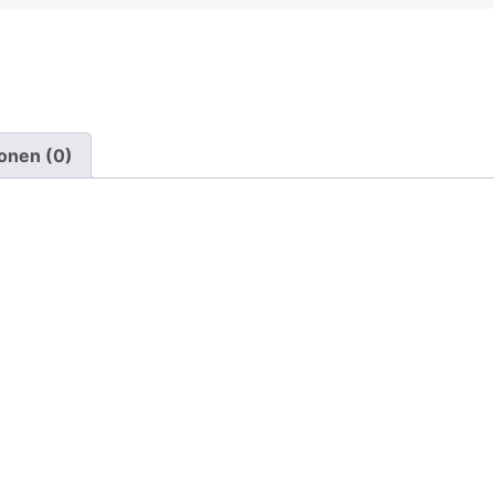
onen (0)