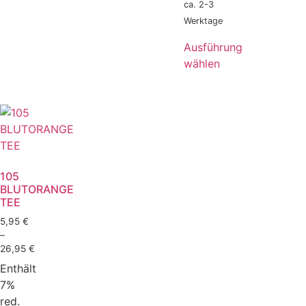
ca. 2-3
Werktage
Ausführung
wählen
105
BLUTORANGE
TEE
5,95
€
–
26,95
€
Enthält
7%
red.