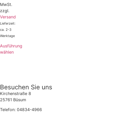
MwSt.
zzgl.
Versand
Lieferzeit:
ca. 2-3
Werktage
Ausführung
wählen
Besuchen Sie uns
Kirchenstraße 8
25761 Büsum
Telefon: 04834-4966