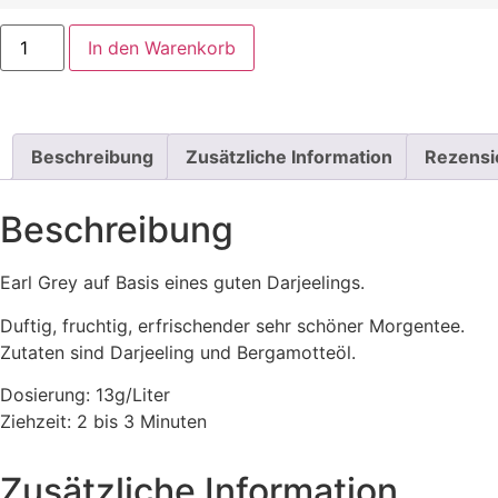
In den Warenkorb
Beschreibung
Zusätzliche Information
Rezensi
Beschreibung
Earl Grey auf Basis eines guten Darjeelings.
Duftig, fruchtig, erfrischender sehr schöner Morgentee.
Zutaten sind Darjeeling und Bergamotteöl.
Dosierung: 13g/Liter
Ziehzeit: 2 bis 3 Minuten
Zusätzliche Information