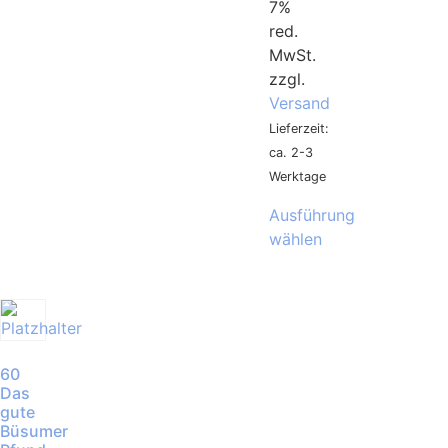
7%
red.
MwSt.
zzgl.
Versand
Lieferzeit:
ca. 2-3
Werktage
Ausführung
wählen
60
Das
gute
Büsumer