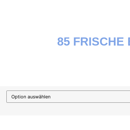
85 FRISCHE