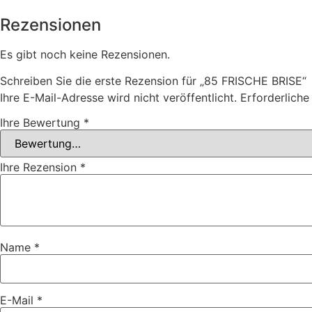
Rezensionen
Es gibt noch keine Rezensionen.
Schreiben Sie die erste Rezension für „85 FRISCHE BRISE“
Ihre E-Mail-Adresse wird nicht veröffentlicht.
Erforderliche
Ihre Bewertung
*
Ihre Rezension
*
Name
*
E-Mail
*