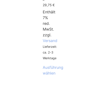
–
29,75
€
Enthält
7%
red.
MwSt.
zzgl.
Versand
Lieferzeit:
ca. 2-3
Werktage
Ausführung
wählen