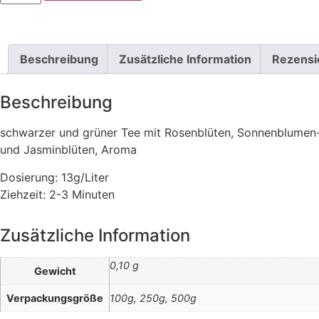
Beschreibung
Zusätzliche Information
Rezensi
Beschreibung
schwarzer und grüner Tee mit Rosenblüten, Sonnenblumen
und Jasminblüten, Aroma
Dosierung: 13g/Liter
Ziehzeit: 2-3 Minuten
Zusätzliche Information
0,10 g
Gewicht
Verpackungsgröße
100g, 250g, 500g