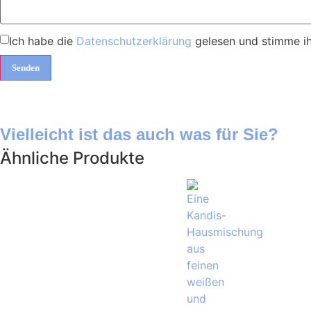
Ich habe die
Datenschutzerklärung
gelesen und stimme ih
Vielleicht ist das auch was für Sie?
Ähnliche Produkte