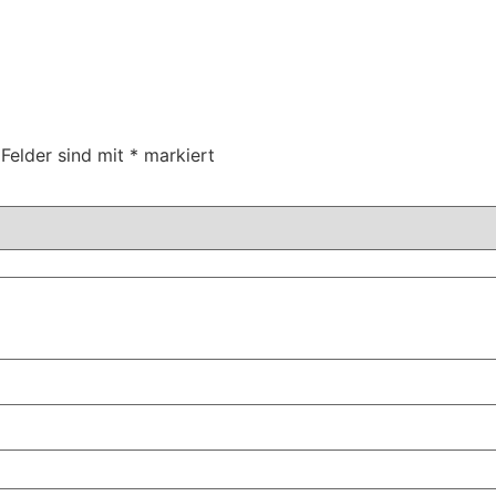
 Felder sind mit
*
markiert