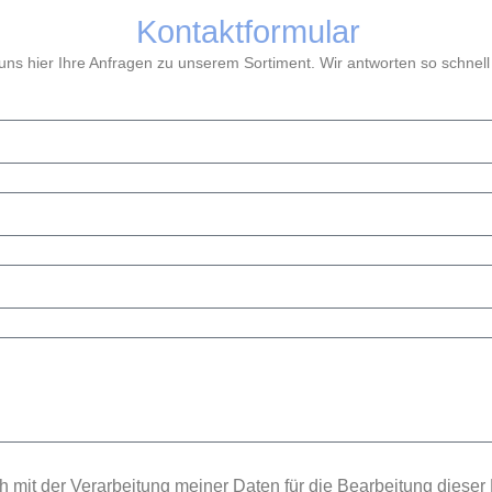
Kontaktformular
ns hier Ihre Anfragen zu unserem Sortiment. Wir antworten so schnell
h mit der Verarbeitung meiner Daten für die Bearbeitung dieser