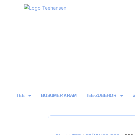
TEE
BÜSUMER KRAM
TEE-ZUBEHÖR