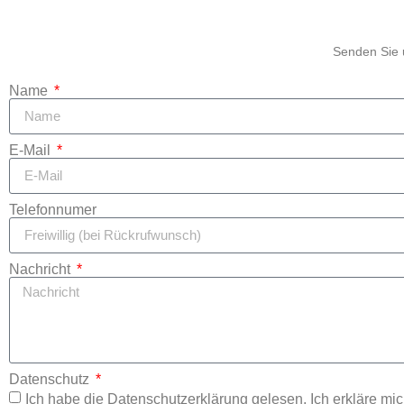
Senden Sie u
Name
E-Mail
Telefonnumer
Nachricht
Datenschutz
Ich habe die Datenschutzerklärung gelesen. Ich erkläre mic