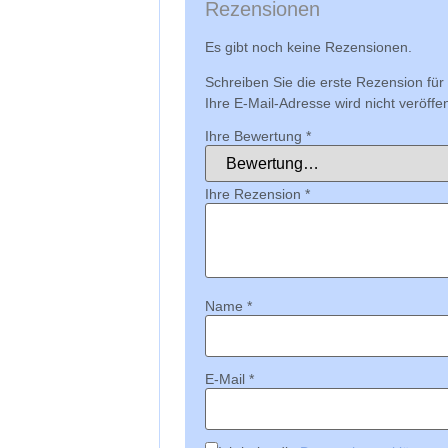
Rezensionen
Es gibt noch keine Rezensionen.
Schreiben Sie die erste Rezension fü
Ihre E-Mail-Adresse wird nicht veröffent
Ihre Bewertung
*
Ihre Rezension
*
Name
*
E-Mail
*