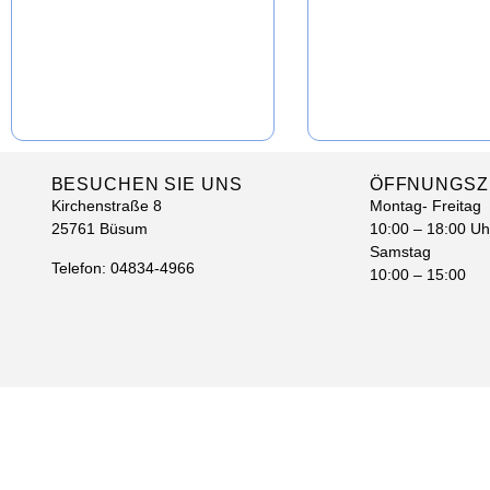
BESUCHEN SIE UNS
ÖFFNUNGSZE
Kirchenstraße 8
Montag- Freitag
25761 Büsum
10:00 – 18:00 Uh
Samstag
Telefon: 04834-4966
10:00 – 15:00