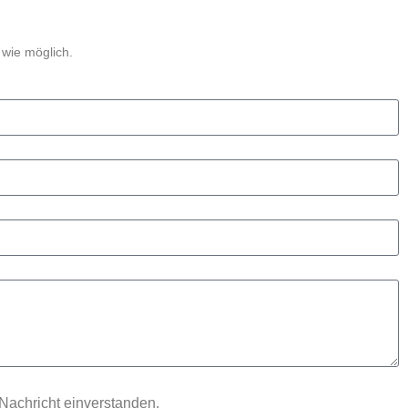
 wie möglich.
 Nachricht einverstanden.