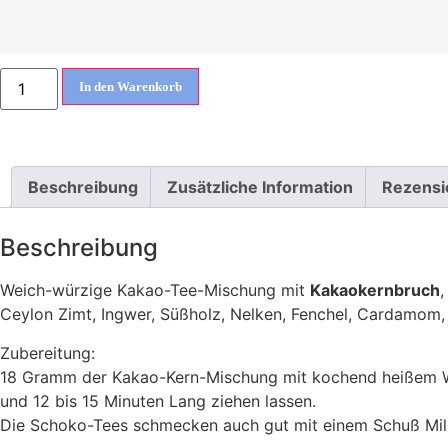
In den Warenkorb
Beschreibung
Zusätzliche Information
Rezensi
Beschreibung
Weich-würzige Kakao-Tee-Mischung mit
Kakaokernbruch
,
Ceylon Zimt, Ingwer, Süßholz, Nelken, Fenchel, Cardamom,
Zubereitung:
18 Gramm der Kakao-Kern-Mischung mit kochend heißem 
und 12 bis 15 Minuten Lang ziehen lassen.
Die Schoko-Tees schmecken auch gut mit einem Schuß Mil