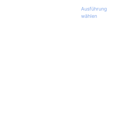
Ausführung
wählen