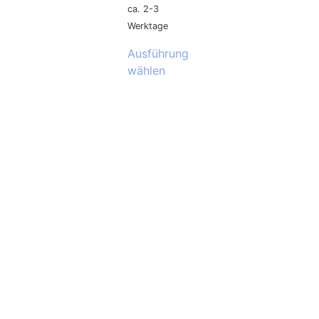
ca. 2-3
Werktage
Ausführung
wählen