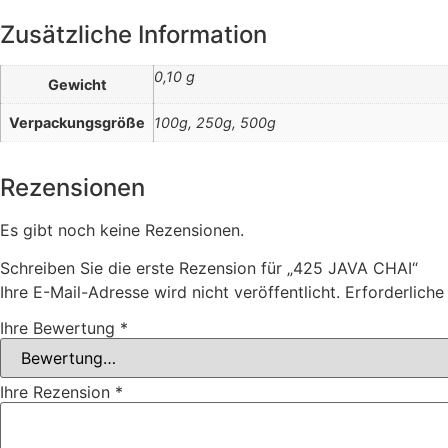
Zusätzliche Information
0,10 g
Gewicht
Verpackungsgröße
100g, 250g, 500g
Rezensionen
Es gibt noch keine Rezensionen.
Schreiben Sie die erste Rezension für „425 JAVA CHAI“
Ihre E-Mail-Adresse wird nicht veröffentlicht.
Erforderliche
Ihre Bewertung
*
Ihre Rezension
*