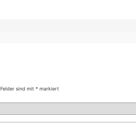
 Felder sind mit
*
markiert