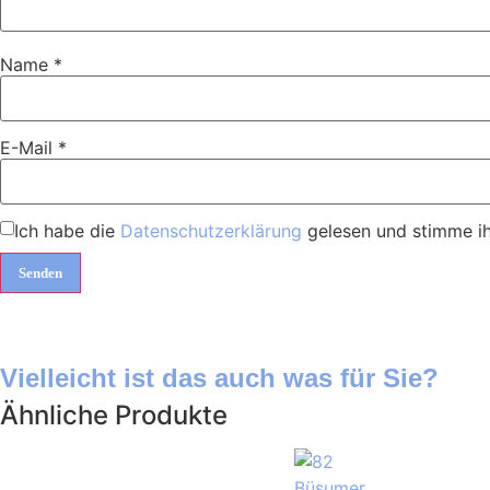
Name
*
E-Mail
*
Ich habe die
Datenschutzerklärung
gelesen und stimme ih
Vielleicht ist das auch was für Sie?
Ähnliche Produkte