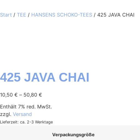
Start
/
TEE
/
HANSENS SCHOKO-TEES
/ 425 JAVA CHAI
425 JAVA CHAI
10,50
€
–
50,80
€
Enthält 7% red. MwSt.
zzgl.
Versand
Lieferzeit: ca. 2-3 Werktage
Verpackungsgröße