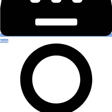
Kasse