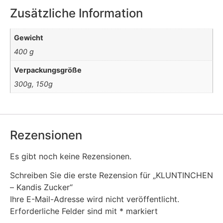
Zusätzliche Information
Gewicht
400 g
Verpackungsgröße
300g, 150g
Rezensionen
Es gibt noch keine Rezensionen.
Schreiben Sie die erste Rezension für „KLUNTINCHEN
– Kandis Zucker“
Ihre E-Mail-Adresse wird nicht veröffentlicht.
Erforderliche Felder sind mit
*
markiert