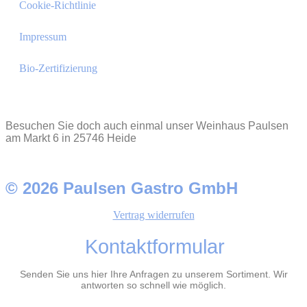
Cookie-Richtlinie
Impressum
Bio-Zertifizierung
Besuchen Sie doch auch einmal unser Weinhaus Paulsen
am Markt 6 in 25746 Heide
© 2026 Paulsen Gastro GmbH
Vertrag widerrufen
Kontaktformular
Senden Sie uns hier Ihre Anfragen zu unserem Sortiment. Wir
antworten so schnell wie möglich.