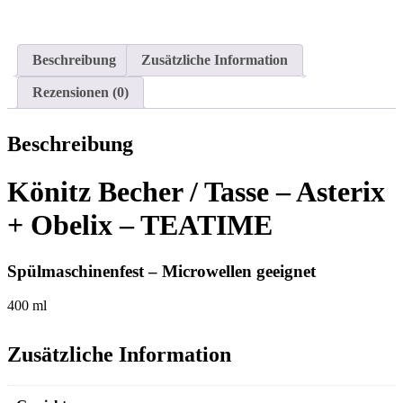
Beschreibung
Zusätzliche Information
Rezensionen (0)
Beschreibung
Könitz Becher / Tasse – Asterix
+ Obelix – TEATIME
Spülmaschinenfest – Microwellen geeignet
400 ml
Zusätzliche Information