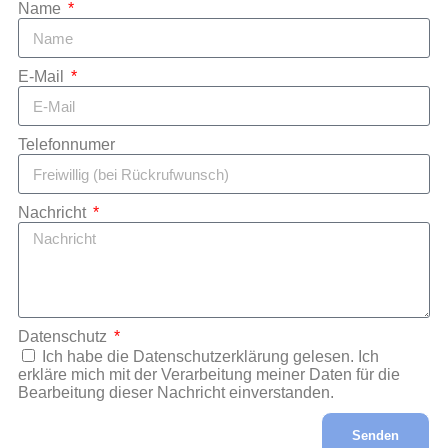
Name
E-Mail
Telefonnumer
Nachricht
Datenschutz
Ich habe die Datenschutzerklärung gelesen. Ich
erkläre mich mit der Verarbeitung meiner Daten für die
Bearbeitung dieser Nachricht einverstanden.
Senden