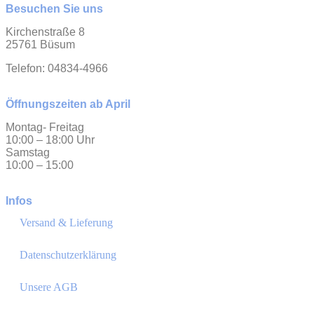
Besuchen Sie uns
Kirchenstraße 8
25761 Büsum
Telefon: 04834-4966
Öffnungszeiten ab April
Montag- Freitag
10:00 – 18:00 Uhr
Samstag
10:00 – 15:00
Infos
Versand & Lieferung
Datenschutzerklärung
Unsere AGB