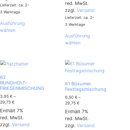
red. MwSt.
Lieferzeit: ca. 2-
zzgl.
Versand
3 Werktage
Lieferzeit: ca. 2-
Ausführung
3 Werktage
wählen
Ausführung
wählen
62
RUNGHOLT-
61 Büsumer
FRIESENMISCHUNG
Festtagsmischung
3,95
€
–
6,50
€
–
29,75
€
29,75
€
Enthält 7%
Enthält 7%
red. MwSt.
red. MwSt.
zzgl.
Versand
zzgl.
Versand