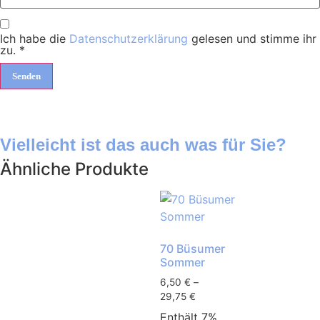
Ich habe die
Datenschutzerklärung
gelesen und stimme ihr
zu.
*
Vielleicht ist das auch was für Sie?
Ähnliche Produkte
70 Büsumer
Sommer
6,50
€
–
29,75
€
Enthält 7%