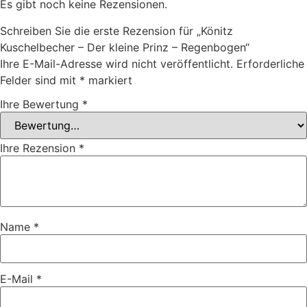
Es gibt noch keine Rezensionen.
Schreiben Sie die erste Rezension für „Könitz
Kuschelbecher – Der kleine Prinz – Regenbogen“
Ihre E-Mail-Adresse wird nicht veröffentlicht.
Erforderliche
Felder sind mit
*
markiert
Ihre Bewertung
*
Ihre Rezension
*
Name
*
E-Mail
*