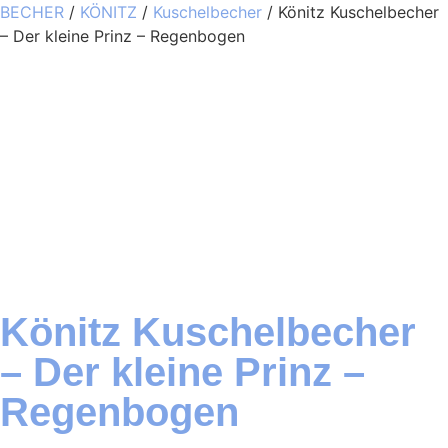
BECHER
/
KÖNITZ
/
Kuschelbecher
/ Könitz Kuschelbecher
– Der kleine Prinz – Regenbogen
Könitz Kuschelbecher
– Der kleine Prinz –
Regenbogen