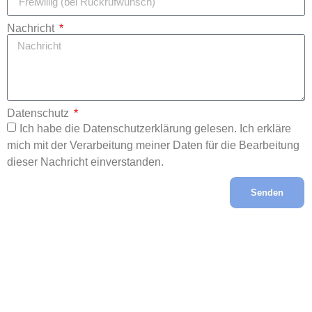
Nachricht
Datenschutz
Ich habe die Datenschutzerklärung gelesen. Ich erkläre
mich mit der Verarbeitung meiner Daten für die Bearbeitung
dieser Nachricht einverstanden.
Senden