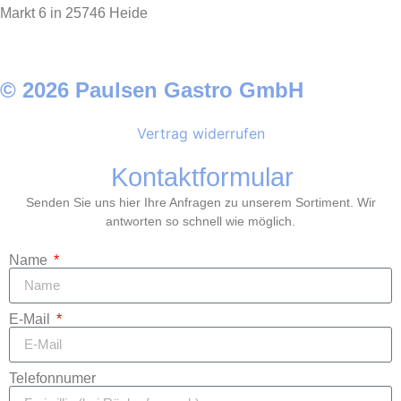
Markt 6 in 25746 Heide
© 2026 Paulsen Gastro GmbH
Vertrag widerrufen
Kontaktformular
Senden Sie uns hier Ihre Anfragen zu unserem Sortiment. Wir
antworten so schnell wie möglich.
Name
E-Mail
Telefonnumer