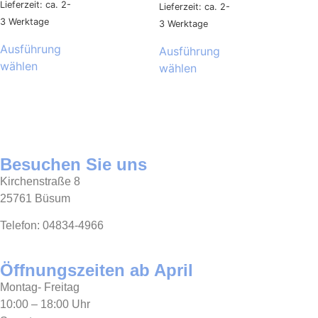
Lieferzeit: ca. 2-
Lieferzeit: ca. 2-
3 Werktage
3 Werktage
Ausführung
Ausführung
wählen
wählen
Besuchen Sie uns
Kirchenstraße 8
25761 Büsum
Telefon: 04834-4966
Öffnungszeiten ab April
Montag- Freitag
10:00 – 18:00 Uhr