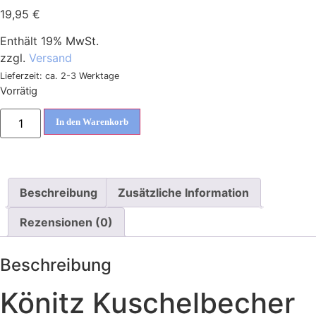
19,95
€
Enthält 19% MwSt.
zzgl.
Versand
Lieferzeit: ca. 2-3 Werktage
Vorrätig
In den Warenkorb
Beschreibung
Zusätzliche Information
Rezensionen (0)
Beschreibung
Könitz Kuschelbecher