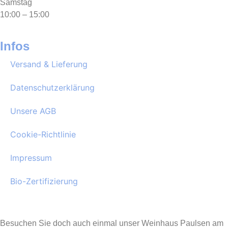
Samstag
10:00 – 15:00
Infos
Versand & Lieferung
Datenschutzerklärung
Unsere AGB
Cookie-Richtlinie
Impressum
Bio-Zertifizierung
Besuchen Sie doch auch einmal unser Weinhaus Paulsen am