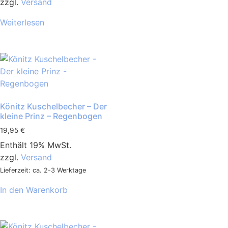
zzgl.
Versand
Weiterlesen
Könitz Kuschelbecher – Der
kleine Prinz – Regenbogen
19,95
€
Enthält 19% MwSt.
zzgl.
Versand
Lieferzeit: ca. 2-3 Werktage
In den Warenkorb