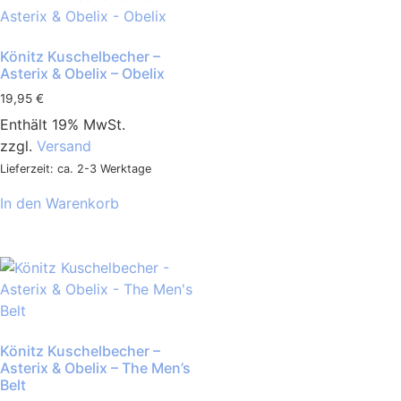
Könitz Kuschelbecher –
Asterix & Obelix – Obelix
19,95
€
Enthält 19% MwSt.
zzgl.
Versand
Lieferzeit: ca. 2-3 Werktage
In den Warenkorb
Könitz Kuschelbecher –
Asterix & Obelix – The Men’s
Belt