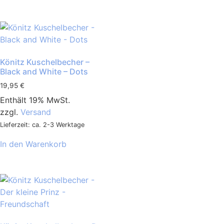
Könitz Kuschelbecher –
Black and White – Dots
19,95
€
Enthält 19% MwSt.
zzgl.
Versand
Lieferzeit: ca. 2-3 Werktage
In den Warenkorb