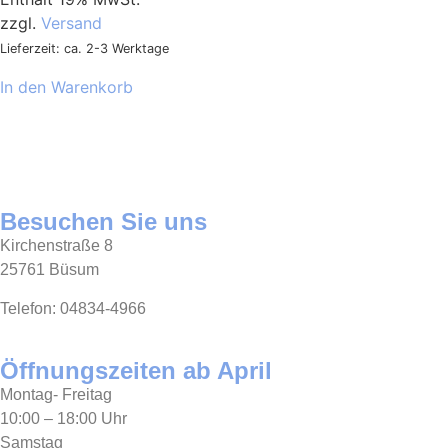
zzgl.
Versand
Lieferzeit: ca. 2-3 Werktage
In den Warenkorb
Besuchen Sie uns
Kirchenstraße 8
25761 Büsum
Telefon: 04834-4966
Öffnungszeiten ab April
Montag- Freitag
10:00 – 18:00 Uhr
Samstag