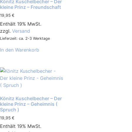
Könitz Kuschelbecher – Der
kleine Prinz – Freundschaft
19,95
€
Enthält 19% MwSt.
zzgl.
Versand
Lieferzeit: ca. 2-3 Werktage
In den Warenkorb
Könitz Kuschelbecher – Der
kleine Prinz – Geheimnis (
Spruch )
19,95
€
Enthält 19% MwSt.