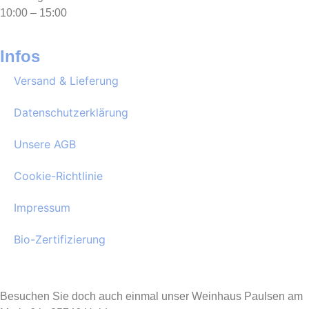
10:00 – 15:00
Infos
Versand & Lieferung
Datenschutzerklärung
Unsere AGB
Cookie-Richtlinie
Impressum
Bio-Zertifizierung
Besuchen Sie doch auch einmal unser Weinhaus Paulsen am