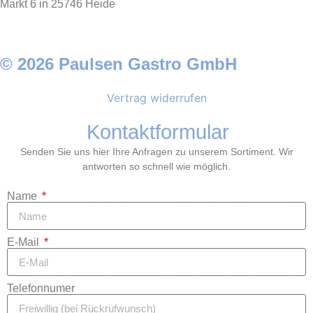
Markt 6 in 25746 Heide
© 2026 Paulsen Gastro GmbH
Vertrag widerrufen
Kontaktformular
Senden Sie uns hier Ihre Anfragen zu unserem Sortiment. Wir
antworten so schnell wie möglich.
Name
E-Mail
Telefonnumer