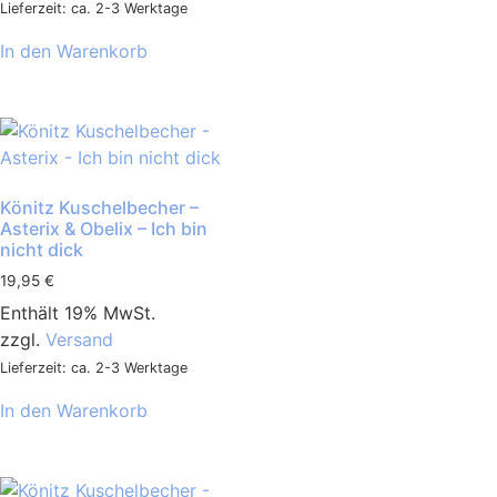
Lieferzeit: ca. 2-3 Werktage
In den Warenkorb
Könitz Kuschelbecher –
Asterix & Obelix – Ich bin
nicht dick
19,95
€
Enthält 19% MwSt.
zzgl.
Versand
Lieferzeit: ca. 2-3 Werktage
In den Warenkorb