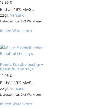
19,95
€
Enthält 19% MwSt.
zzgl.
Versand
Lieferzeit: ca. 2-3 Werktage
In den Warenkorb
Könitz Kuschelbecher –
Beautiful she says
19,95
€
Enthält 19% MwSt.
zzgl.
Versand
Lieferzeit: ca. 2-3 Werktage
In den Warenkorb