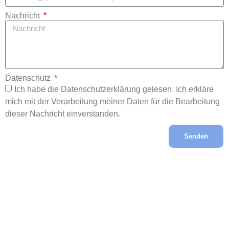
Nachricht
Datenschutz
Ich habe die Datenschutzerklärung gelesen. Ich erkläre
mich mit der Verarbeitung meiner Daten für die Bearbeitung
dieser Nachricht einverstanden.
Senden