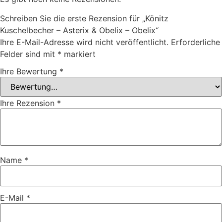
Schreiben Sie die erste Rezension für „Könitz
Kuschelbecher – Asterix & Obelix – Obelix“
Ihre E-Mail-Adresse wird nicht veröffentlicht.
Erforderliche
Felder sind mit
*
markiert
Ihre Bewertung
*
Ihre Rezension
*
Name
*
E-Mail
*