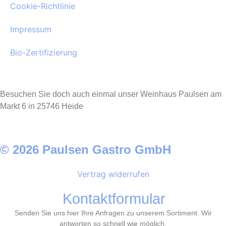
Cookie-Richtlinie
Impressum
Bio-Zertifizierung
Besuchen Sie doch auch einmal unser Weinhaus Paulsen am
Markt 6 in 25746 Heide
© 2026 Paulsen Gastro GmbH
Vertrag widerrufen
Kontaktformular
Senden Sie uns hier Ihre Anfragen zu unserem Sortiment. Wir
antworten so schnell wie möglich.