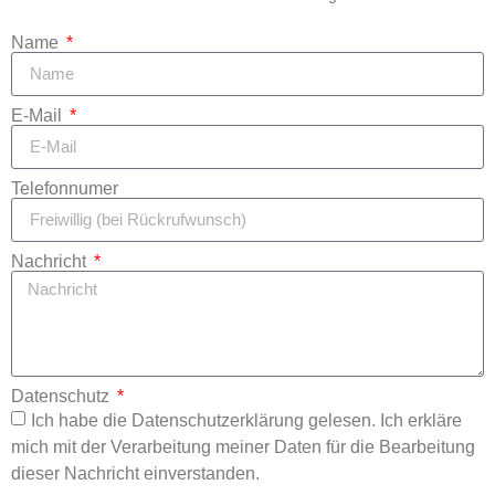
Name
E-Mail
Telefonnumer
Nachricht
Datenschutz
Ich habe die Datenschutzerklärung gelesen. Ich erkläre
mich mit der Verarbeitung meiner Daten für die Bearbeitung
dieser Nachricht einverstanden.