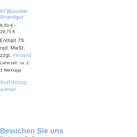
67 Büsumer
Strandgut
6,50
€
–
29,75
€
Enthält 7%
red. MwSt.
zzgl.
Versand
Lieferzeit: ca. 2-
3 Werktage
Ausführung
wählen
Besuchen Sie uns