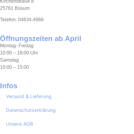
Kirchenstraße 8
25761 Büsum
Telefon: 04834-4966
Öffnungszeiten ab April
Montag- Freitag
10:00 – 18:00 Uhr
Samstag
10:00 – 15:00
Infos
Versand & Lieferung
Datenschutzerklärung
Unsere AGB