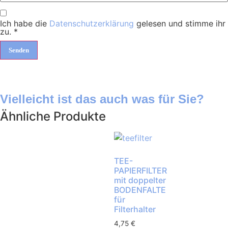
Ich habe die
Datenschutzerklärung
gelesen und stimme ihr
zu.
*
Vielleicht ist das auch was für Sie?
Ähnliche Produkte
TEE-
PAPIERFILTER
mit doppelter
BODENFALTE
für
Filterhalter
4,75
€