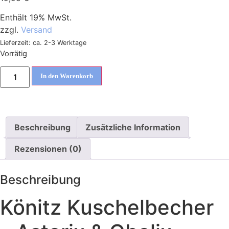
Enthält 19% MwSt.
zzgl.
Versand
Lieferzeit: ca. 2-3 Werktage
Vorrätig
In den Warenkorb
Beschreibung
Zusätzliche Information
Rezensionen (0)
Beschreibung
Könitz Kuschelbecher