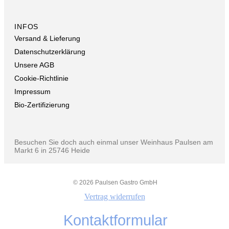
INFOS
Versand & Lieferung
Datenschutzerklärung
Unsere AGB
Cookie-Richtlinie
Impressum
Bio-Zertifizierung
Besuchen Sie doch auch einmal unser Weinhaus Paulsen am
Markt 6 in 25746 Heide
© 2026 Paulsen Gastro GmbH
Vertrag widerrufen
Kontaktformular