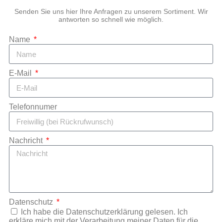
Senden Sie uns hier Ihre Anfragen zu unserem Sortiment. Wir
antworten so schnell wie möglich.
Name
E-Mail
Telefonnumer
Nachricht
Datenschutz
Ich habe die Datenschutzerklärung gelesen. Ich
erkläre mich mit der Verarbeitung meiner Daten für die