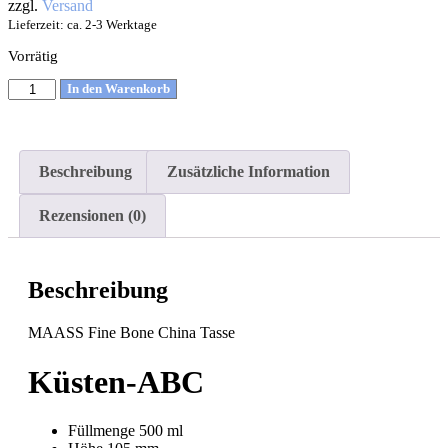
zzgl.
Versand
Lieferzeit: ca. 2-3 Werktage
Vorrätig
In den Warenkorb
Beschreibung
Zusätzliche Information
Rezensionen (0)
Beschreibung
MAASS Fine Bone China Tasse
Küsten-ABC
Füllmenge
500 ml