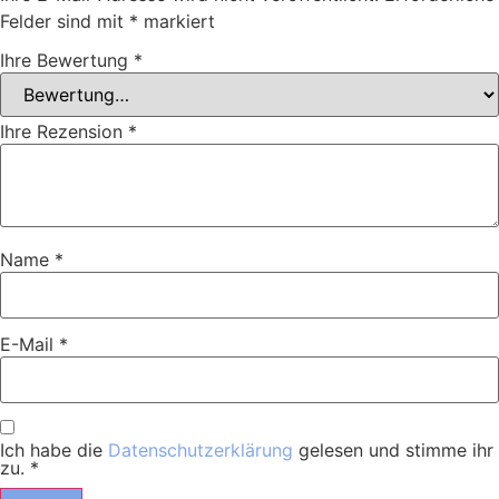
Felder sind mit
*
markiert
Ihre Bewertung
*
Ihre Rezension
*
Name
*
E-Mail
*
Ich habe die
Datenschutzerklärung
gelesen und stimme ihr
zu.
*