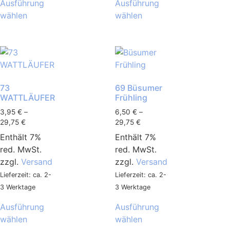
Ausführung
Ausführung
wählen
wählen
73
69 Büsumer
WATTLÄUFER
Frühling
3,95
€
–
6,50
€
–
29,75
€
29,75
€
Enthält 7%
Enthält 7%
red. MwSt.
red. MwSt.
zzgl.
Versand
zzgl.
Versand
Lieferzeit: ca. 2-
Lieferzeit: ca. 2-
3 Werktage
3 Werktage
Ausführung
Ausführung
wählen
wählen