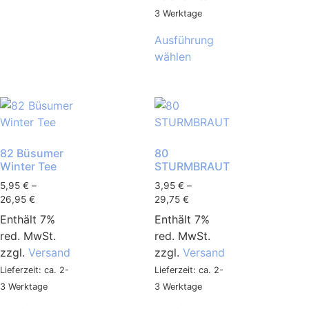
3 Werktage
Ausführung
wählen
82 Büsumer
80
Winter Tee
STURMBRAUT
5,95
€
–
3,95
€
–
26,95
€
29,75
€
Enthält 7%
Enthält 7%
red. MwSt.
red. MwSt.
zzgl.
Versand
zzgl.
Versand
Lieferzeit: ca. 2-
Lieferzeit: ca. 2-
3 Werktage
3 Werktage