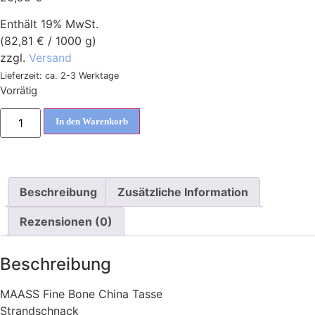
Enthält 19% MwSt.
(
82,81
€
/ 1000 g)
zzgl.
Versand
Lieferzeit: ca. 2-3 Werktage
Vorrätig
In den Warenkorb
Beschreibung
Zusätzliche Information
Rezensionen (0)
Beschreibung
MAASS Fine Bone China Tasse
Strandschnack