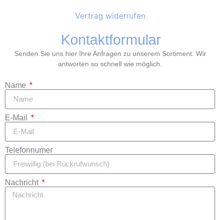
Vertrag widerrufen
Kontaktformular
Senden Sie uns hier Ihre Anfragen zu unserem Sortiment. Wir
antworten so schnell wie möglich.
Name
E-Mail
Telefonnumer
Nachricht