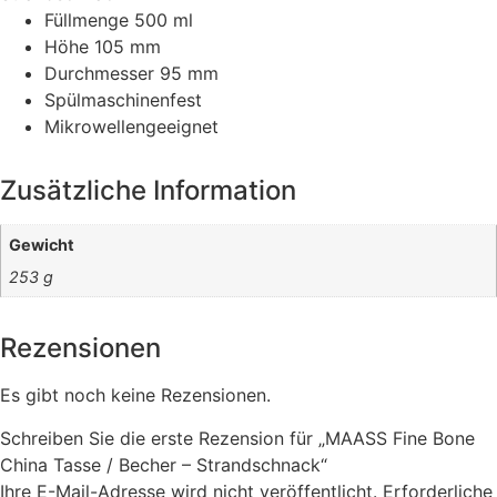
Füllmenge
500 ml
Höhe
105 mm
Durchmesser
95 mm
Spülmaschinenfest
Mikrowellengeeignet
Zusätzliche Information
Gewicht
253 g
Rezensionen
Es gibt noch keine Rezensionen.
Schreiben Sie die erste Rezension für „MAASS Fine Bone
China Tasse / Becher – Strandschnack“
Ihre E-Mail-Adresse wird nicht veröffentlicht.
Erforderliche