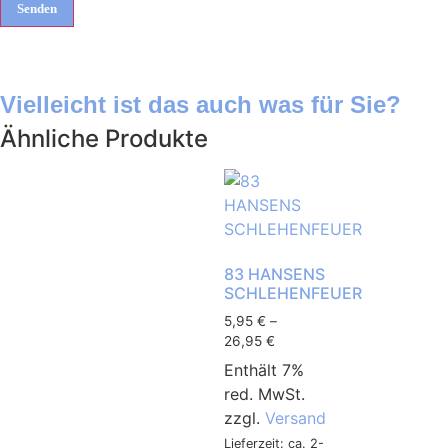
Vielleicht ist das auch was für Sie?
Ähnliche Produkte
83 HANSENS
SCHLEHENFEUER
5,95
€
–
26,95
€
Enthält 7%
red. MwSt.
zzgl.
Versand
Lieferzeit: ca. 2-