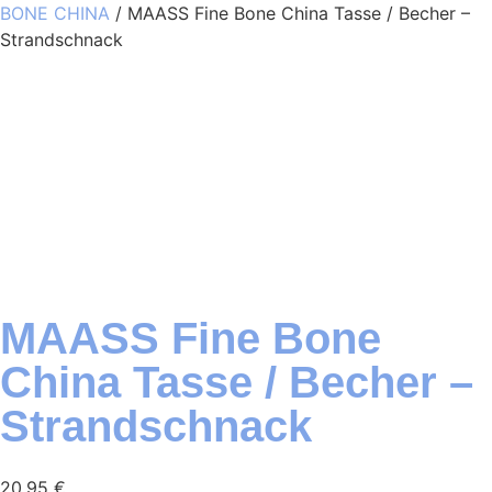
BONE CHINA
/ MAASS Fine Bone China Tasse / Becher –
Strandschnack
MAASS Fine Bone
China Tasse / Becher –
Strandschnack
20,95
€