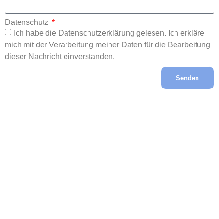
Datenschutz
Ich habe die Datenschutzerklärung gelesen. Ich erkläre
mich mit der Verarbeitung meiner Daten für die Bearbeitung
dieser Nachricht einverstanden.
Senden