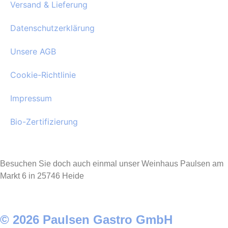
Versand & Lieferung
Datenschutzerklärung
Unsere AGB
Cookie-Richtlinie
Impressum
Bio-Zertifizierung
Besuchen Sie doch auch einmal unser Weinhaus Paulsen am
Markt 6 in 25746 Heide
© 2026 Paulsen Gastro GmbH