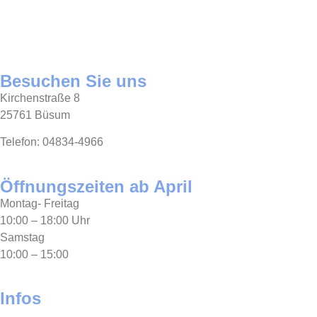
Besuchen Sie uns
Kirchenstraße 8
25761 Büsum
Telefon: 04834-4966
Öffnungszeiten ab April
Montag- Freitag
10:00 – 18:00 Uhr
Samstag
10:00 – 15:00
Infos