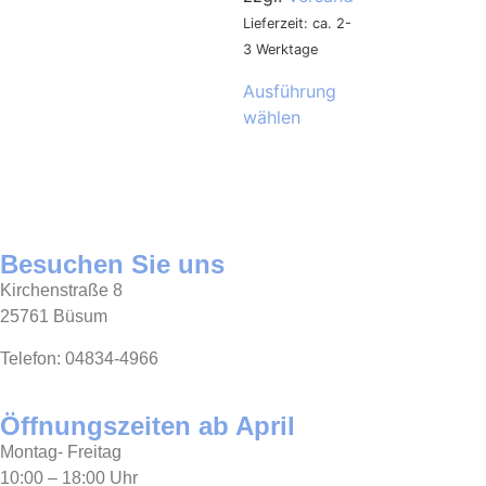
Lieferzeit: ca. 2-
3 Werktage
Ausführung
wählen
Besuchen Sie uns
Kirchenstraße 8
25761 Büsum
Telefon: 04834-4966
Öffnungszeiten ab April
Montag- Freitag
10:00 – 18:00 Uhr