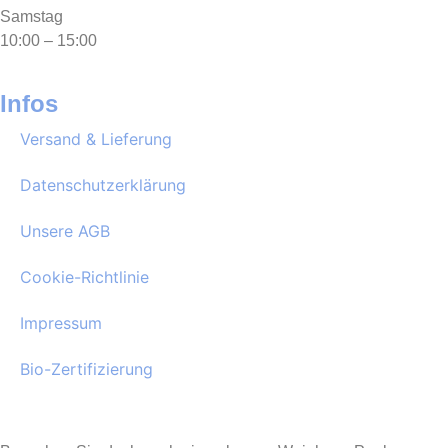
Samstag
10:00 – 15:00
Infos
Versand & Lieferung
Datenschutzerklärung
Unsere AGB
Cookie-Richtlinie
Impressum
Bio-Zertifizierung