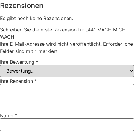
Rezensionen
Es gibt noch keine Rezensionen.
Schreiben Sie die erste Rezension für „441 MACH MICH
WACH“
Ihre E-Mail-Adresse wird nicht veröffentlicht.
Erforderliche
Felder sind mit
*
markiert
Ihre Bewertung
*
Ihre Rezension
*
Name
*