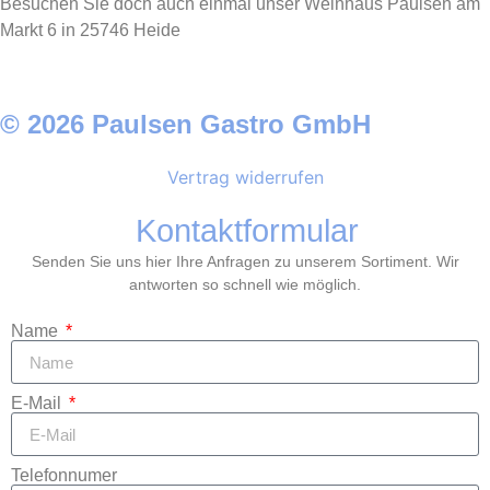
Besuchen Sie doch auch einmal unser Weinhaus Paulsen am
Markt 6 in 25746 Heide
© 2026 Paulsen Gastro GmbH
Vertrag widerrufen
Kontaktformular
Senden Sie uns hier Ihre Anfragen zu unserem Sortiment. Wir
antworten so schnell wie möglich.
Name
E-Mail
Telefonnumer