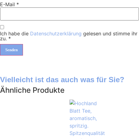
E-Mail
*
Ich habe die
Datenschutzerklärung
gelesen und stimme ihr
zu.
*
Vielleicht ist das auch was für Sie?
Ähnliche Produkte