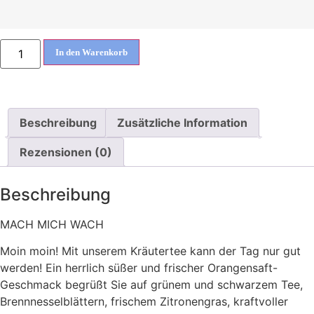
In den Warenkorb
Beschreibung
Zusätzliche Information
Rezensionen (0)
Beschreibung
MACH MICH WACH
Moin moin! Mit unserem Kräutertee kann der Tag nur gut
werden! Ein herrlich süßer und frischer Orangensaft-
Geschmack begrüßt Sie auf grünem und schwarzem Tee,
Brennnesselblättern, frischem Zitronengras, kraftvoller