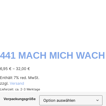
441 MACH MICH WACH
6,95
€
–
32,00
€
Enthält 7% red. MwSt.
zzgl.
Versand
Lieferzeit: ca. 2-3 Werktage
Verpackungsgröße