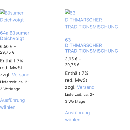
64a Büsumer
Deichvoigt
63
DITHMARSCHER
6,50
€
–
TRADITIONSMISCHUNG
29,75
€
3,95
€
–
Enthält 7%
29,75
€
red. MwSt.
Enthält 7%
zzgl.
Versand
red. MwSt.
Lieferzeit: ca. 2-
zzgl.
Versand
3 Werktage
Lieferzeit: ca. 2-
Ausführung
3 Werktage
wählen
Ausführung
wählen