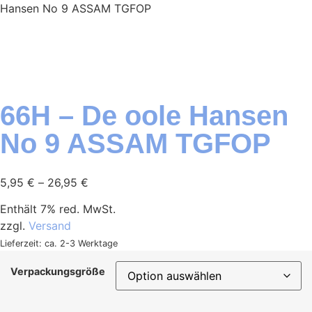
Hansen No 9 ASSAM TGFOP
66H – De oole Hansen
No 9 ASSAM TGFOP
5,95
€
–
26,95
€
Enthält 7% red. MwSt.
zzgl.
Versand
Lieferzeit: ca. 2-3 Werktage
Verpackungsgröße