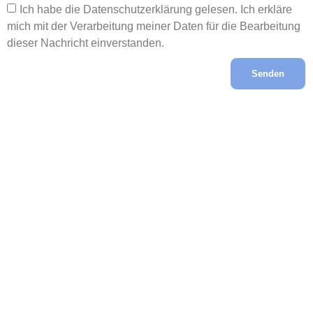
Ich habe die Datenschutzerklärung gelesen. Ich erkläre
mich mit der Verarbeitung meiner Daten für die Bearbeitung
dieser Nachricht einverstanden.
Senden