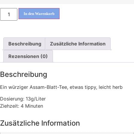
In den Warenkorb
Beschreibung
Zusätzliche Information
Rezensionen (0)
Beschreibung
Ein würziger Assam-Blatt-Tee, etwas tippy, leicht herb
Dosierung: 13g/Liter
Ziehzeit: 4 Minuten
Zusätzliche Information