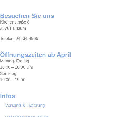
Besuchen Sie uns
Kirchenstraße 8
25761 Büsum
Telefon: 04834-4966
Öffnungszeiten ab April
Montag- Freitag
10:00 – 18:00 Uhr
Samstag
10:00 – 15:00
Infos
Versand & Lieferung