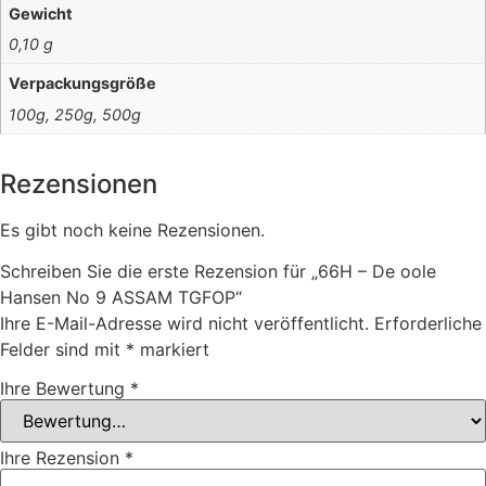
Gewicht
0,10 g
Verpackungsgröße
100g, 250g, 500g
Rezensionen
Es gibt noch keine Rezensionen.
Schreiben Sie die erste Rezension für „66H – De oole
Hansen No 9 ASSAM TGFOP“
Ihre E-Mail-Adresse wird nicht veröffentlicht.
Erforderliche
Felder sind mit
*
markiert
Ihre Bewertung
*
Ihre Rezension
*