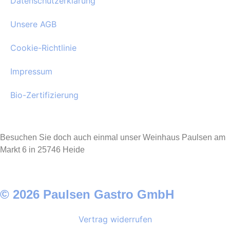
Datenschutzerklärung
Unsere AGB
Cookie-Richtlinie
Impressum
Bio-Zertifizierung
Besuchen Sie doch auch einmal unser Weinhaus Paulsen am
Markt 6 in 25746 Heide
© 2026 Paulsen Gastro GmbH
Vertrag widerrufen