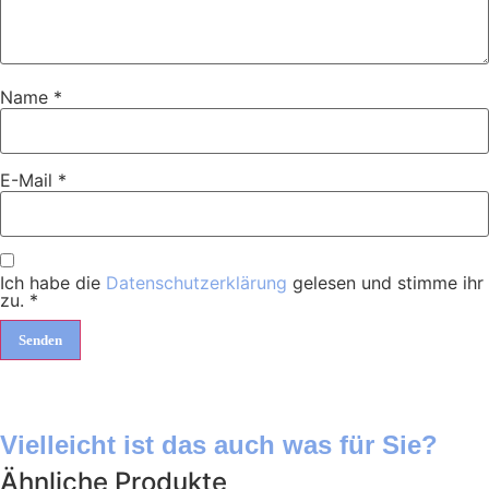
Name
*
E-Mail
*
Ich habe die
Datenschutzerklärung
gelesen und stimme ihr
zu.
*
Vielleicht ist das auch was für Sie?
Ähnliche Produkte