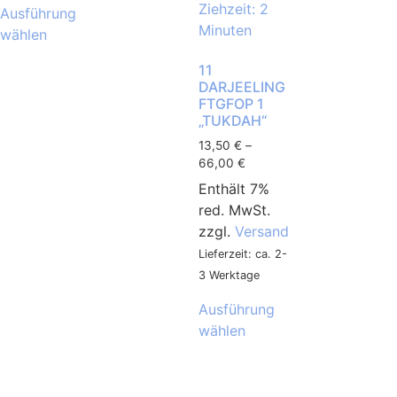
Ausführung
wählen
11
DARJEELING
FTGFOP 1
„TUKDAH“
13,50
€
–
66,00
€
Enthält 7%
red. MwSt.
zzgl.
Versand
Lieferzeit: ca. 2-
3 Werktage
Ausführung
wählen