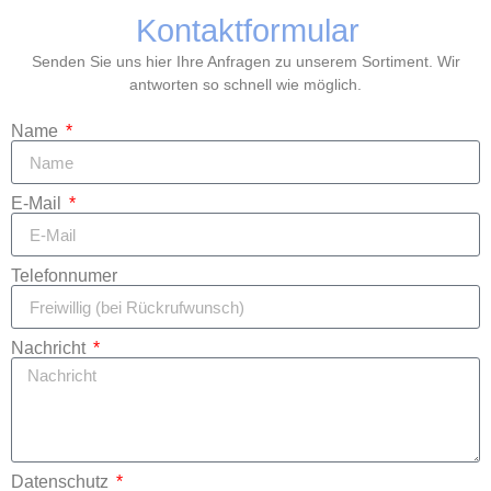
Kontaktformular
Senden Sie uns hier Ihre Anfragen zu unserem Sortiment. Wir
antworten so schnell wie möglich.
Name
E-Mail
Telefonnumer
Nachricht
Datenschutz