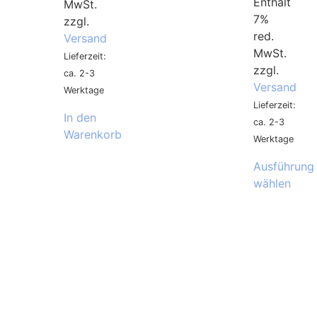
Enthält
MwSt.
7%
zzgl.
red.
Versand
MwSt.
Lieferzeit:
zzgl.
ca. 2-3
Versand
Werktage
Lieferzeit:
In den
ca. 2-3
Warenkorb
Werktage
Ausführung
wählen