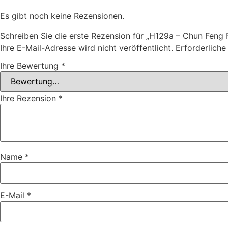
Es gibt noch keine Rezensionen.
Schreiben Sie die erste Rezension für „H129a – Chun Feng
Ihre E-Mail-Adresse wird nicht veröffentlicht.
Erforderliche
Ihre Bewertung
*
Ihre Rezension
*
Name
*
E-Mail
*