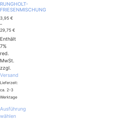
RUNGHOLT-
FRIESENMISCHUNG
3,95
€
–
29,75
€
Enthält
7%
red.
MwSt.
zzgl.
Versand
Lieferzeit:
ca. 2-3
Werktage
Ausführung
wählen