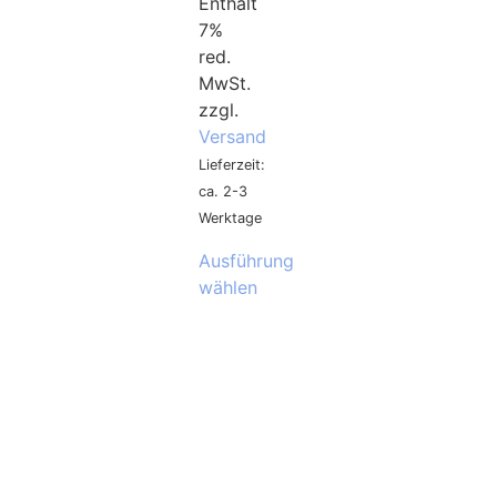
Enthält
7%
red.
MwSt.
zzgl.
Versand
Lieferzeit:
ca. 2-3
Werktage
Ausführung
wählen