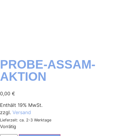
PROBE-ASSAM-
AKTION
0,00
€
Enthält 19% MwSt.
zzgl.
Versand
Lieferzeit: ca. 2-3 Werktage
Vorrätig