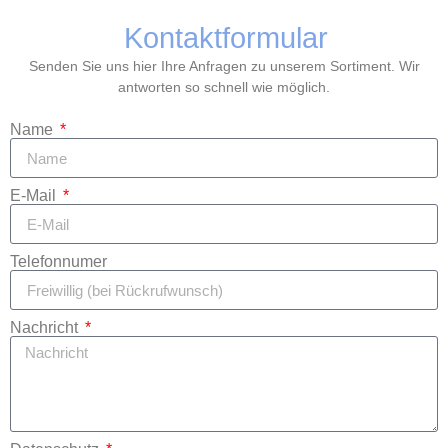
Kontaktformular
Senden Sie uns hier Ihre Anfragen zu unserem Sortiment. Wir
antworten so schnell wie möglich.
Name
E-Mail
Telefonnumer
Nachricht