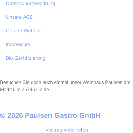
Datenschutzerklärung
Unsere AGB
Cookie-Richtlinie
Impressum
Bio-Zertifizierung
Besuchen Sie doch auch einmal unser Weinhaus Paulsen am
Markt 6 in 25746 Heide
© 2026 Paulsen Gastro GmbH
Vertrag widerrufen