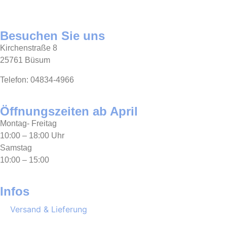
Besuchen Sie uns
Kirchenstraße 8
25761 Büsum
Telefon: 04834-4966
Öffnungszeiten ab April
Montag- Freitag
10:00 – 18:00 Uhr
Samstag
10:00 – 15:00
Infos
Versand & Lieferung