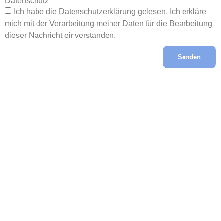
Datenschutz
Ich habe die Datenschutzerklärung gelesen. Ich erkläre
mich mit der Verarbeitung meiner Daten für die Bearbeitung
dieser Nachricht einverstanden.
Senden