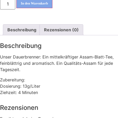
In den Warenkorb
Beschreibung
Rezensionen (0)
Beschreibung
Unser Dauerbrenner: Ein mittelkräftiger Assam-Blatt-Tee,
feinblättrig und aromatisch. Ein Qualitäts-Assam für jede
Tageszeit.
Zubereitung:
Dosierung: 13g/Liter
Ziehzeit: 4 Minuten
Rezensionen