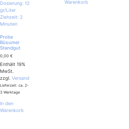
Warenkorb
Probe
Büsumer
Standgut
0,00
€
Enthält 19%
MwSt.
zzgl.
Versand
Lieferzeit: ca. 2-
3 Werktage
In den
Warenkorb