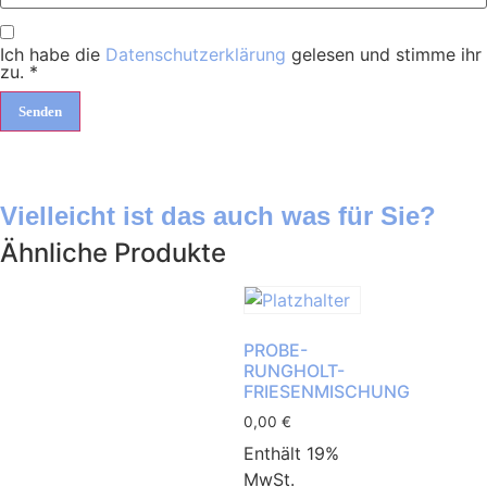
Ich habe die
Datenschutzerklärung
gelesen und stimme ihr
zu.
*
Vielleicht ist das auch was für Sie?
Ähnliche Produkte
PROBE-
RUNGHOLT-
FRIESENMISCHUNG
0,00
€
Enthält 19%
MwSt.