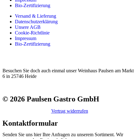
Bio-Zertifizierung
Versand & Lieferung
Datenschutzerklärung
Unsere AGB
Cookie-Richtlinie
Impressum
Bio-Zertifizierung
Besuchen Sie doch auch einmal unser Weinhaus Paulsen am Markt
6 in 25746 Heide
© 2026 Paulsen Gastro GmbH
Vertrag widerrufen
Kontaktformular
Senden Sie uns hier Ihre Anfragen zu unserem Sortiment. Wir