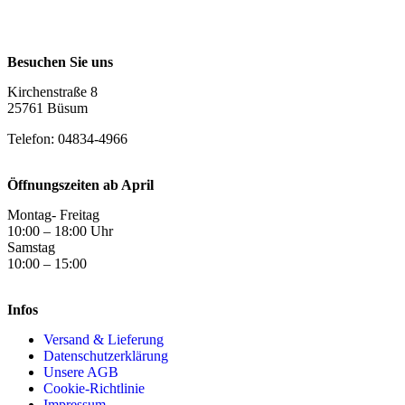
Besuchen Sie uns
Kirchenstraße 8
25761 Büsum
Telefon: 04834-4966
Öffnungszeiten ab April
Montag- Freitag
10:00 – 18:00 Uhr
Samstag
10:00 – 15:00
Infos
Versand & Lieferung
Datenschutzerklärung
Unsere AGB
Cookie-Richtlinie
Impressum