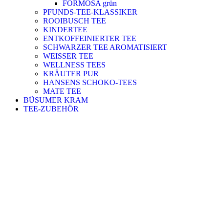
FORMOSA grün
PFUNDS-TEE-KLASSIKER
ROOIBUSCH TEE
KINDERTEE
ENTKOFFEINIERTER TEE
SCHWARZER TEE AROMATISIERT
WEISSER TEE
WELLNESS TEES
KRÄUTER PUR
HANSENS SCHOKO-TEES
MATE TEE
BÜSUMER KRAM
TEE-ZUBEHÖR