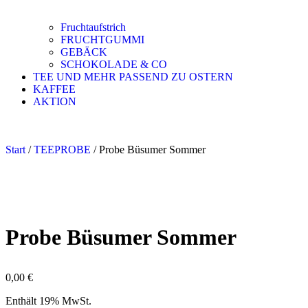
Fruchtaufstrich
FRUCHTGUMMI
GEBÄCK
SCHOKOLADE & CO
TEE UND MEHR PASSEND ZU OSTERN
KAFFEE
AKTION
Start
/
TEEPROBE
/ Probe Büsumer Sommer
Probe Büsumer Sommer
0,00
€
Enthält 19% MwSt.