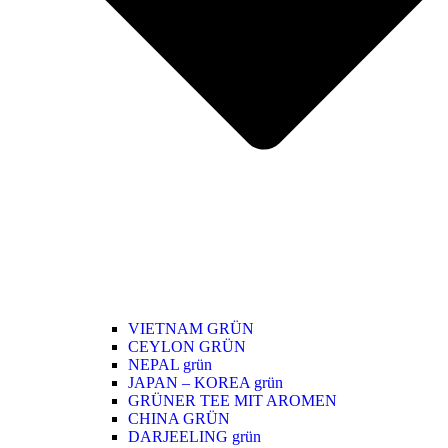
VIETNAM GRÜN
CEYLON GRÜN
NEPAL grün
JAPAN – KOREA grün
GRÜNER TEE MIT AROMEN
CHINA GRÜN
DARJEELING grün