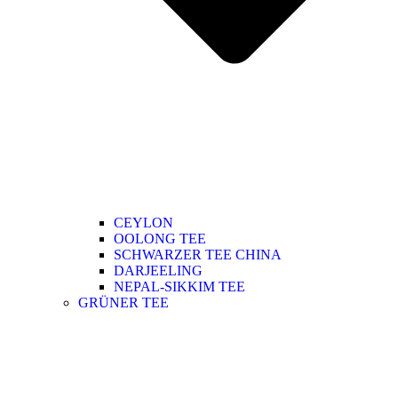
CEYLON
OOLONG TEE
SCHWARZER TEE CHINA
DARJEELING
NEPAL-SIKKIM TEE
GRÜNER TEE