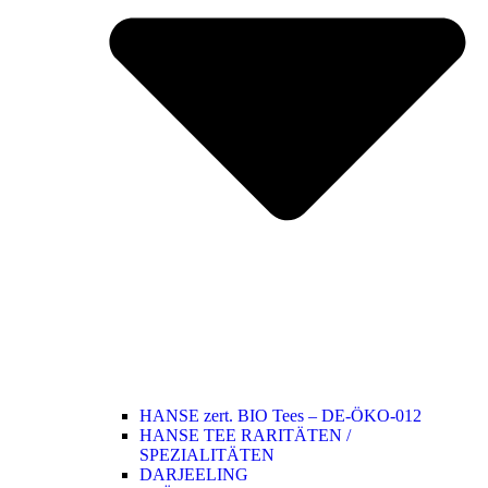
HANSE zert. BIO Tees – DE-ÖKO-012
HANSE TEE RARITÄTEN /
SPEZIALITÄTEN
DARJEELING