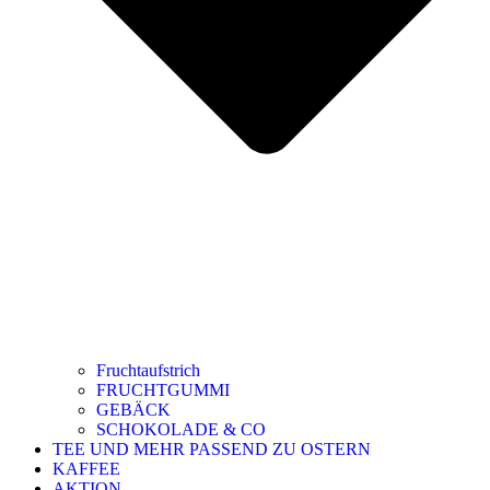
Fruchtaufstrich
FRUCHTGUMMI
GEBÄCK
SCHOKOLADE & CO
TEE UND MEHR PASSEND ZU OSTERN
KAFFEE
AKTION