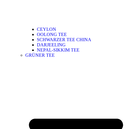
CEYLON
OOLONG TEE
SCHWARZER TEE CHINA
DARJEELING
NEPAL-SIKKIM TEE
GRÜNER TEE