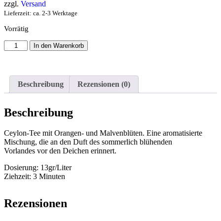
zzgl.
Versand
Lieferzeit: ca. 2-3 Werktage
Vorrätig
In den Warenkorb
Beschreibung
Rezensionen (0)
Beschreibung
Ceylon-Tee mit Orangen- und Malvenblüten. Eine aromatisierte
Mischung, die an den Duft des sommerlich blühenden
Vorlandes vor den Deichen erinnert.
Dosierung: 13gr/Liter
Ziehzeit: 3 Minuten
Rezensionen