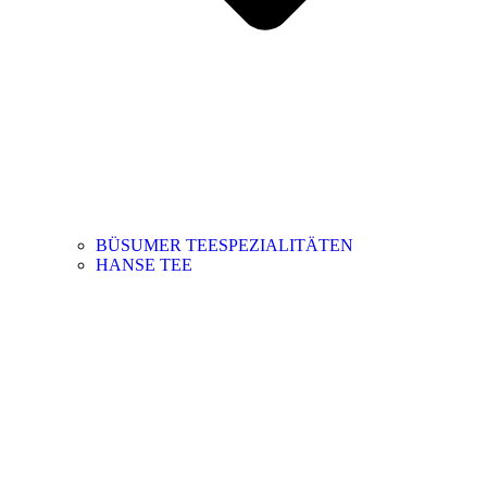
BÜSUMER TEESPEZIALITÄTEN
HANSE TEE