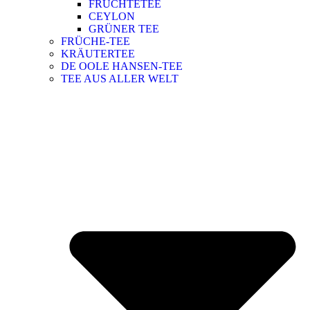
FRÜCHTETEE
CEYLON
GRÜNER TEE
FRÜCHE-TEE
KRÄUTERTEE
DE OOLE HANSEN-TEE
TEE AUS ALLER WELT