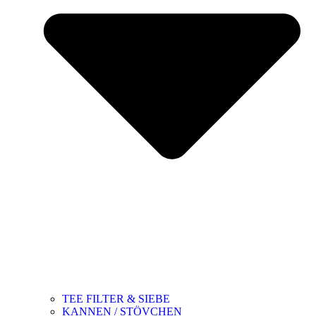
TEE FILTER & SIEBE
KANNEN / STÖVCHEN