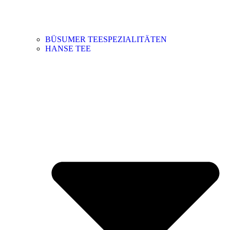
BÜSUMER TEESPEZIALITÄTEN
HANSE TEE