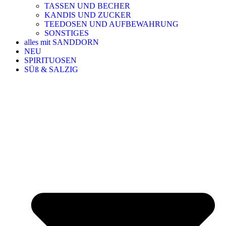
TASSEN UND BECHER
KANDIS UND ZUCKER
TEEDOSEN UND AUFBEWAHRUNG
SONSTIGES
alles mit SANDDORN
NEU
SPIRITUOSEN
SÜß & SALZIG