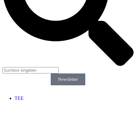
Newsletter
TEE