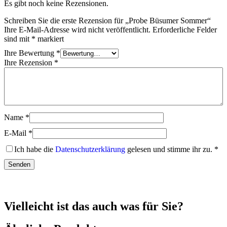
Es gibt noch keine Rezensionen.
Schreiben Sie die erste Rezension für „Probe Büsumer Sommer“
Ihre E-Mail-Adresse wird nicht veröffentlicht.
Erforderliche Felder
sind mit
*
markiert
Ihre Bewertung
*
Ihre Rezension
*
Name
*
E-Mail
*
Ich habe die
Datenschutzerklärung
gelesen und stimme ihr zu.
*
Vielleicht ist das auch was für Sie?