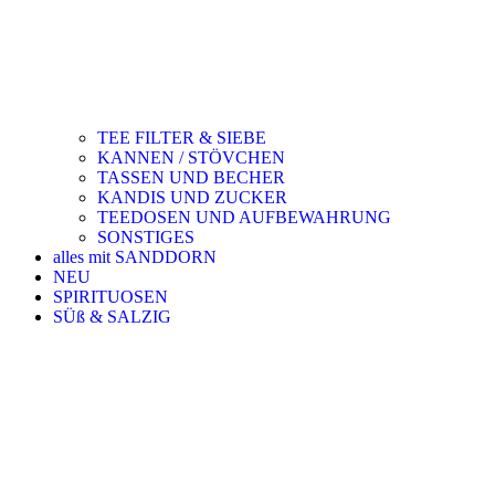
TEE FILTER & SIEBE
KANNEN / STÖVCHEN
TASSEN UND BECHER
KANDIS UND ZUCKER
TEEDOSEN UND AUFBEWAHRUNG
SONSTIGES
alles mit SANDDORN
NEU
SPIRITUOSEN
SÜß & SALZIG