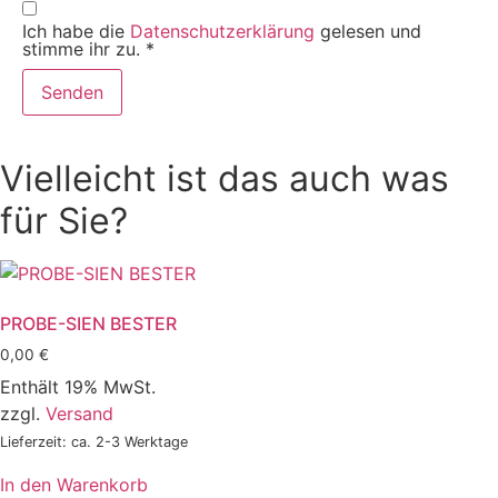
Ich habe die
Datenschutzerklärung
gelesen und
stimme ihr zu.
*
Vielleicht ist das auch was
für Sie?
PROBE-SIEN BESTER
0,00
€
Enthält 19% MwSt.
zzgl.
Versand
Lieferzeit: ca. 2-3 Werktage
In den Warenkorb