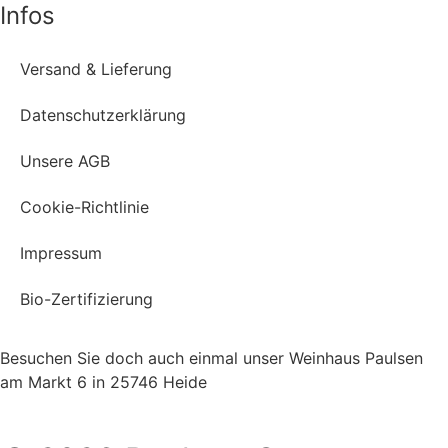
Infos
Versand & Lieferung
Datenschutzerklärung
Unsere AGB
Cookie-Richtlinie
Impressum
Bio-Zertifizierung
Besuchen Sie doch auch einmal unser Weinhaus Paulsen
am Markt 6 in 25746 Heide