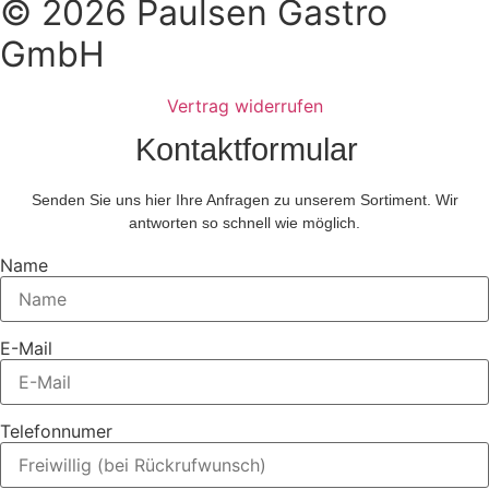
© 2026 Paulsen Gastro
GmbH
Vertrag widerrufen
Kontaktformular
Senden Sie uns hier Ihre Anfragen zu unserem Sortiment. Wir
antworten so schnell wie möglich.
Name
E-Mail
Telefonnumer