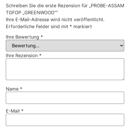
Schreiben Sie die erste Rezension für „PROBE-ASSAM
TGFOP „GREENWOOD““
Ihre E-Mail-Adresse wird nicht veröffentlicht.
Erforderliche Felder sind mit
*
markiert
Ihre Bewertung
*
Ihre Rezension
*
Name
*
E-Mail
*