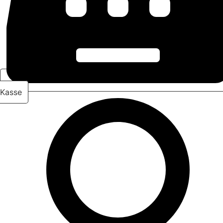
Kasse