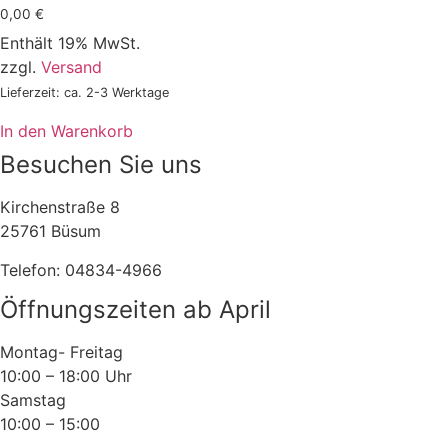
0,00
€
Enthält 19% MwSt.
zzgl.
Versand
Lieferzeit: ca. 2-3 Werktage
In den Warenkorb
Besuchen Sie uns
Kirchenstraße 8
25761 Büsum
Telefon: 04834-4966
Öffnungszeiten ab April
Montag- Freitag
10:00 – 18:00 Uhr
Samstag
10:00 – 15:00