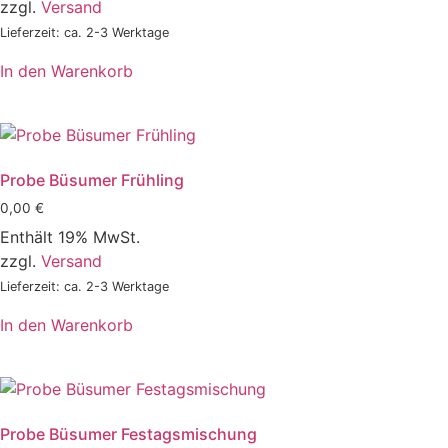
zzgl.
Versand
Lieferzeit: ca. 2-3 Werktage
In den Warenkorb
Probe Büsumer Frühling
0,00
€
Enthält 19% MwSt.
zzgl.
Versand
Lieferzeit: ca. 2-3 Werktage
In den Warenkorb
Probe Büsumer Festagsmischung