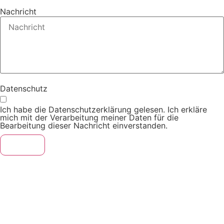
Nachricht
Datenschutz
Ich habe die Datenschutzerklärung gelesen. Ich erkläre
mich mit der Verarbeitung meiner Daten für die
Bearbeitung dieser Nachricht einverstanden.
Senden