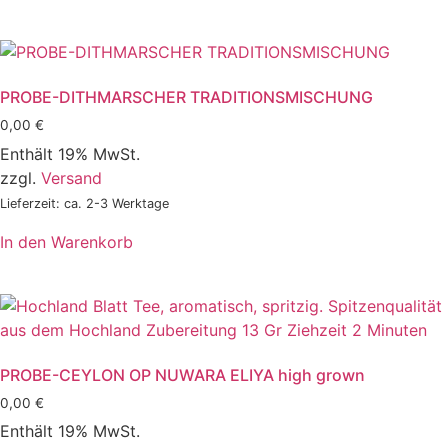
PROBE-DITHMARSCHER TRADITIONSMISCHUNG
0,00
€
Enthält 19% MwSt.
zzgl.
Versand
Lieferzeit: ca. 2-3 Werktage
In den Warenkorb
PROBE-CEYLON OP NUWARA ELIYA high grown
0,00
€
Enthält 19% MwSt.