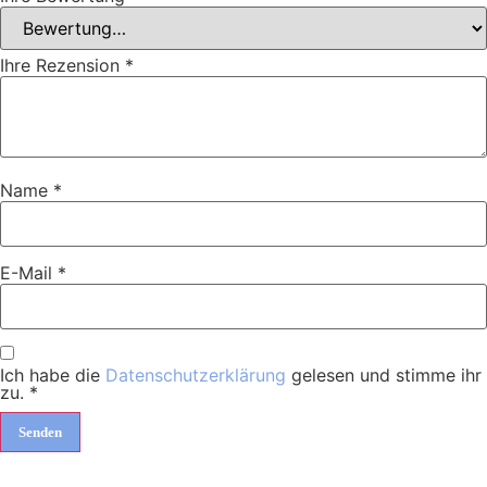
Ihre Rezension
*
Name
*
E-Mail
*
Ich habe die
Datenschutzerklärung
gelesen und stimme ihr
zu.
*