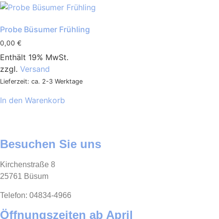
Probe Büsumer Frühling
0,00
€
Enthält 19% MwSt.
zzgl.
Versand
Lieferzeit: ca. 2-3 Werktage
In den Warenkorb
Besuchen Sie uns
Kirchenstraße 8
25761 Büsum
Telefon: 04834-4966
Öffnungszeiten ab April