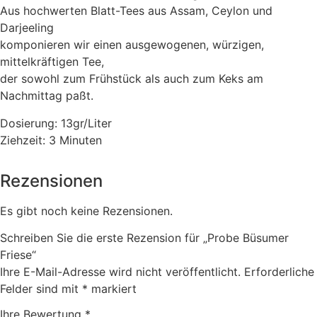
Aus hochwerten Blatt-Tees aus Assam, Ceylon und
Darjeeling
komponieren wir einen ausgewogenen, würzigen,
mittelkräftigen Tee,
der sowohl zum Frühstück als auch zum Keks am
Nachmittag paßt.
Dosierung: 13gr/Liter
Ziehzeit: 3 Minuten
Rezensionen
Es gibt noch keine Rezensionen.
Schreiben Sie die erste Rezension für „Probe Büsumer
Friese“
Ihre E-Mail-Adresse wird nicht veröffentlicht.
Erforderliche
Felder sind mit
*
markiert
Ihre Bewertung
*