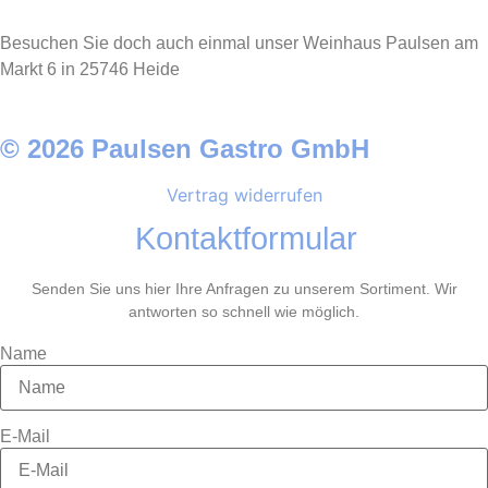
Besuchen Sie doch auch einmal unser Weinhaus Paulsen am
Markt 6 in 25746 Heide
© 2026 Paulsen Gastro GmbH
Vertrag widerrufen
Kontaktformular
Senden Sie uns hier Ihre Anfragen zu unserem Sortiment. Wir
antworten so schnell wie möglich.
Name
E-Mail