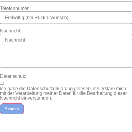
Telefonnumer
Nachricht
Datenschutz
Ich habe die Datenschutzerklärung gelesen. Ich erkläre mich
mit der Verarbeitung meiner Daten für die Bearbeitung dieser
Nachricht einverstanden.
Senden