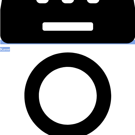
Kasse