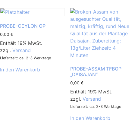
PROBE-CEYLON OP
0,00
€
Enthält 19% MwSt.
zzgl.
Versand
Lieferzeit: ca. 2-3 Werktage
PROBE-ASSAM TFBOP
In den Warenkorb
„DAISAJAN“
0,00
€
Enthält 19% MwSt.
zzgl.
Versand
Lieferzeit: ca. 2-3 Werktage
In den Warenkorb