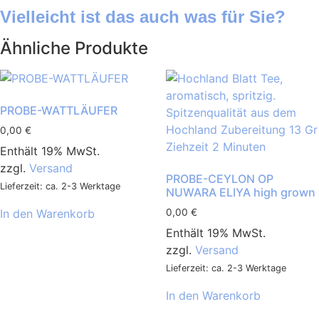
Vielleicht ist das auch was für Sie?
Ähnliche Produkte
PROBE-WATTLÄUFER
0,00
€
Enthält 19% MwSt.
zzgl.
Versand
PROBE-CEYLON OP
Lieferzeit: ca. 2-3 Werktage
NUWARA ELIYA high grown
In den Warenkorb
0,00
€
Enthält 19% MwSt.
zzgl.
Versand
Lieferzeit: ca. 2-3 Werktage
In den Warenkorb