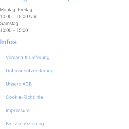
Montag- Freitag
10:00 – 18:00 Uhr
Samstag
10:00 – 15:00
Infos
Versand & Lieferung
Datenschutzerklärung
Unsere AGB
Cookie-Richtlinie
Impressum
Bio-Zertifizierung