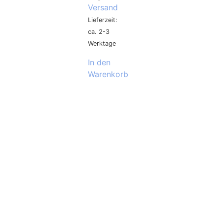
Versand
Lieferzeit:
ca. 2-3
Werktage
In den
Warenkorb