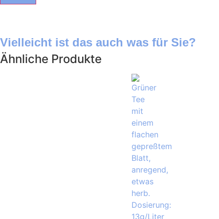
Vielleicht ist das auch was für Sie?
Ähnliche Produkte