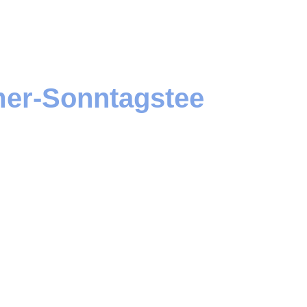
er-Sonntagstee