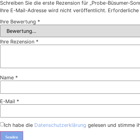
Schreiben Sie die erste Rezension für „Probe-Büsumer-Son
Ihre E-Mail-Adresse wird nicht veröffentlicht.
Erforderliche
Ihre Bewertung
*
Ihre Rezension
*
Name
*
E-Mail
*
Ich habe die
Datenschutzerklärung
gelesen und stimme ih