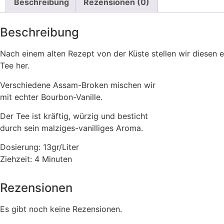
Beschreibung
Rezensionen (0)
Beschreibung
Nach einem alten Rezept von der Küste stellen wir diesen e
Tee her.
Verschiedene Assam-Broken mischen wir
mit echter Bourbon-Vanille.
Der Tee ist kräftig, würzig und besticht
durch sein malziges-vanilliges Aroma.
Dosierung: 13gr/Liter
Ziehzeit: 4 Minuten
Rezensionen
Es gibt noch keine Rezensionen.