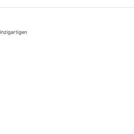
inzigartigen