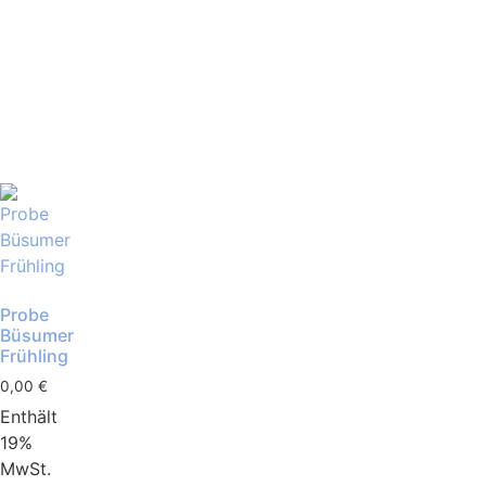
Probe
Büsumer
Frühling
0,00
€
Enthält
19%
MwSt.