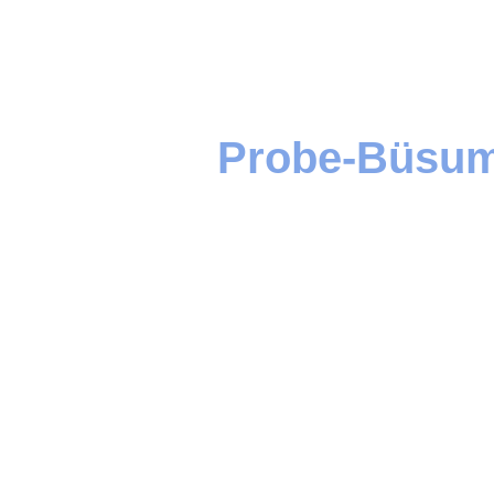
Probe-Büsum