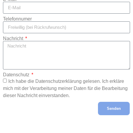
Telefonnumer
Nachricht
Datenschutz
Ich habe die Datenschutzerklärung gelesen. Ich erkläre
mich mit der Verarbeitung meiner Daten für die Bearbeitung
dieser Nachricht einverstanden.
Senden