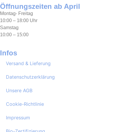
Öffnungszeiten ab April
Montag- Freitag
10:00 – 18:00 Uhr
Samstag
10:00 – 15:00
Infos
Versand & Lieferung
Datenschutzerklärung
Unsere AGB
Cookie-Richtlinie
Impressum
Bio-Zertifizierung