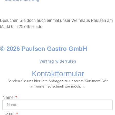
Besuchen Sie doch auch einmal unser Weinhaus Paulsen am
Markt 6 in 25746 Heide
© 2026 Paulsen Gastro GmbH
Vertrag widerrufen
Kontaktformular
Senden Sie uns hier Ihre Anfragen zu unserem Sortiment. Wir
antworten so schnell wie möglich.
Name
E-Mail