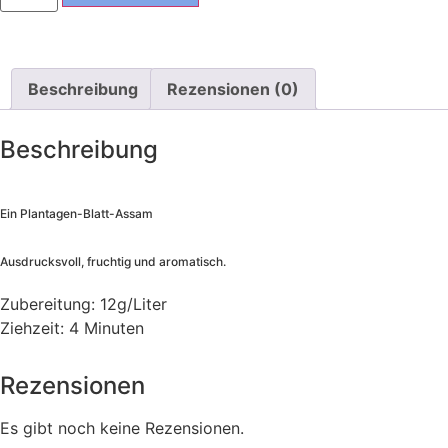
Beschreibung
Rezensionen (0)
Beschreibung
Ein Plantagen-Blatt-Assam
Ausdrucksvoll, fruchtig und aromatisch.
Zubereitung: 12g/Liter
Ziehzeit: 4 Minuten
Rezensionen
Es gibt noch keine Rezensionen.