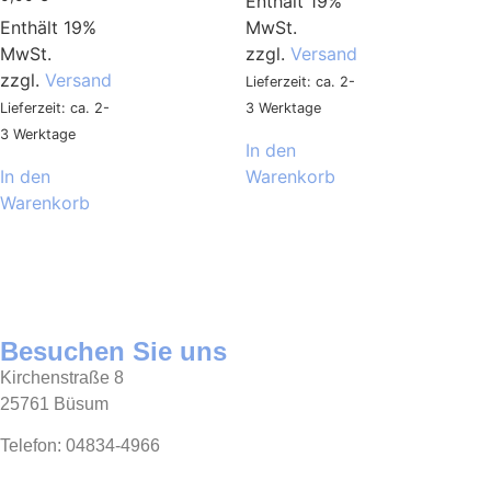
Enthält 19%
Enthält 19%
MwSt.
MwSt.
zzgl.
Versand
zzgl.
Versand
Lieferzeit: ca. 2-
Lieferzeit: ca. 2-
3 Werktage
3 Werktage
In den
In den
Warenkorb
Warenkorb
Besuchen Sie uns
Kirchenstraße 8
25761 Büsum
Telefon: 04834-4966