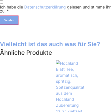
Ich habe die
Datenschutzerklärung
gelesen und stimme ihr
zu.
*
Vielleicht ist das auch was für Sie?
Ähnliche Produkte