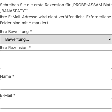
Schreiben Sie die erste Rezension für „PROBE-ASSAM Blatt
„BANASPATY““
Ihre E-Mail-Adresse wird nicht veröffentlicht.
Erforderliche
Felder sind mit
*
markiert
Ihre Bewertung
*
Ihre Rezension
*
Name
*
E-Mail
*