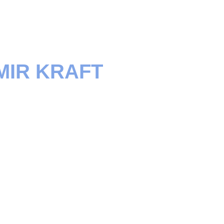
MIR KRAFT