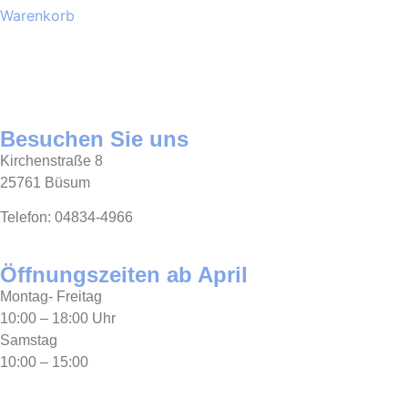
Warenkorb
Besuchen Sie uns
Kirchenstraße 8
25761 Büsum
Telefon: 04834-4966
Öffnungszeiten ab April
Montag- Freitag
10:00 – 18:00 Uhr
Samstag
10:00 – 15:00