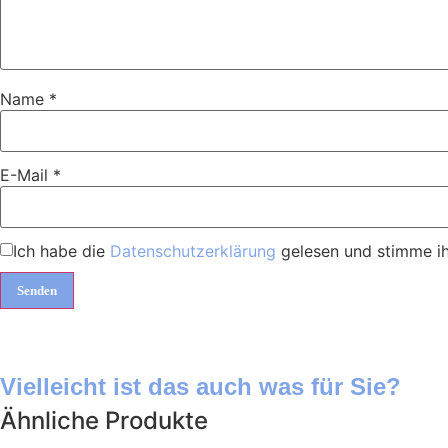
Name
*
E-Mail
*
Ich habe die
Datenschutzerklärung
gelesen und stimme ih
Vielleicht ist das auch was für Sie?
Ähnliche Produkte