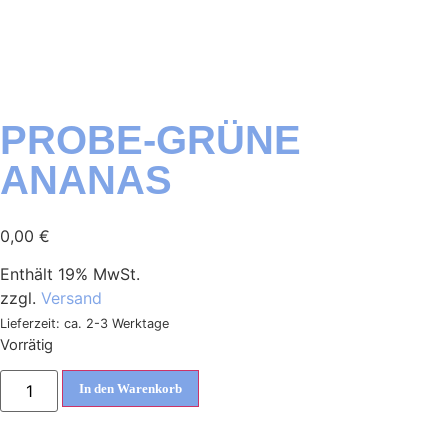
PROBE-GRÜNE
ANANAS
0,00
€
Enthält 19% MwSt.
zzgl.
Versand
Lieferzeit: ca. 2-3 Werktage
Vorrätig
In den Warenkorb