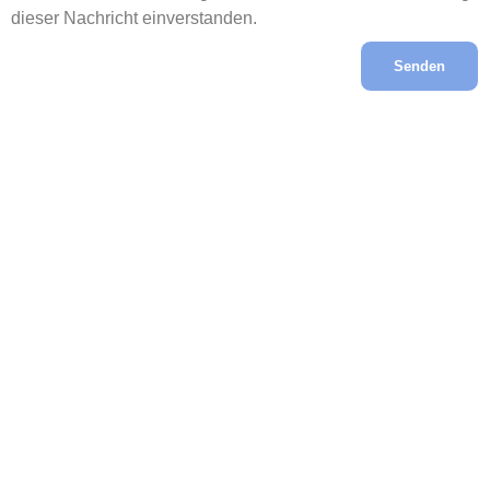
dieser Nachricht einverstanden.
Senden