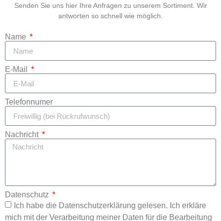
Senden Sie uns hier Ihre Anfragen zu unserem Sortiment. Wir
antworten so schnell wie möglich.
Name
E-Mail
Telefonnumer
Nachricht
Datenschutz
Ich habe die Datenschutzerklärung gelesen. Ich erkläre
mich mit der Verarbeitung meiner Daten für die Bearbeitung