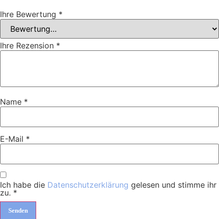
Ihre Bewertung
*
Ihre Rezension
*
Name
*
E-Mail
*
Ich habe die
Datenschutzerklärung
gelesen und stimme ihr
zu.
*