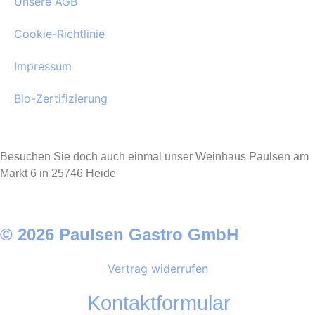
Unsere AGB
Cookie-Richtlinie
Impressum
Bio-Zertifizierung
Besuchen Sie doch auch einmal unser Weinhaus Paulsen am
Markt 6 in 25746 Heide
© 2026 Paulsen Gastro GmbH
Vertrag widerrufen
Kontaktformular