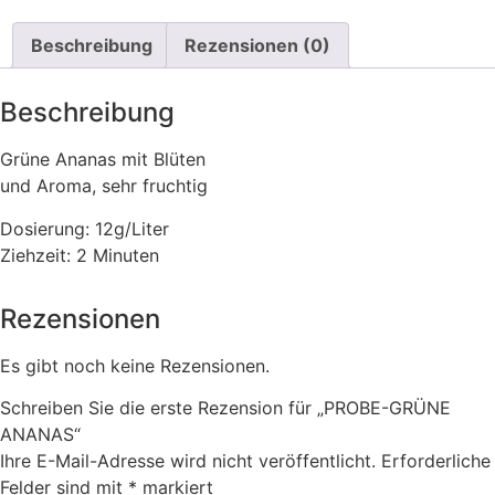
Beschreibung
Rezensionen (0)
Beschreibung
Grüne Ananas mit Blüten
und Aroma, sehr fruchtig
Dosierung: 12g/Liter
Ziehzeit: 2 Minuten
Rezensionen
Es gibt noch keine Rezensionen.
Schreiben Sie die erste Rezension für „PROBE-GRÜNE
ANANAS“
Ihre E-Mail-Adresse wird nicht veröffentlicht.
Erforderliche
Felder sind mit
*
markiert