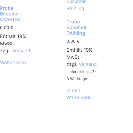
Probe
Büsumer
Ostertee
Probe
Büsumer
0,00
€
Frühling
Enthält 19%
0,00
€
MwSt.
Enthält 19%
zzgl.
Versand
MwSt.
Weiterlesen
zzgl.
Versand
Lieferzeit: ca. 2-
3 Werktage
In den
Warenkorb