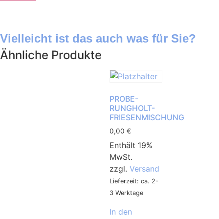
Vielleicht ist das auch was für Sie?
Ähnliche Produkte
PROBE-
RUNGHOLT-
FRIESENMISCHUNG
0,00
€
Enthält 19%
MwSt.
zzgl.
Versand
Lieferzeit: ca. 2-
3 Werktage
In den