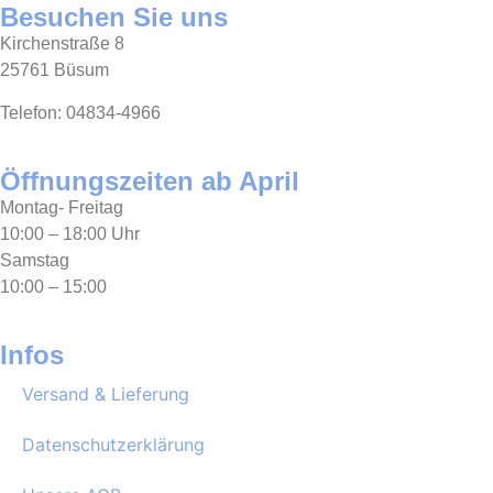
Besuchen Sie uns
Kirchenstraße 8
25761 Büsum
Telefon: 04834-4966
Öffnungszeiten ab April
Montag- Freitag
10:00 – 18:00 Uhr
Samstag
10:00 – 15:00
Infos
Versand & Lieferung
Datenschutzerklärung