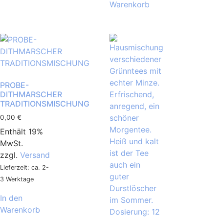
Warenkorb
PROBE-
DITHMARSCHER
TRADITIONSMISCHUNG
0,00
€
Enthält 19%
MwSt.
zzgl.
Versand
Lieferzeit: ca. 2-
3 Werktage
In den
Warenkorb