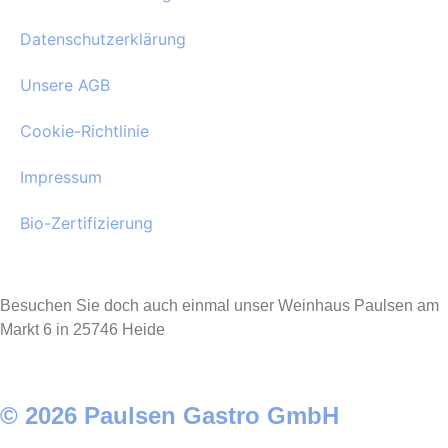
Datenschutzerklärung
Unsere AGB
Cookie-Richtlinie
Impressum
Bio-Zertifizierung
Besuchen Sie doch auch einmal unser Weinhaus Paulsen am
Markt 6 in 25746 Heide
© 2026 Paulsen Gastro GmbH