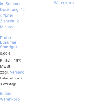
Warenkorb
Probe
Büsumer
Standgut
0,00
€
Enthält 19%
MwSt.
zzgl.
Versand
Lieferzeit: ca. 2-
3 Werktage
In den
Warenkorb