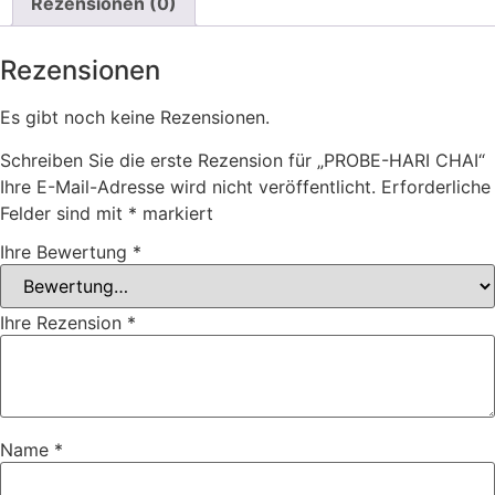
Rezensionen (0)
Rezensionen
Es gibt noch keine Rezensionen.
Schreiben Sie die erste Rezension für „PROBE-HARI CHAI“
Ihre E-Mail-Adresse wird nicht veröffentlicht.
Erforderliche
Felder sind mit
*
markiert
Ihre Bewertung
*
Ihre Rezension
*
Name
*