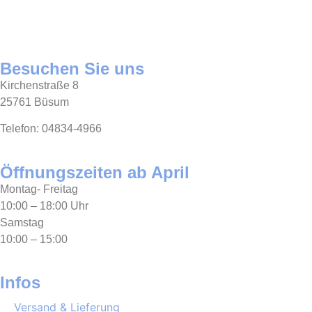
Besuchen Sie uns
Kirchenstraße 8
25761 Büsum
Telefon: 04834-4966
Öffnungszeiten ab April
Montag- Freitag
10:00 – 18:00 Uhr
Samstag
10:00 – 15:00
Infos
Versand & Lieferung