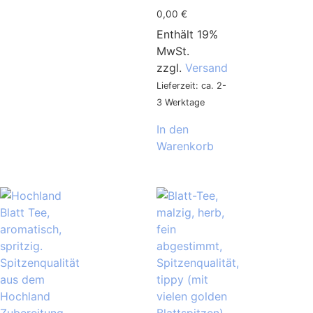
0,00
€
Enthält 19%
MwSt.
zzgl.
Versand
Lieferzeit: ca. 2-
3 Werktage
In den
Warenkorb