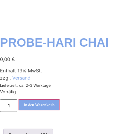
PROBE-HARI CHAI
0,00
€
Enthält 19% MwSt.
zzgl.
Versand
Lieferzeit: ca. 2-3 Werktage
Vorrätig
In den Warenkorb