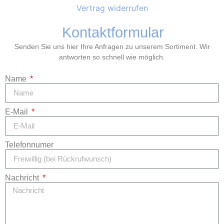
Vertrag widerrufen
Kontaktformular
Senden Sie uns hier Ihre Anfragen zu unserem Sortiment. Wir
antworten so schnell wie möglich.
Name
E-Mail
Telefonnumer
Nachricht