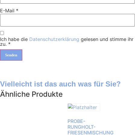
E-Mail
*
Ich habe die
Datenschutzerklärung
gelesen und stimme ihr
zu.
*
Vielleicht ist das auch was für Sie?
Ähnliche Produkte
PROBE-
RUNGHOLT-
FRIESENMISCHUNG