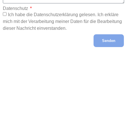
Datenschutz
Ich habe die Datenschutzerklärung gelesen. Ich erkläre
mich mit der Verarbeitung meiner Daten für die Bearbeitung
dieser Nachricht einverstanden.
Senden