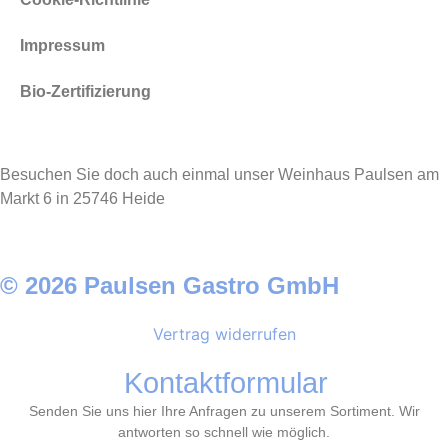
Impressum
Bio-Zertifizierung
Besuchen Sie doch auch einmal unser Weinhaus Paulsen am
Markt 6 in 25746 Heide
© 2026 Paulsen Gastro GmbH
Vertrag widerrufen
Kontaktformular
Senden Sie uns hier Ihre Anfragen zu unserem Sortiment. Wir
antworten so schnell wie möglich.