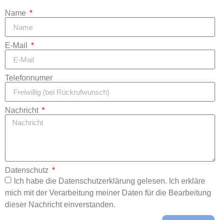
Name
E-Mail
Telefonnumer
Nachricht
Datenschutz
Ich habe die Datenschutzerklärung gelesen. Ich erkläre
mich mit der Verarbeitung meiner Daten für die Bearbeitung
dieser Nachricht einverstanden.