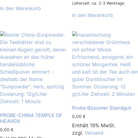
Lieferzeit: ca. 2-3 Werktage
In den Warenkorb
In den Warenkorb
Probe Büsumer Standgut
PROBE-CHINA TEMPLE OF
0,00
€
HEAVEN
Enthält 19% MwSt.
0,00
€
zzgl.
Versand