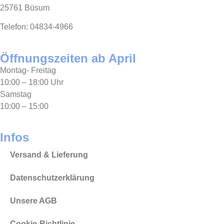
25761 Büsum
Telefon: 04834-4966
Öffnungszeiten ab April
Montag- Freitag
10:00 – 18:00 Uhr
Samstag
10:00 – 15:00
Infos
Versand & Lieferung
Datenschutzerklärung
Unsere AGB
Cookie-Richtlinie