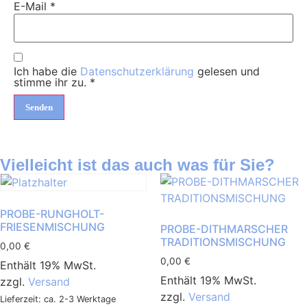
E-Mail
*
Ich habe die
Datenschutzerklärung
gelesen und
stimme ihr zu.
*
Vielleicht ist das auch was für Sie?
PROBE-RUNGHOLT-
FRIESENMISCHUNG
PROBE-DITHMARSCHER
TRADITIONSMISCHUNG
0,00
€
0,00
€
Enthält 19% MwSt.
Enthält 19% MwSt.
zzgl.
Versand
zzgl.
Versand
Lieferzeit: ca. 2-3 Werktage