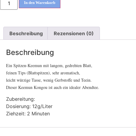
In den Warenkorb
Beschreibung
Rezensionen (0)
Beschreibung
Ein Spitzen-Keemun mit langem, gedrehten Blatt,
feinen Tips (Blattspitzen), sehr aromatisch,
leicht würzige Tasse, wenig Gerbstoffe und Teein.
Dieser Keemun Kongou ist auch ein idealer Abendtee.
Zubereitung:
Dosierung: 12g/Liter
Ziehzeit: 2 Minuten