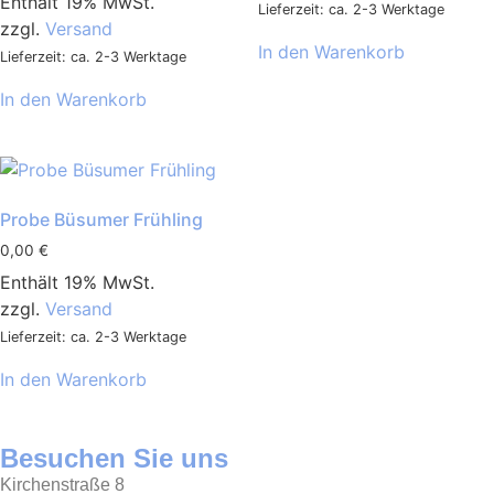
Enthält 19% MwSt.
Lieferzeit: ca. 2-3 Werktage
zzgl.
Versand
In den Warenkorb
Lieferzeit: ca. 2-3 Werktage
In den Warenkorb
Probe Büsumer Frühling
0,00
€
Enthält 19% MwSt.
zzgl.
Versand
Lieferzeit: ca. 2-3 Werktage
In den Warenkorb
Besuchen Sie uns
Kirchenstraße 8