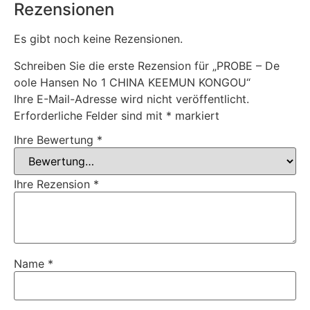
Rezensionen
Es gibt noch keine Rezensionen.
Schreiben Sie die erste Rezension für „PROBE – De
oole Hansen No 1 CHINA KEEMUN KONGOU“
Ihre E-Mail-Adresse wird nicht veröffentlicht.
Erforderliche Felder sind mit
*
markiert
Ihre Bewertung
*
Ihre Rezension
*
Name
*